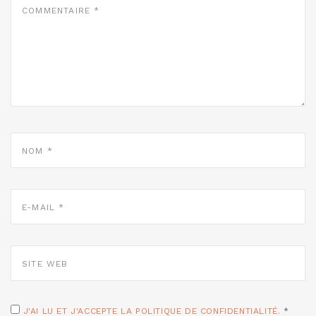
*
NOM
*
E-
MAIL
*
SITE
WEB
J'AI LU ET J'ACCEPTE LA POLITIQUE DE CONFIDENTIALITÉ.
*