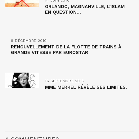
14 JUIN 2016
ORLANDO, MAGNANVILLE, L’ISLAM
EN QUESTION…
9 DÉCEMBRE 2010
RENOUVELLEMENT DE LA FLOTTE DE TRAINS À
GRANDE VITESSE PAR EUROSTAR
16 SEPTEMBRE 2015
MME MERKEL RÉVÈLE SES LIMITES.