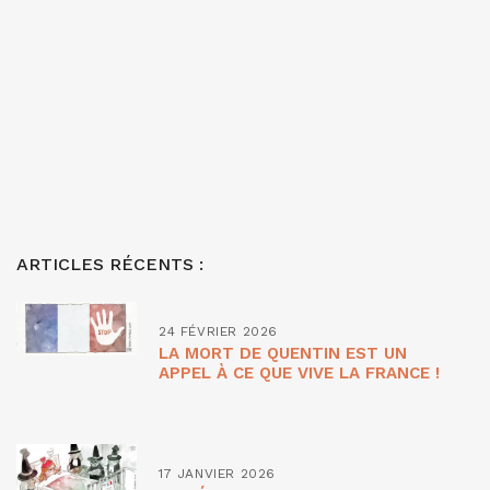
ARTICLES RÉCENTS :
24 FÉVRIER 2026
LA MORT DE QUENTIN EST UN
APPEL À CE QUE VIVE LA FRANCE !
17 JANVIER 2026