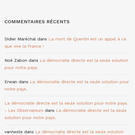
COMMENTAIRES RÉCENTS
Didier Maréchal
dans
La mort de Quentin est un appel à ce
que vive la France !
Noé Zabon
dans
La démocratie directe est la seule solution
pour notre pays.
Erwan
dans
La démocratie directe est la seule solution pour
notre pays.
La démocratie directe est la seule solution pour notre pays.
- Les Observateurs
dans
La démocratie directe est la seule
solution pour notre pays.
vanneste
dans
La démocratie directe est la seule solution