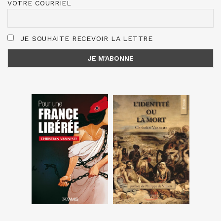
VOTRE COURRIEL
JE SOUHAITE RECEVOIR LA LETTRE