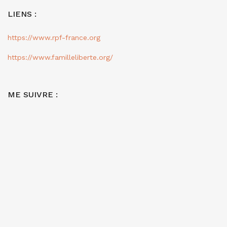
LIENS :
https://www.rpf-france.org
https://www.familleliberte.org/
ME SUIVRE :