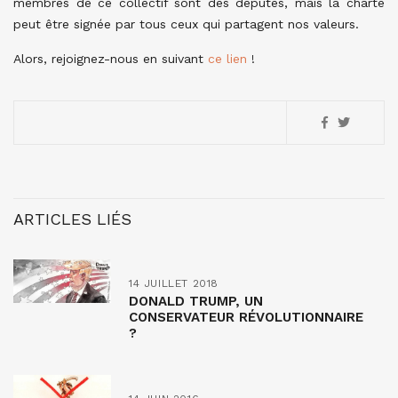
membres de ce collectif sont des députés, mais la charte
peut être signée par tous ceux qui partagent nos valeurs.
Alors, rejoignez-nous en suivant
ce lien
!
ARTICLES LIÉS
14 JUILLET 2018
DONALD TRUMP, UN
CONSERVATEUR RÉVOLUTIONNAIRE
?