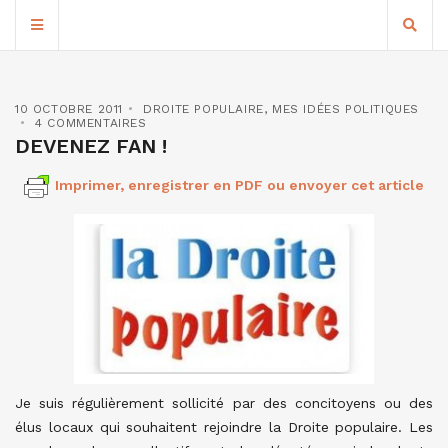
10 OCTOBRE 2011
DROITE POPULAIRE
,
MES IDÉES POLITIQUES
4 COMMENTAIRES
DEVENEZ FAN !
Imprimer, enregistrer en PDF ou envoyer cet article
Je suis régulièrement sollicité par des concitoyens ou des
élus locaux qui souhaitent rejoindre la Droite populaire. Les