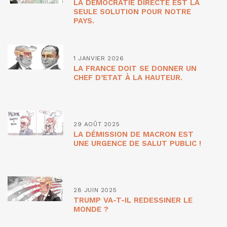
LA DÉMOCRATIE DIRECTE EST LA
SEULE SOLUTION POUR NOTRE
PAYS.
1 JANVIER 2026
LA FRANCE DOIT SE DONNER UN
CHEF D’ETAT À LA HAUTEUR.
29 AOÛT 2025
LA DÉMISSION DE MACRON EST
UNE URGENCE DE SALUT PUBLIC !
28 JUIN 2025
TRUMP VA-T-IL REDESSINER LE
MONDE ?