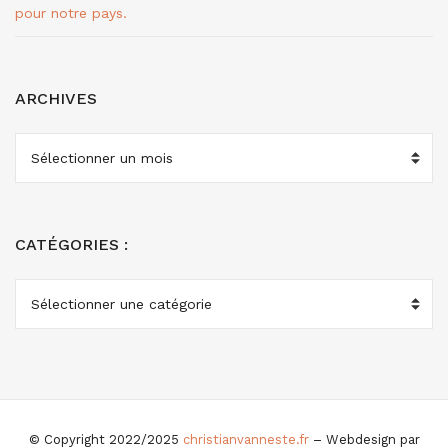
pour notre pays.
ARCHIVES
ARCHIVES
CATÉGORIES :
CATÉGORIES
:
© Copyright 2022/2025
christianvanneste.fr
– Webdesign par