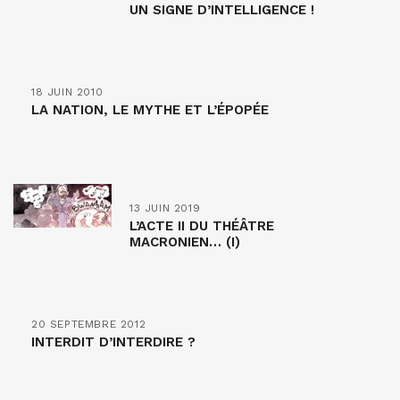
UN SIGNE D’INTELLIGENCE !
18 JUIN 2010
LA NATION, LE MYTHE ET L’ÉPOPÉE
13 JUIN 2019
L’ACTE II DU THÉÂTRE
MACRONIEN… (I)
20 SEPTEMBRE 2012
INTERDIT D’INTERDIRE ?