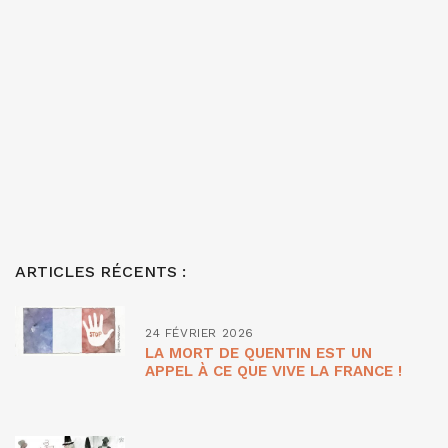
ARTICLES RÉCENTS :
24 FÉVRIER 2026
LA MORT DE QUENTIN EST UN
APPEL À CE QUE VIVE LA FRANCE !