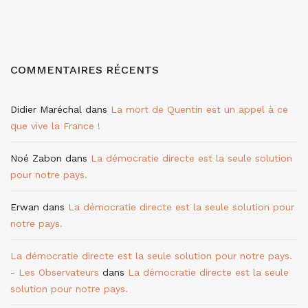
COMMENTAIRES RÉCENTS
Didier Maréchal
dans
La mort de Quentin est un appel à ce
que vive la France !
Noé Zabon
dans
La démocratie directe est la seule solution
pour notre pays.
Erwan
dans
La démocratie directe est la seule solution pour
notre pays.
La démocratie directe est la seule solution pour notre pays.
- Les Observateurs
dans
La démocratie directe est la seule
solution pour notre pays.