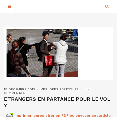
18 DÉCEMBRE 2013
MES IDÉES POLITIQUES
UN
COMMENTAIRE
ETRANGERS EN PARTANCE POUR LE VOL
?
Imprimer, enregistrer en PDF ou envoyer cet article