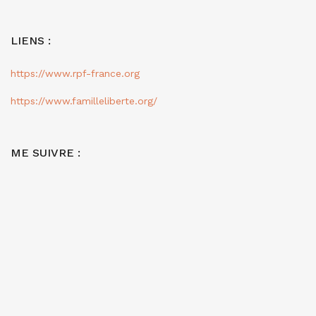
LIENS :
https://www.rpf-france.org
https://www.familleliberte.org/
ME SUIVRE :