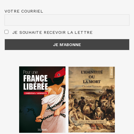
VOTRE COURRIEL
JE SOUHAITE RECEVOIR LA LETTRE