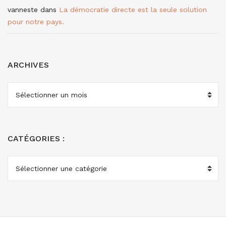
vanneste
dans
La démocratie directe est la seule solution
pour notre pays.
ARCHIVES
ARCHIVES
CATÉGORIES :
CATÉGORIES
: