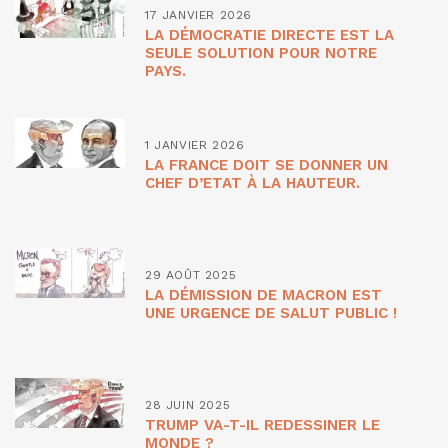
17 JANVIER 2026
LA DÉMOCRATIE DIRECTE EST LA
SEULE SOLUTION POUR NOTRE
PAYS.
1 JANVIER 2026
LA FRANCE DOIT SE DONNER UN
CHEF D’ETAT À LA HAUTEUR.
29 AOÛT 2025
LA DÉMISSION DE MACRON EST
UNE URGENCE DE SALUT PUBLIC !
28 JUIN 2025
TRUMP VA-T-IL REDESSINER LE
MONDE ?