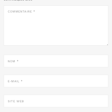
COMMENTAIRE
*
NOM
*
E-
MAIL
*
SITE
WEB