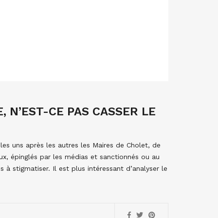
, N’EST-CE PAS CASSER LE
es uns après les autres les Maires de Cholet, de
x, épinglés par les médias et sanctionnés ou au
à stigmatiser. Il est plus intéressant d’analyser le