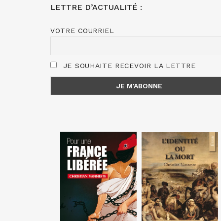
LETTRE D’ACTUALITÉ :
VOTRE COURRIEL
JE SOUHAITE RECEVOIR LA LETTRE