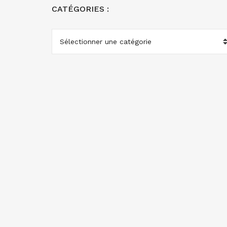
CATÉGORIES :
CATÉGORIES
: