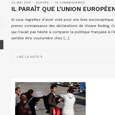
30 MAI 2014
EUROPE
14 COMMENTAIRES
IL PARAÎT QUE L’UNION EUROPÉ
Si vous regrettez d’avoir voté pour une liste eurosceptique o
prenez connaissance des déclarations de Viviane Reding, C
qui n’avait pas hésité à comparer la politique française à l
semble être coutumière chez […]
LIRE LA SUITE