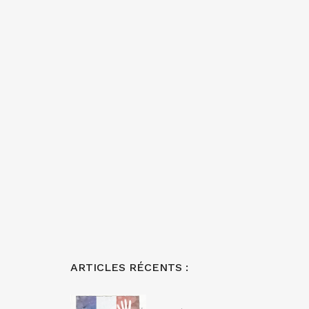
ARTICLES RÉCENTS :