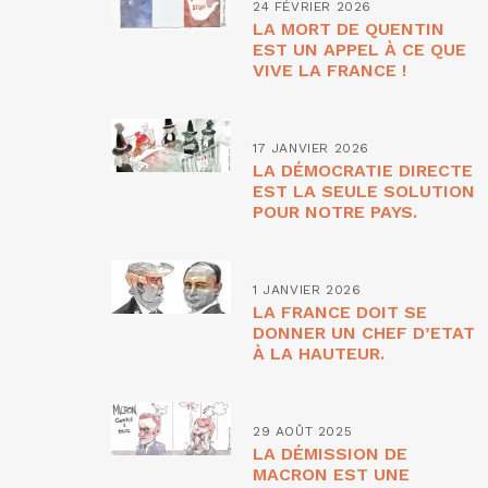
24 FÉVRIER 2026
LA MORT DE QUENTIN
EST UN APPEL À CE QUE
VIVE LA FRANCE !
17 JANVIER 2026
LA DÉMOCRATIE DIRECTE
EST LA SEULE SOLUTION
POUR NOTRE PAYS.
1 JANVIER 2026
LA FRANCE DOIT SE
DONNER UN CHEF D’ETAT
À LA HAUTEUR.
29 AOÛT 2025
LA DÉMISSION DE
MACRON EST UNE