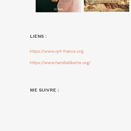
LIENS :
https://www.rpf-france.org
https://www.familleliberte.org/
ME SUIVRE :