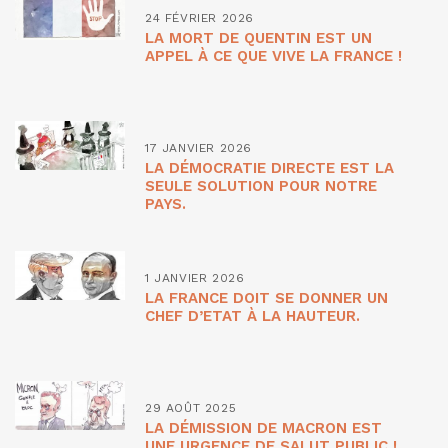
24 FÉVRIER 2026
LA MORT DE QUENTIN EST UN
APPEL À CE QUE VIVE LA FRANCE !
17 JANVIER 2026
LA DÉMOCRATIE DIRECTE EST LA
SEULE SOLUTION POUR NOTRE
PAYS.
1 JANVIER 2026
LA FRANCE DOIT SE DONNER UN
CHEF D’ETAT À LA HAUTEUR.
29 AOÛT 2025
LA DÉMISSION DE MACRON EST
UNE URGENCE DE SALUT PUBLIC !