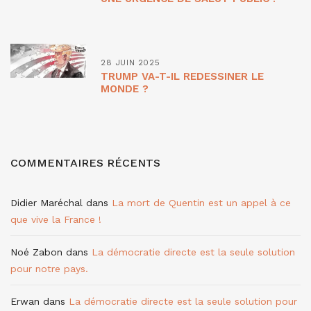
28 JUIN 2025
TRUMP VA-T-IL REDESSINER LE
MONDE ?
COMMENTAIRES RÉCENTS
Didier Maréchal
dans
La mort de Quentin est un appel à ce
que vive la France !
Noé Zabon
dans
La démocratie directe est la seule solution
pour notre pays.
Erwan
dans
La démocratie directe est la seule solution pour