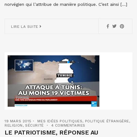
norvégien qui l’attribue de manière politique. C’est ainsi […]
LIRE LA SUITE
19 MARS 2015
MES IDÉES POLITIQUES
,
POLITIQUE ÉTRANGÈRE
,
RELIGION
,
SÉCURITÉ
4 COMMENTAIRES
LE PATRIOTISME, RÉPONSE AU