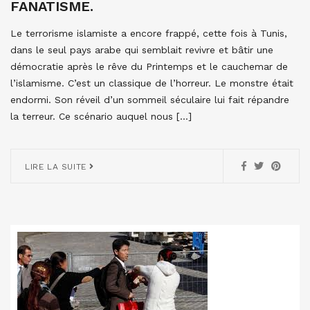
FANATISME.
Le terrorisme islamiste a encore frappé, cette fois à Tunis,
dans le seul pays arabe qui semblait revivre et bâtir une
démocratie après le rêve du Printemps et le cauchemar de
l’islamisme. C’est un classique de l’horreur. Le monstre était
endormi. Son réveil d’un sommeil séculaire lui fait répandre
la terreur. Ce scénario auquel nous […]
LIRE LA SUITE