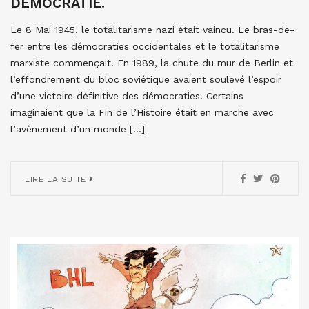
DÉMOCRATIE.
Le 8 Mai 1945, le totalitarisme nazi était vaincu. Le bras-de-
fer entre les démocraties occidentales et le totalitarisme
marxiste commençait. En 1989, la chute du mur de Berlin et
l’effondrement du bloc soviétique avaient soulevé l’espoir
d’une victoire définitive des démocraties. Certains
imaginaient que la Fin de l’Histoire était en marche avec
l’avènement d’un monde […]
LIRE LA SUITE