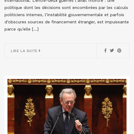
international. L’entre-deux guerres l’avait montré : une
politique dont les décisions sont encombrées par les calculs
politiciens internes, l’instabilité gouvernementale et parfois
d’obscures sources de financement étranger, est impuissante
parce qu’elle […]
LIRE LA SUITE