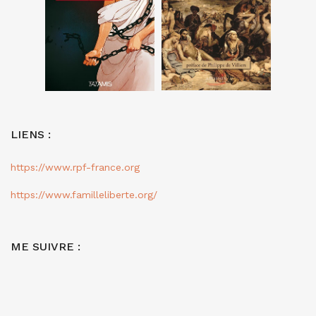
LIENS :
https://www.rpf-france.org
https://www.familleliberte.org/
ME SUIVRE :