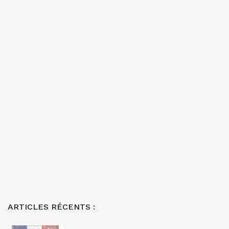
ARTICLES RÉCENTS :