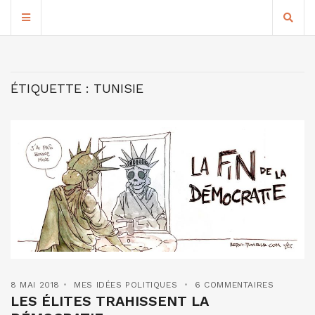
ÉTIQUETTE :
TUNISIE
8 MAI 2018
MES IDÉES POLITIQUES
6 COMMENTAIRES
LES ÉLITES TRAHISSENT LA