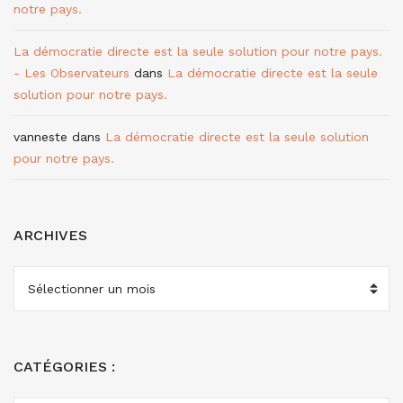
notre pays.
La démocratie directe est la seule solution pour notre pays.
- Les Observateurs
dans
La démocratie directe est la seule
solution pour notre pays.
vanneste
dans
La démocratie directe est la seule solution
pour notre pays.
ARCHIVES
ARCHIVES
CATÉGORIES :