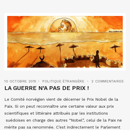
10 OCTOBRE 2015
POLITIQUE ÉTRANGÈRE
2 COMMENTAIRES
LA GUERRE N’A PAS DE PRIX !
Le Comité norvégien vient de décerner le Prix Nobel de la
Paix. Si on peut reconnaître une certaine valeur aux prix
scientifiques et littéraire attribués par les institutions
suédoises en charge des autres “Nobel”, celui de la Paix ne
mérite pas sa renommée. C’est indirectement le Parlement