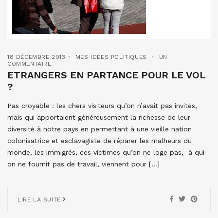
18 DÉCEMBRE 2013
MES IDÉES POLITIQUES
UN
COMMENTAIRE
ETRANGERS EN PARTANCE POUR LE VOL
?
Pas croyable : les chers visiteurs qu’on n’avait pas invités,
mais qui apportaient généreusement la richesse de leur
diversité à notre pays en permettant à une vieille nation
colonisatrice et esclavagiste de réparer les malheurs du
monde, les immigrés, ces victimes qu’on ne loge pas, à qui
on ne fournit pas de travail, viennent pour […]
LIRE LA SUITE