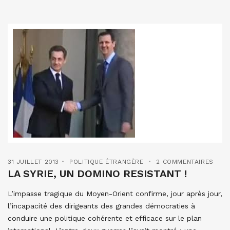
31 JUILLET 2013
POLITIQUE ÉTRANGÈRE
2 COMMENTAIRES
LA SYRIE, UN DOMINO RESISTANT !
L’impasse tragique du Moyen-Orient confirme, jour après jour,
l’incapacité des dirigeants des grandes démocraties à
conduire une politique cohérente et efficace sur le plan