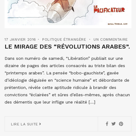
17 JANVIER 2016
POLITIQUE ÉTRANGÈRE
UN COMMENTAIRE
LE MIRAGE DES “RÉVOLUTIONS ARABES”.
Dans son numéro de samedi, “Libération” publiait sur une
dizaine de pages des articles consacrés au triste bilan des
“printemps arabes”. La pensée “bobo-gauchiste”, gavée
d’idéologie déguisée en “science humaine” et débordante de
prétention, révèle cette aptitude ridicule à brandir des
convictions “éclairées” et sûres d’elles-mêmes, après chacun
des démentis que leur inflige une réalité […]
LIRE LA SUITE