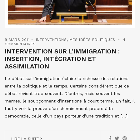
9 MARS 2011
INTERVENTIONS
,
MES IDÉES POLITIQUES
4
COMMENTAIRES
INTERVENTION SUR L’IMMIGRATION :
INSERTION, INTÉGRATION ET
ASSIMILATION
Le débat sur l’immigration éclaire la richesse des relations
entre la politique et le temps. Certains considèrent que ce
débat revient trop souvent. D’autres, mais souvent les
mêmes, le soupçonnent d’intentions à court terme. En fait, il
faut y voir la preuve d’un cheminement propre à la
démocratie, celle d’un pays porteur d’une tradition et […]
LIRE LA SUITE