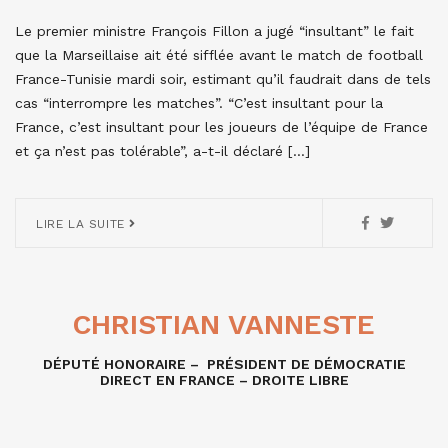
Le premier ministre François Fillon a jugé “insultant” le fait
que la Marseillaise ait été sifflée avant le match de football
France-Tunisie mardi soir, estimant qu’il faudrait dans de tels
cas “interrompre les matches”. “C’est insultant pour la
France, c’est insultant pour les joueurs de l’équipe de France
et ça n’est pas tolérable”, a-t-il déclaré […]
LIRE LA SUITE
CHRISTIAN VANNESTE
DÉPUTÉ HONORAIRE – PRÉSIDENT DE DÉMOCRATIE
DIRECT EN FRANCE – DROITE LIBRE