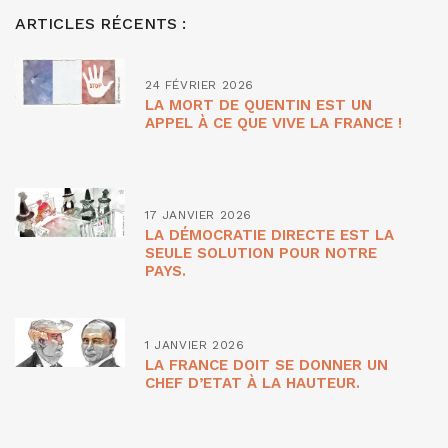
ARTICLES RÉCENTS :
24 FÉVRIER 2026
LA MORT DE QUENTIN EST UN
APPEL À CE QUE VIVE LA FRANCE !
17 JANVIER 2026
LA DÉMOCRATIE DIRECTE EST LA
SEULE SOLUTION POUR NOTRE
PAYS.
1 JANVIER 2026
LA FRANCE DOIT SE DONNER UN
CHEF D’ETAT À LA HAUTEUR.