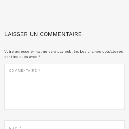
LAISSER UN COMMENTAIRE
Votre adresse e-mail ne sera pas publiée.
Les champs obligatoires
sont indiqués avec
*
COMMENTAIRE
*
NOM
*