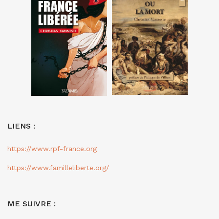
LIENS :
https://www.rpf-france.org
https://www.familleliberte.org/
ME SUIVRE :