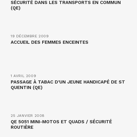
SÉCURITÉ DANS LES TRANSPORTS EN COMMUN
(QE)
19 DÉCEMBRE 2009
ACCUEIL DES FEMMES ENCEINTES
1 AVRIL 2009
PASSAGE À TABAC D’UN JEUNE HANDICAPÉ DE ST
QUENTIN (QE)
25 JANVIER 2008
QE 5051 MINI-MOTOS ET QUADS / SÉCURITÉ
ROUTIÈRE