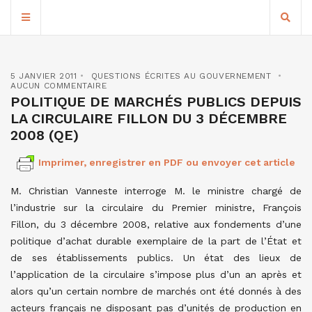
5 JANVIER 2011
QUESTIONS ÉCRITES AU GOUVERNEMENT
AUCUN COMMENTAIRE
POLITIQUE DE MARCHÉS PUBLICS DEPUIS
LA CIRCULAIRE FILLON DU 3 DÉCEMBRE
2008 (QE)
Imprimer, enregistrer en PDF ou envoyer cet article
M. Christian Vanneste interroge M. le ministre chargé de
l’industrie sur la circulaire du Premier ministre, François
Fillon, du 3 décembre 2008, relative aux fondements d’une
politique d’achat durable exemplaire de la part de l’État et
de ses établissements publics. Un état des lieux de
l’application de la circulaire s’impose plus d’un an après et
alors qu’un certain nombre de marchés ont été donnés à des
acteurs français ne disposant pas d’unités de production en