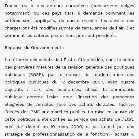
France ou à des acteurs européens (concurrents belges
notamment) ou des pays tiers. Il demande comment les
critères sont appliqués, de quelle manière les cahiers des
charges ont été modifiés (armée de terre, armée de l’air…) et
comment les critères prix et hors prix sont pondérés.
Réponse du Gouvernement :
La réforme des achats de l’État a été décidée, dans le cadre
des premières mesures de la révision générale des politiques
publiques (RGPP), par le conseil de modernisation des
politiques publiques du 12 décembre 2007, avec quatre
objectifs : faire des économies, utiliser la commande
publique comme levier pour l’insertion des personnes
éloignées de l’emploi, faire des achats durables, faciliter
l’accès des PME aux marchés publics. La mise en oeuvre de
cette politique a été confiée au service des achats de l’État,
créé par décret du 19 mars 2009, et se traduit par une
stratégie de professionnalisation de la fonction « achats ».