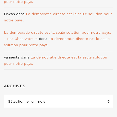
pour notre pays.
Erwan
dans
La démocratie directe est la seule solution pour
notre pays.
La démocratie directe est la seule solution pour notre pays.
- Les Observateurs
dans
La démocratie directe est la seule
solution pour notre pays.
vanneste
dans
La démocratie directe est la seule solution
pour notre pays.
ARCHIVES
ARCHIVES