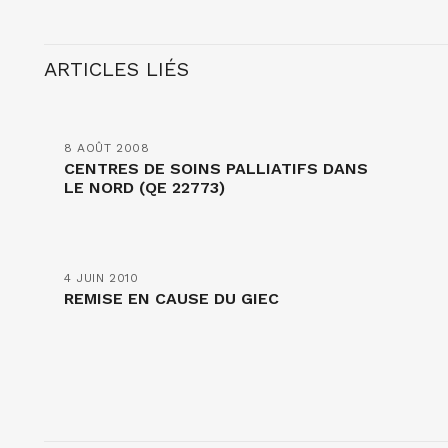
ARTICLES LIÉS
8 AOÛT 2008
CENTRES DE SOINS PALLIATIFS DANS
LE NORD (QE 22773)
4 JUIN 2010
REMISE EN CAUSE DU GIEC