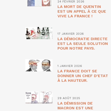
24 FÉVRIER 2026
LA MORT DE QUENTIN
EST UN APPEL À CE QUE
VIVE LA FRANCE !
17 JANVIER 2026
LA DÉMOCRATIE DIRECTE
EST LA SEULE SOLUTION
POUR NOTRE PAYS.
1 JANVIER 2026
LA FRANCE DOIT SE
DONNER UN CHEF D’ETAT
À LA HAUTEUR.
29 AOÛT 2025
LA DÉMISSION DE
MACRON EST UNE