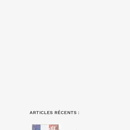
ARTICLES RÉCENTS :