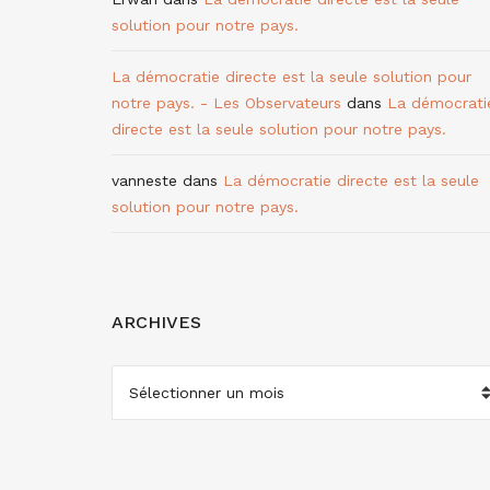
solution pour notre pays.
La démocratie directe est la seule solution pour
notre pays. - Les Observateurs
dans
La démocrati
directe est la seule solution pour notre pays.
vanneste
dans
La démocratie directe est la seule
solution pour notre pays.
ARCHIVES
ARCHIVES