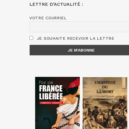
LETTRE D’ACTUALITÉ :
VOTRE COURRIEL
JE SOUHAITE RECEVOIR LA LETTRE