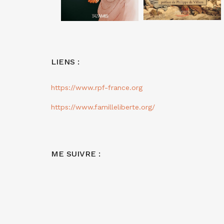
LIENS :
https://www.rpf-france.org
https://www.familleliberte.org/
ME SUIVRE :