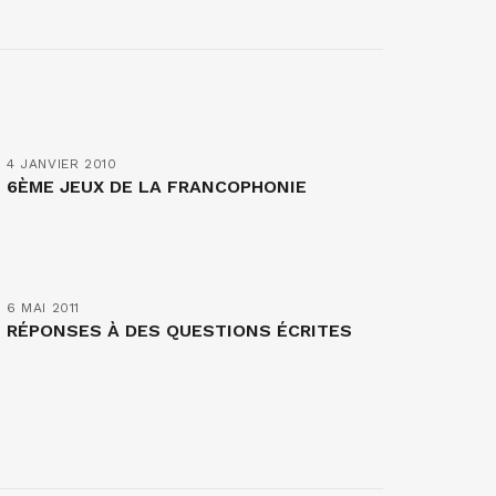
4 JANVIER 2010
6ÈME JEUX DE LA FRANCOPHONIE
6 MAI 2011
RÉPONSES À DES QUESTIONS ÉCRITES