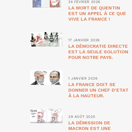
24 FÉVRIER 2026
LA MORT DE QUENTIN
EST UN APPEL À CE QUE
VIVE LA FRANCE !
17 JANVIER 2026
LA DÉMOCRATIE DIRECTE
EST LA SEULE SOLUTION
POUR NOTRE PAYS.
1 JANVIER 2026
LA FRANCE DOIT SE
DONNER UN CHEF D’ETAT
À LA HAUTEUR.
29 AOÛT 2025
LA DÉMISSION DE
MACRON EST UNE