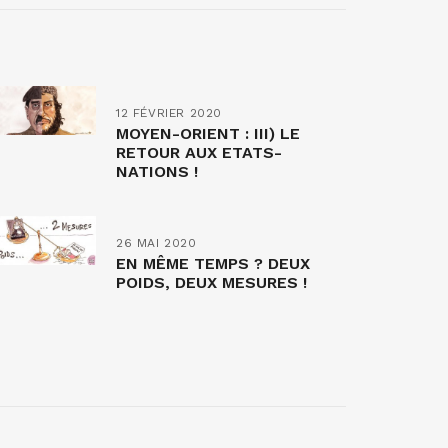
12 FÉVRIER 2020
MOYEN-ORIENT : III) LE
RETOUR AUX ETATS-
NATIONS !
26 MAI 2020
EN MÊME TEMPS ? DEUX
POIDS, DEUX MESURES !