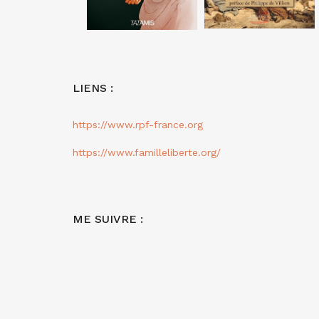
LIENS :
https://www.rpf-france.org
https://www.familleliberte.org/
ME SUIVRE :