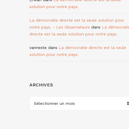
solution pour notre pays.
La démocratie directe est la seule solution pour
notre pays. - Les Observateurs
dans
La démocrati
directe est la seule solution pour notre pays.
vanneste
dans
La démocratie directe est la seule
solution pour notre pays.
ARCHIVES
ARCHIVES