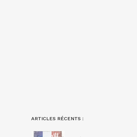
ARTICLES RÉCENTS :