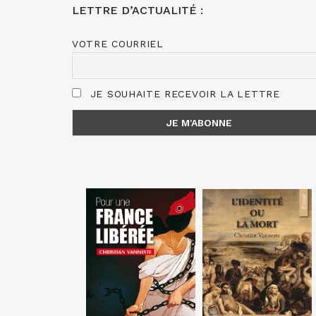
LETTRE D’ACTUALITÉ :
VOTRE COURRIEL
JE SOUHAITE RECEVOIR LA LETTRE