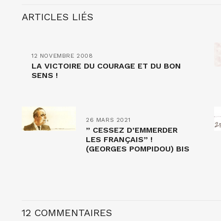
ARTICLES LIÉS
12 NOVEMBRE 2008
LA VICTOIRE DU COURAGE ET DU BON
SENS !
26 MARS 2021
” CESSEZ D’EMMERDER
LES FRANÇAIS” !
(GEORGES POMPIDOU) BIS
12 COMMENTAIRES