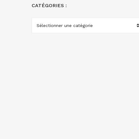
CATÉGORIES :
CATÉGORIES
: