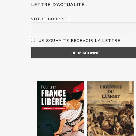
LETTRE D’ACTUALITÉ :
VOTRE COURRIEL
JE SOUHAITE RECEVOIR LA LETTRE