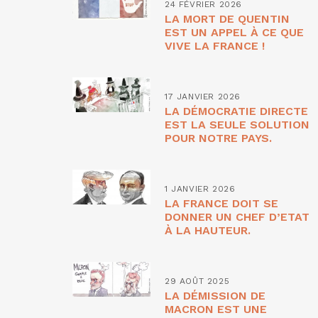
24 FÉVRIER 2026
LA MORT DE QUENTIN
EST UN APPEL À CE QUE
VIVE LA FRANCE !
17 JANVIER 2026
LA DÉMOCRATIE DIRECTE
EST LA SEULE SOLUTION
POUR NOTRE PAYS.
1 JANVIER 2026
LA FRANCE DOIT SE
DONNER UN CHEF D’ETAT
À LA HAUTEUR.
29 AOÛT 2025
LA DÉMISSION DE
MACRON EST UNE