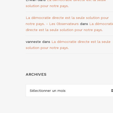
solution pour notre pays.
La démocratie directe est la seule solution pour
notre pays. - Les Observateurs
dans
La démocrati
directe est la seule solution pour notre pays.
vanneste
dans
La démocratie directe est la seule
solution pour notre pays.
ARCHIVES
ARCHIVES