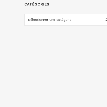
CATÉGORIES :
CATÉGORIES
: