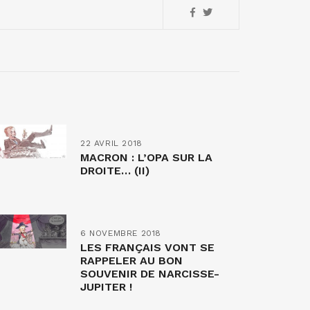
22 AVRIL 2018
MACRON : L’OPA SUR LA
DROITE… (II)
6 NOVEMBRE 2018
LES FRANÇAIS VONT SE
RAPPELER AU BON
SOUVENIR DE NARCISSE-
JUPITER !