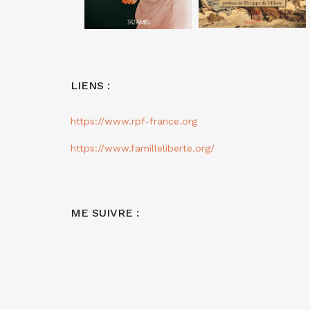
LIENS :
https://www.rpf-france.org
https://www.familleliberte.org/
ME SUIVRE :