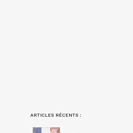
ARTICLES RÉCENTS :