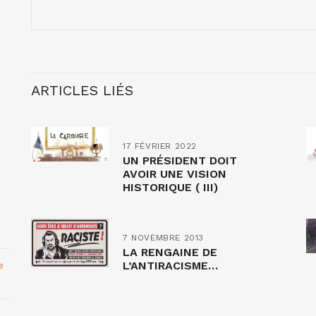
ARTICLES LIÉS
17 FÉVRIER 2022
UN PRÉSIDENT DOIT
AVOIR UNE VISION
HISTORIQUE ( III)
7 NOVEMBRE 2013
LA RENGAINE DE
L’ANTIRACISME…
e