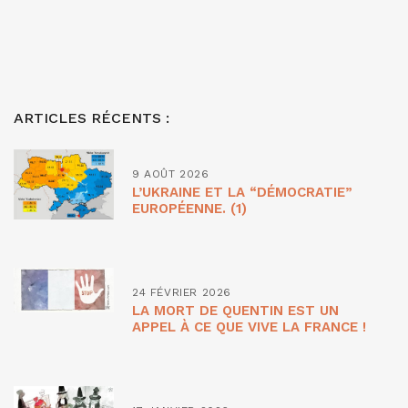
ARTICLES RÉCENTS :
9 AOÛT 2026
L’UKRAINE ET LA “DÉMOCRATIE”
EUROPÉENNE. (1)
24 FÉVRIER 2026
LA MORT DE QUENTIN EST UN
APPEL À CE QUE VIVE LA FRANCE !