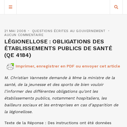
21 MAI 2008
QUESTIONS ÉCRITES AU GOUVERNEMENT
AUCUN COMMENTAIRE
LÉGIONELLOSE : OBLIGATIONS DES
ÉTABLISSEMENTS PUBLICS DE SANTÉ
(QE 4184)
Imprimer, enregistrer en PDF ou envoyer cet article
M. Christian Vanneste demande à Mme la ministre de la
santé, de la jeunesse et des sports de bien vouloir
l’informer des différentes obligations qu’ont les
établissements publics, notamment hospitaliers, les
bailleurs sociaux et les entreprises en cas d’apparition de
la légionellose.
Texte de la Réponse : Des instructions ont été données