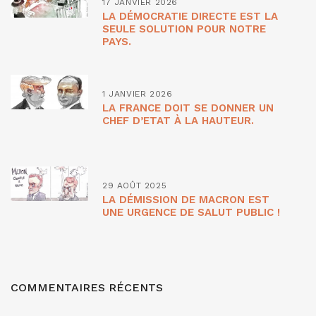
17 JANVIER 2026
LA DÉMOCRATIE DIRECTE EST LA
SEULE SOLUTION POUR NOTRE
PAYS.
1 JANVIER 2026
LA FRANCE DOIT SE DONNER UN
CHEF D’ETAT À LA HAUTEUR.
29 AOÛT 2025
LA DÉMISSION DE MACRON EST
UNE URGENCE DE SALUT PUBLIC !
COMMENTAIRES RÉCENTS