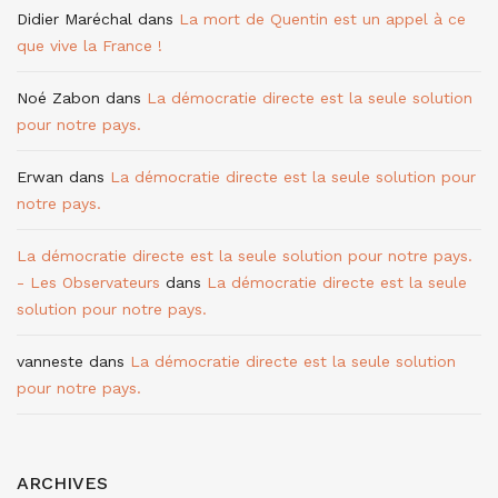
Didier Maréchal
dans
La mort de Quentin est un appel à ce
que vive la France !
Noé Zabon
dans
La démocratie directe est la seule solution
pour notre pays.
Erwan
dans
La démocratie directe est la seule solution pour
notre pays.
La démocratie directe est la seule solution pour notre pays.
- Les Observateurs
dans
La démocratie directe est la seule
solution pour notre pays.
vanneste
dans
La démocratie directe est la seule solution
pour notre pays.
ARCHIVES