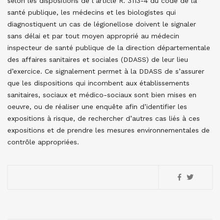
selon les dispositions de l’article R. 3113-4 du code de la
santé publique, les médecins et les biologistes qui
diagnostiquent un cas de légionellose doivent le signaler
sans délai et par tout moyen approprié au médecin
inspecteur de santé publique de la direction départementale
des affaires sanitaires et sociales (DDASS) de leur lieu
d’exercice. Ce signalement permet à la DDASS de s’assurer
que les dispositions qui incombent aux établissements
sanitaires, sociaux et médico-sociaux sont bien mises en
oeuvre, ou de réaliser une enquête afin d’identifier les
expositions à risque, de rechercher d’autres cas liés à ces
expositions et de prendre les mesures environnementales de
contrôle appropriées.