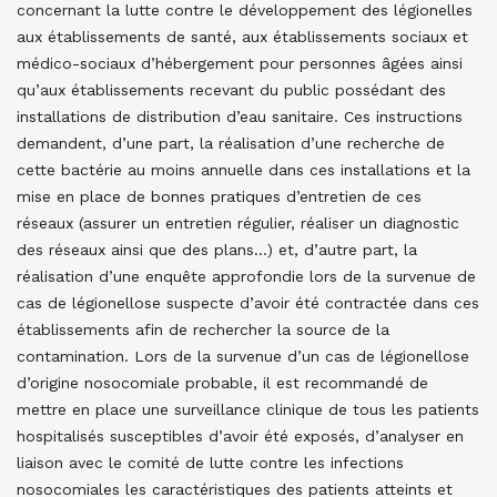
concernant la lutte contre le développement des légionelles
aux établissements de santé, aux établissements sociaux et
médico-sociaux d’hébergement pour personnes âgées ainsi
qu’aux établissements recevant du public possédant des
installations de distribution d’eau sanitaire. Ces instructions
demandent, d’une part, la réalisation d’une recherche de
cette bactérie au moins annuelle dans ces installations et la
mise en place de bonnes pratiques d’entretien de ces
réseaux (assurer un entretien régulier, réaliser un diagnostic
des réseaux ainsi que des plans…) et, d’autre part, la
réalisation d’une enquête approfondie lors de la survenue de
cas de légionellose suspecte d’avoir été contractée dans ces
établissements afin de rechercher la source de la
contamination. Lors de la survenue d’un cas de légionellose
d’origine nosocomiale probable, il est recommandé de
mettre en place une surveillance clinique de tous les patients
hospitalisés susceptibles d’avoir été exposés, d’analyser en
liaison avec le comité de lutte contre les infections
nosocomiales les caractéristiques des patients atteints et