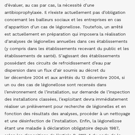
d’évaluer, au cas par cas, la nécessité d’une
antibioprophylaxie. Il n’existe actuellement pas d’obligation
concernant les bailleurs sociaux et les entreprises en cas
d’apparition d’un cas de légionellose.
Toutefois, un arrêté
est actuellement en préparation qui imposera la réalisation
d’analyses de légionelles annuelles dans ces établissements
(y compris dans les établissements recevant du public et les
établissements de santé). S’agissant des établissements
possédant des circuits de refroidissement d’eau par
dispersion dans un flux d’air soumis au décret du
ler décembre 2004 et aux arrêtés du 13 décembre 2004, si
un ou des cas de légionellose sont recensés dans
l’environnement de l’installation, sur demande de l’inspection
des installations classées, l’exploitant devra immédiatement
réaliser un prélèvement pour recherche de légionelles et en
fonction des résultats des analyses, procéder à un nettoyage
et une désinfection de l’installation. Enfin, la légionellose
étant une maladie à déclaration obligatoire depuis 1987,