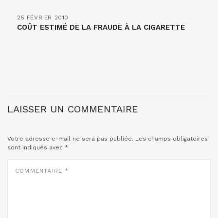
25 FÉVRIER 2010
COÛT ESTIMÉ DE LA FRAUDE À LA CIGARETTE
LAISSER UN COMMENTAIRE
Votre adresse e-mail ne sera pas publiée.
Les champs obligatoires
sont indiqués avec
*
COMMENTAIRE
*