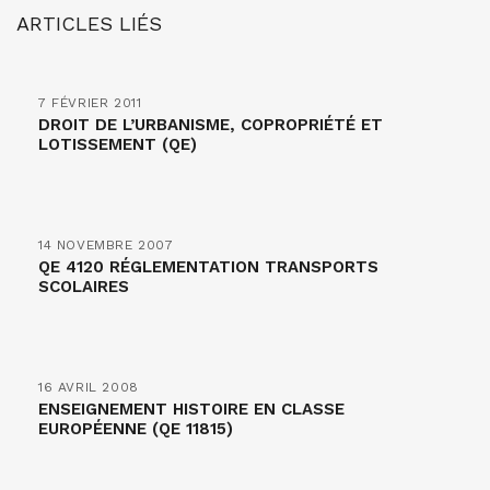
ARTICLES LIÉS
7 FÉVRIER 2011
DROIT DE L’URBANISME, COPROPRIÉTÉ ET
LOTISSEMENT (QE)
14 NOVEMBRE 2007
QE 4120 RÉGLEMENTATION TRANSPORTS
SCOLAIRES
16 AVRIL 2008
ENSEIGNEMENT HISTOIRE EN CLASSE
EUROPÉENNE (QE 11815)