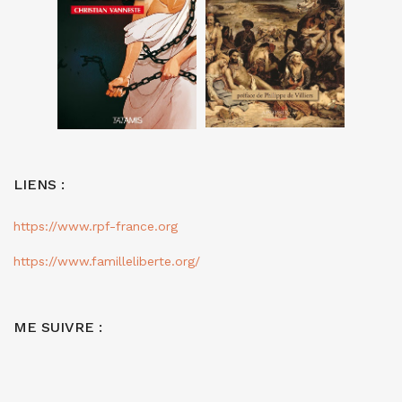
LIENS :
https://www.rpf-france.org
https://www.familleliberte.org/
ME SUIVRE :