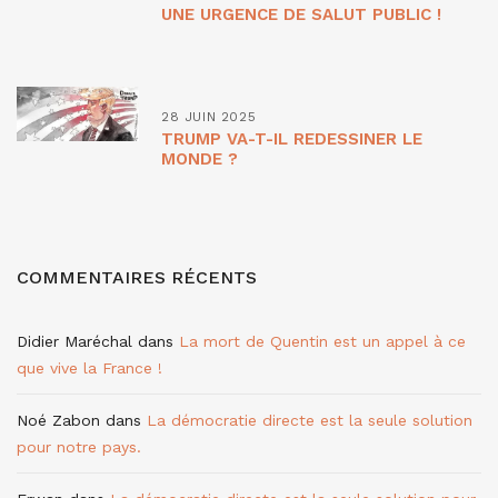
UNE URGENCE DE SALUT PUBLIC !
28 JUIN 2025
TRUMP VA-T-IL REDESSINER LE
MONDE ?
COMMENTAIRES RÉCENTS
Didier Maréchal
dans
La mort de Quentin est un appel à ce
que vive la France !
Noé Zabon
dans
La démocratie directe est la seule solution
pour notre pays.