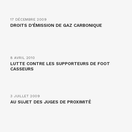
17 DÉCEMBRE 2009
DROITS D’ÉMISSION DE GAZ CARBONIQUE
8 AVRIL 2010
LUTTE CONTRE LES SUPPORTEURS DE FOOT
CASSEURS
3 JUILLET 2009
AU SUJET DES JUGES DE PROXIMITÉ