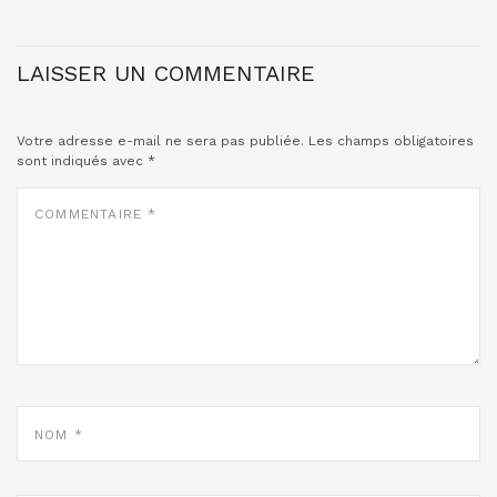
LAISSER UN COMMENTAIRE
Votre adresse e-mail ne sera pas publiée.
Les champs obligatoires
sont indiqués avec
*
COMMENTAIRE
*
NOM
*