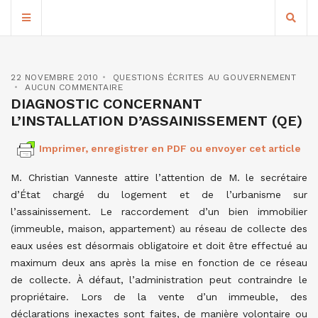
22 NOVEMBRE 2010
QUESTIONS ÉCRITES AU GOUVERNEMENT
AUCUN COMMENTAIRE
DIAGNOSTIC CONCERNANT
L’INSTALLATION D’ASSAINISSEMENT (QE)
Imprimer, enregistrer en PDF ou envoyer cet article
M. Christian Vanneste attire l’attention de M. le secrétaire
d’État chargé du logement et de l’urbanisme sur
l’assainissement. Le raccordement d’un bien immobilier
(immeuble, maison, appartement) au réseau de collecte des
eaux usées est désormais obligatoire et doit être effectué au
maximum deux ans après la mise en fonction de ce réseau
de collecte. À défaut, l’administration peut contraindre le
propriétaire. Lors de la vente d’un immeuble, des
déclarations inexactes sont faites, de manière volontaire ou