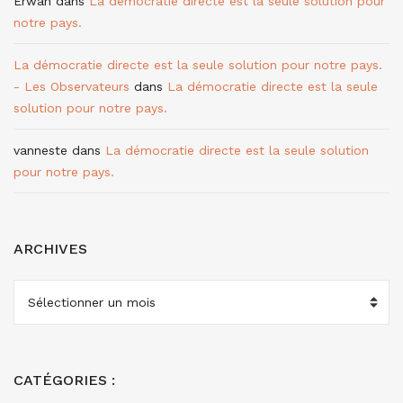
Erwan
dans
La démocratie directe est la seule solution pour
notre pays.
La démocratie directe est la seule solution pour notre pays.
- Les Observateurs
dans
La démocratie directe est la seule
solution pour notre pays.
vanneste
dans
La démocratie directe est la seule solution
pour notre pays.
ARCHIVES
ARCHIVES
CATÉGORIES :