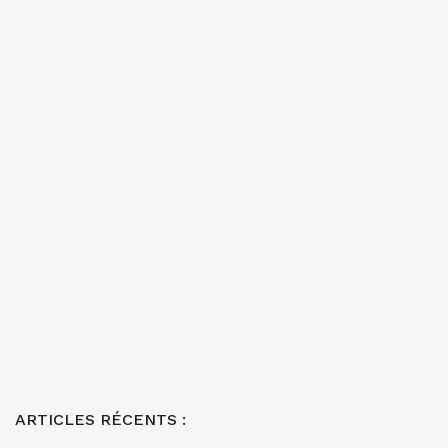
ARTICLES RÉCENTS :