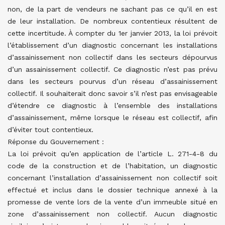
non, de la part de vendeurs ne sachant pas ce qu’il en est
de leur installation. De nombreux contentieux résultent de
cette incertitude. À compter du 1er janvier 2013, la loi prévoit
l’établissement d’un diagnostic concernant les installations
d’assainissement non collectif dans les secteurs dépourvus
d’un assainissement collectif. Ce diagnostic n’est pas prévu
dans les secteurs pourvus d’un réseau d’assainissement
collectif. Il souhaiterait donc savoir s’il n’est pas envisageable
d’étendre ce diagnostic à l’ensemble des installations
d’assainissement, même lorsque le réseau est collectif, afin
d’éviter tout contentieux.
Réponse du Gouvernement :
La loi prévoit qu’en application de l’article L. 271-4-8 du
code de la construction et de l’habitation, un diagnostic
concernant l’installation d’assainissement non collectif soit
effectué et inclus dans le dossier technique annexé à la
promesse de vente lors de la vente d’un immeuble situé en
zone d’assainissement non collectif. Aucun diagnostic