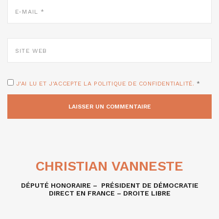
E-
MAIL
*
SITE
WEB
J'AI LU ET J'ACCEPTE LA POLITIQUE DE CONFIDENTIALITÉ.
*
CHRISTIAN VANNESTE
DÉPUTÉ HONORAIRE – PRÉSIDENT DE DÉMOCRATIE
DIRECT EN FRANCE – DROITE LIBRE