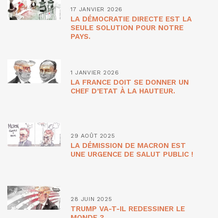
17 JANVIER 2026
LA DÉMOCRATIE DIRECTE EST LA
SEULE SOLUTION POUR NOTRE
PAYS.
1 JANVIER 2026
LA FRANCE DOIT SE DONNER UN
CHEF D’ETAT À LA HAUTEUR.
29 AOÛT 2025
LA DÉMISSION DE MACRON EST
UNE URGENCE DE SALUT PUBLIC !
28 JUIN 2025
TRUMP VA-T-IL REDESSINER LE
MONDE ?