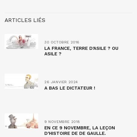
ARTICLES LIÉS
30 OCTOBRE 2016
LA FRANCE, TERRE D’ASILE ? OU
ASILE ?
26 JANVIER 2024
A BAS LE DICTATEUR !
9 NOVEMBRE 2018
EN CE 9 NOVEMBRE, LA LEÇON
D’HISTOIRE DE DE GAULLE.