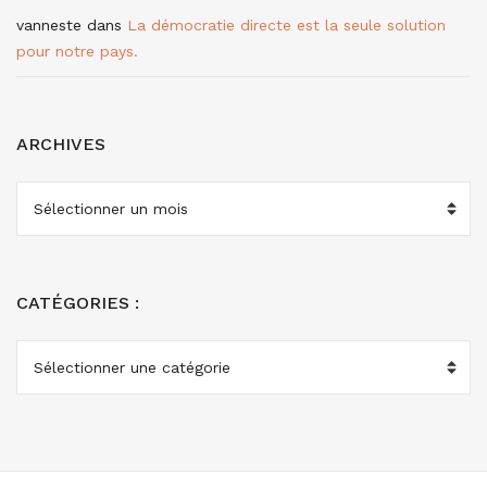
vanneste
dans
La démocratie directe est la seule solution
pour notre pays.
ARCHIVES
ARCHIVES
CATÉGORIES :
CATÉGORIES
: