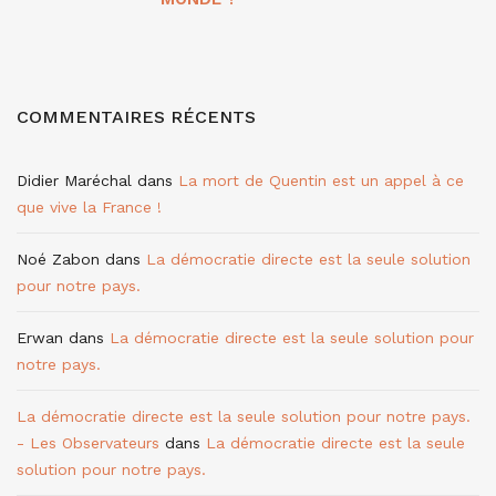
COMMENTAIRES RÉCENTS
Didier Maréchal
dans
La mort de Quentin est un appel à ce
que vive la France !
Noé Zabon
dans
La démocratie directe est la seule solution
pour notre pays.
Erwan
dans
La démocratie directe est la seule solution pour
notre pays.
La démocratie directe est la seule solution pour notre pays.
- Les Observateurs
dans
La démocratie directe est la seule
solution pour notre pays.