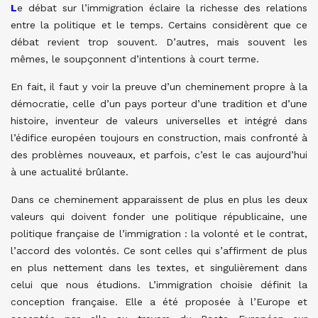
L
e débat sur l’immigration éclaire la richesse des relations
entre la politique et le temps. Certains considèrent que ce
débat revient trop souvent. D’autres, mais souvent les
mêmes, le soupçonnent d’intentions à court terme.
En fait, il faut y voir la preuve d’un cheminement propre à la
démocratie, celle d’un pays porteur d’une tradition et d’une
histoire, inventeur de valeurs universelles et intégré dans
l’édifice européen toujours en construction, mais confronté à
des problèmes nouveaux, et parfois, c’est le cas aujourd’hui
à une actualité brûlante.
Dans ce cheminement apparaissent de plus en plus les deux
valeurs qui doivent fonder une politique républicaine, une
politique française de l’immigration : la volonté et le contrat,
l’accord des volontés. Ce sont celles qui s’affirment de plus
en plus nettement dans les textes, et singulièrement dans
celui que nous étudions. L’immigration choisie définit la
conception française. Elle a été proposée à l’Europe et