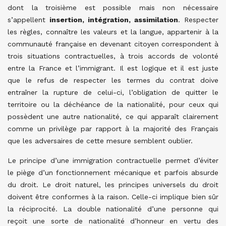
dont la troisième est possible mais non nécessaire
s’appellent
insertion, intégration, assimilation
. Respecter
les règles, connaître les valeurs et la langue, appartenir à la
communauté française en devenant citoyen correspondent à
trois situations contractuelles, à trois accords de volonté
entre la France et l’immigrant. Il est logique et il est juste
que le refus de respecter les termes du contrat doive
entraîner la rupture de celui-ci, l’obligation de quitter le
territoire ou la déchéance de la nationalité, pour ceux qui
possèdent une autre nationalité, ce qui apparaît clairement
comme un privilège par rapport à la majorité des Français
que les adversaires de cette mesure semblent oublier.
Le principe d’une immigration contractuelle permet d’éviter
le piège d’un fonctionnement mécanique et parfois absurde
du droit. Le droit naturel, les principes universels du droit
doivent être conformes à la raison. Celle-ci implique bien sûr
la réciprocité. La double nationalité d’une personne qui
reçoit une sorte de nationalité d’honneur en vertu des