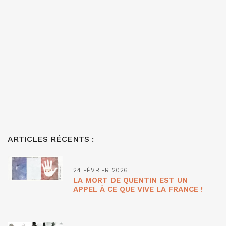
ARTICLES RÉCENTS :
24 FÉVRIER 2026
LA MORT DE QUENTIN EST UN
APPEL À CE QUE VIVE LA FRANCE !