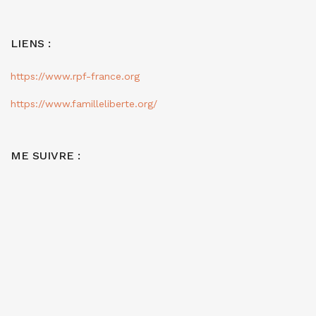
LIENS :
https://www.rpf-france.org
https://www.familleliberte.org/
ME SUIVRE :