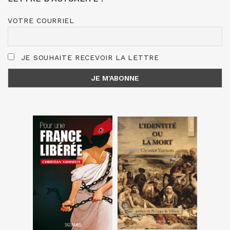
VOTRE COURRIEL
JE SOUHAITE RECEVOIR LA LETTRE