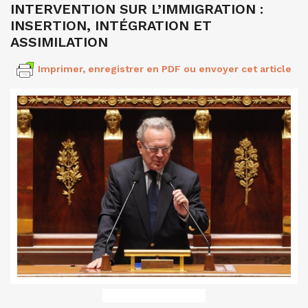
INTERVENTION SUR L’IMMIGRATION :
INSERTION, INTÉGRATION ET
ASSIMILATION
Imprimer, enregistrer en PDF ou envoyer cet article