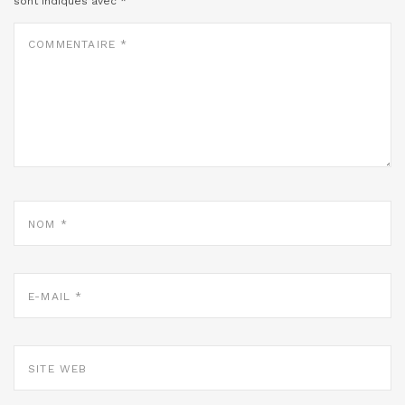
sont indiqués avec
*
COMMENTAIRE
*
NOM
*
E-
MAIL
*
SITE
WEB