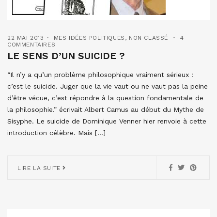
22 MAI 2013
MES IDÉES POLITIQUES
,
NON CLASSÉ
4
COMMENTAIRES
LE SENS D’UN SUICIDE ?
“Il n’y a qu’un problème philosophique vraiment sérieux :
c’est le suicide. Juger que la vie vaut ou ne vaut pas la peine
d’être vécue, c’est répondre à la question fondamentale de
la philosophie.” écrivait Albert Camus au début du Mythe de
Sisyphe. Le suicide de Dominique Venner hier renvoie à cette
introduction célèbre. Mais […]
LIRE LA SUITE