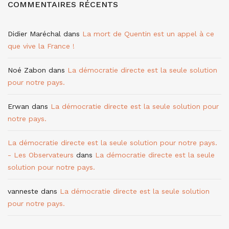
COMMENTAIRES RÉCENTS
Didier Maréchal
dans
La mort de Quentin est un appel à ce
que vive la France !
Noé Zabon
dans
La démocratie directe est la seule solution
pour notre pays.
Erwan
dans
La démocratie directe est la seule solution pour
notre pays.
La démocratie directe est la seule solution pour notre pays.
- Les Observateurs
dans
La démocratie directe est la seule
solution pour notre pays.
vanneste
dans
La démocratie directe est la seule solution
pour notre pays.