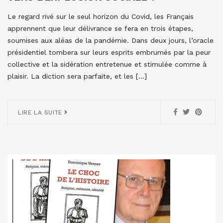
Le regard rivé sur le seul horizon du Covid, les Français
apprennent que leur délivrance se fera en trois étapes,
soumises aux aléas de la pandémie. Dans deux jours, l’oracle
présidentiel tombera sur leurs esprits embrumés par la peur
collective et la sidération entretenue et stimulée comme à
plaisir. La diction sera parfaite, et les […]
LIRE LA SUITE