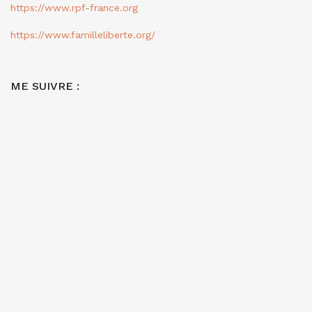
https://www.rpf-france.org
https://www.familleliberte.org/
ME SUIVRE :