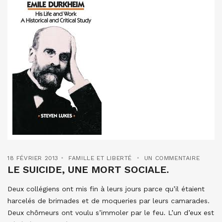
18 FÉVRIER 2013
FAMILLE ET LIBERTÉ
UN COMMENTAIRE
LE SUICIDE, UNE MORT SOCIALE.
Deux collégiens ont mis fin à leurs jours parce qu’il étaient
harcelés de brimades et de moqueries par leurs camarades.
Deux chômeurs ont voulu s’immoler par le feu. L’un d’eux est