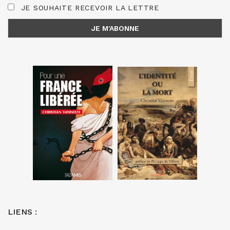
JE SOUHAITE RECEVOIR LA LETTRE
LIENS :