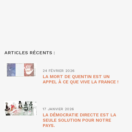
ARTICLES RÉCENTS :
24 FÉVRIER 2026
LA MORT DE QUENTIN EST UN
APPEL À CE QUE VIVE LA FRANCE !
17 JANVIER 2026
LA DÉMOCRATIE DIRECTE EST LA
SEULE SOLUTION POUR NOTRE
PAYS.