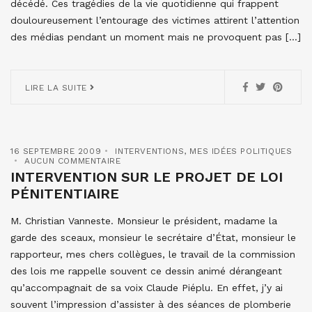
décédé. Ces tragédies de la vie quotidienne qui frappent
douloureusement l’entourage des victimes attirent l’attention
des médias pendant un moment mais ne provoquent pas […]
LIRE LA SUITE
16 SEPTEMBRE 2009
INTERVENTIONS
,
MES IDÉES POLITIQUES
AUCUN COMMENTAIRE
INTERVENTION SUR LE PROJET DE LOI
PÉNITENTIAIRE
M. Christian Vanneste. Monsieur le président, madame la
garde des sceaux, monsieur le secrétaire d’État, monsieur le
rapporteur, mes chers collègues, le travail de la commission
des lois me rappelle souvent ce dessin animé dérangeant
qu’accompagnait de sa voix Claude Piéplu. En effet, j’y ai
souvent l’impression d’assister à des séances de plomberie