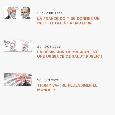
1 JANVIER 2026
LA FRANCE DOIT SE DONNER UN
CHEF D’ETAT À LA HAUTEUR.
29 AOÛT 2025
LA DÉMISSION DE MACRON EST
UNE URGENCE DE SALUT PUBLIC !
28 JUIN 2025
TRUMP VA-T-IL REDESSINER LE
MONDE ?