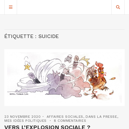
ÉTIQUETTE :
SUICIDE
23 NOVEMBRE 2020
AFFAIRES SOCIALES
,
DANS LA PRESSE
,
MES IDÉES POLITIQUES
8 COMMENTAIRES
VERS L’EXPLOSION SOCIALE ?