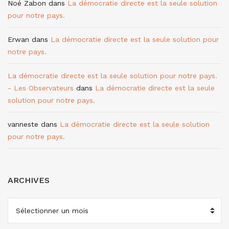
Noé Zabon
dans
La démocratie directe est la seule solution
pour notre pays.
Erwan
dans
La démocratie directe est la seule solution pour
notre pays.
La démocratie directe est la seule solution pour notre pays.
- Les Observateurs
dans
La démocratie directe est la seule
solution pour notre pays.
vanneste
dans
La démocratie directe est la seule solution
pour notre pays.
ARCHIVES
ARCHIVES