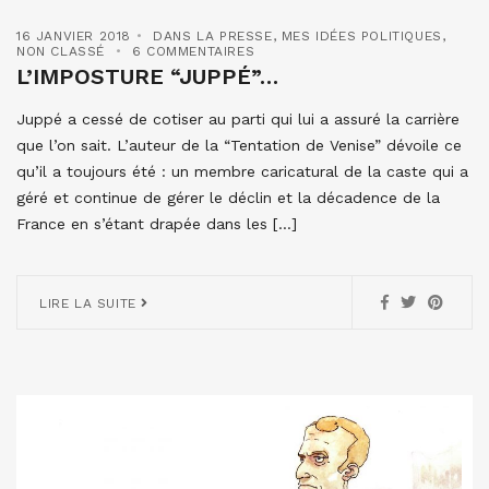
16 JANVIER 2018
DANS LA PRESSE
,
MES IDÉES POLITIQUES
,
NON CLASSÉ
6 COMMENTAIRES
L’IMPOSTURE “JUPPÉ”…
Juppé a cessé de cotiser au parti qui lui a assuré la carrière
que l’on sait. L’auteur de la “Tentation de Venise” dévoile ce
qu’il a toujours été : un membre caricatural de la caste qui a
géré et continue de gérer le déclin et la décadence de la
France en s’étant drapée dans les […]
LIRE LA SUITE