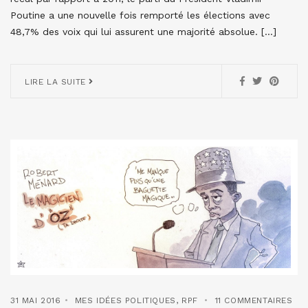
Poutine a une nouvelle fois remporté les élections avec
48,7% des voix qui lui assurent une majorité absolue. […]
LIRE LA SUITE
31 MAI 2016
MES IDÉES POLITIQUES
,
RPF
11 COMMENTAIRES