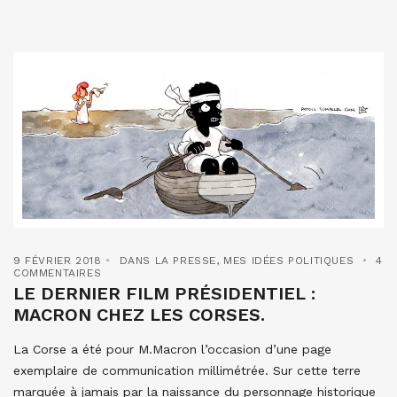
9 FÉVRIER 2018
DANS LA PRESSE
,
MES IDÉES POLITIQUES
4
COMMENTAIRES
LE DERNIER FILM PRÉSIDENTIEL :
MACRON CHEZ LES CORSES.
La Corse a été pour M.Macron l’occasion d’une page
exemplaire de communication millimétrée. Sur cette terre
marquée à jamais par la naissance du personnage historique