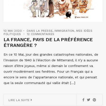
10 MAI 2020
DANS LA PRESSE
,
IMMIGRATION
,
MES IDÉES
POLITIQUES
12 COMMENTAIRES
LA FRANCE, PAYS DE LA PRÉFÉRENCE
ÉTRANGÈRE ?
En ce 10 Mai, jour des grandes catastrophes nationales, de
l’invasion de 1940 à l’élection de Mitterrand, il n’y a aucune
raison d’être joyeux, même si demain le confinement va
ouvrir modérément ses fenêtres. Pour un Français qui a
encore le sens de l’appartenance nationale, et qui pensait
que la seule communauté qui vaille était […]
LIRE LA SUITE