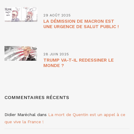
29 AOÛT 2025
LA DÉMISSION DE MACRON EST
UNE URGENCE DE SALUT PUBLIC !
28 JUIN 2025
TRUMP VA-T-IL REDESSINER LE
MONDE ?
COMMENTAIRES RÉCENTS
Didier Maréchal
dans
La mort de Quentin est un appel à ce
que vive la France !