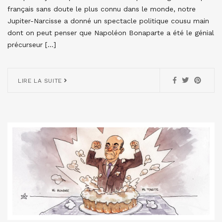
français sans doute le plus connu dans le monde, notre
Jupiter-Narcisse a donné un spectacle politique cousu main
dont on peut penser que Napoléon Bonaparte a été le génial
précurseur […]
LIRE LA SUITE