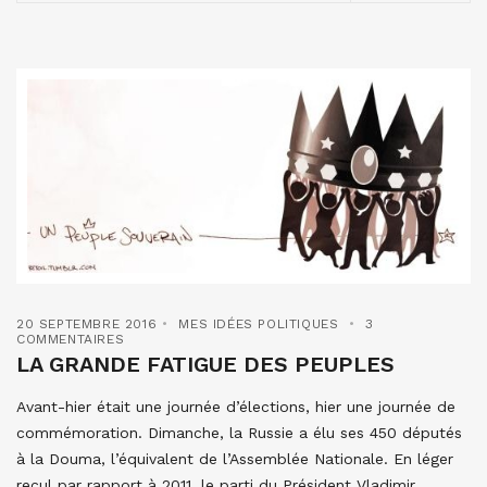
20 SEPTEMBRE 2016
MES IDÉES POLITIQUES
3
COMMENTAIRES
LA GRANDE FATIGUE DES PEUPLES
Avant-hier était une journée d’élections, hier une journée de
commémoration. Dimanche, la Russie a élu ses 450 députés
à la Douma, l’équivalent de l’Assemblée Nationale. En léger
recul par rapport à 2011, le parti du Président Vladimir