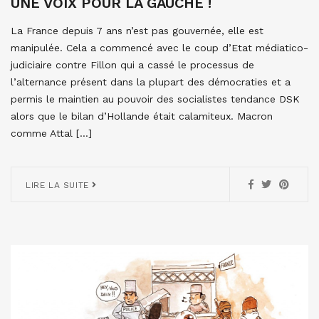
UNE VOIX POUR LA GAUCHE !
La France depuis 7 ans n’est pas gouvernée, elle est
manipulée. Cela a commencé avec le coup d’Etat médiatico-
judiciaire contre Fillon qui a cassé le processus de
l’alternance présent dans la plupart des démocraties et a
permis le maintien au pouvoir des socialistes tendance DSK
alors que le bilan d’Hollande était calamiteux. Macron
comme Attal […]
LIRE LA SUITE