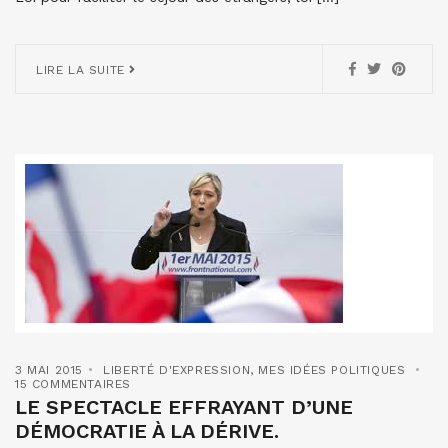
LIRE LA SUITE
3 MAI 2015
LIBERTÉ D'EXPRESSION
,
MES IDÉES POLITIQUES
15 COMMENTAIRES
LE SPECTACLE EFFRAYANT D’UNE
DÉMOCRATIE À LA DÉRIVE.