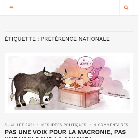
ÉTIQUETTE :
PRÉFÉRENCE NATIONALE
3 JUILLET 2024
MES IDÉES POLITIQUES
4 COMMENTAIRES
PAS UNE VOIX POUR LA MACRONIE, PAS