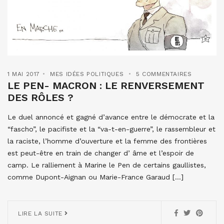
1 MAI 2017
MES IDÉES POLITIQUES
5 COMMENTAIRES
LE PEN- MACRON : LE RENVERSEMENT
DES RÔLES ?
Le duel annoncé et gagné d’avance entre le démocrate et la
“fascho”, le pacifiste et la “va-t-en-guerre”, le rassembleur et
la raciste, l’homme d’ouverture et la femme des frontières
est peut-être en train de changer d’ âme et l’espoir de
camp. Le ralliement à Marine le Pen de certains gaullistes,
comme Dupont-Aignan ou Marie-France Garaud […]
LIRE LA SUITE