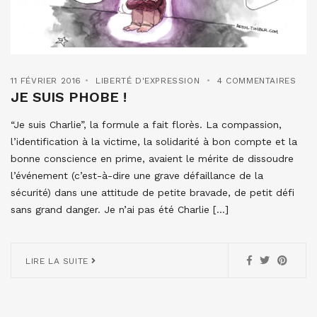
11 FÉVRIER 2016
LIBERTÉ D'EXPRESSION
4 COMMENTAIRES
JE SUIS PHOBE !
“Je suis Charlie”, la formule a fait florès. La compassion,
l’identification à la victime, la solidarité à bon compte et la
bonne conscience en prime, avaient le mérite de dissoudre
l’événement (c’est-à-dire une grave défaillance de la
sécurité) dans une attitude de petite bravade, de petit défi
sans grand danger. Je n’ai pas été Charlie […]
LIRE LA SUITE