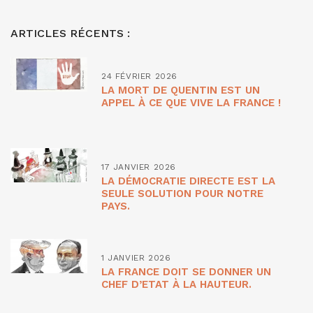
ARTICLES RÉCENTS :
24 FÉVRIER 2026
LA MORT DE QUENTIN EST UN
APPEL À CE QUE VIVE LA FRANCE !
17 JANVIER 2026
LA DÉMOCRATIE DIRECTE EST LA
SEULE SOLUTION POUR NOTRE
PAYS.
1 JANVIER 2026
LA FRANCE DOIT SE DONNER UN
CHEF D’ETAT À LA HAUTEUR.