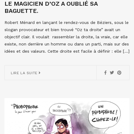
LE MAGICIEN D’OZ A OUBLIÉ SA
BAGUETTE.
Robert Ménard en lançant le rendez-vous de Béziers, sous le
slogan provocateur et bien trouvé “Oz ta droite” avait un
objectif clair. Il voulait rassembler la droite, la vraie, car elle
existe, non derrière un homme ou dans un parti, mais sur des
idées et des valeurs. Cette droite est facile à définir : elle […]
LIRE LA SUITE