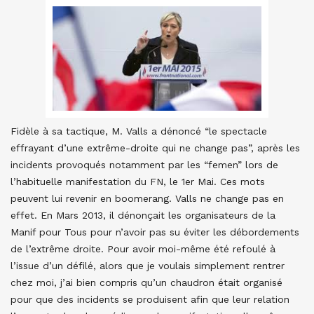
Fidèle à sa tactique, M. Valls a dénoncé “le spectacle
effrayant d’une extrême-droite qui ne change pas”, après les
incidents provoqués notamment par les “femen” lors de
l’habituelle manifestation du FN, le 1er Mai. Ces mots
peuvent lui revenir en boomerang. Valls ne change pas en
effet. En Mars 2013, il dénonçait les organisateurs de la
Manif pour Tous pour n’avoir pas su éviter les débordements
de l’extrême droite. Pour avoir moi-même été refoulé à
l’issue d’un défilé, alors que je voulais simplement rentrer
chez moi, j’ai bien compris qu’un chaudron était organisé
pour que des incidents se produisent afin que leur relation