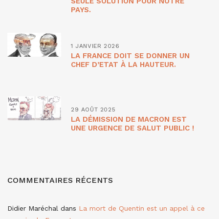
SEULE SOLUTION POUR NOTRE
PAYS.
1 JANVIER 2026
LA FRANCE DOIT SE DONNER UN
CHEF D’ETAT À LA HAUTEUR.
29 AOÛT 2025
LA DÉMISSION DE MACRON EST
UNE URGENCE DE SALUT PUBLIC !
COMMENTAIRES RÉCENTS
Didier Maréchal
dans
La mort de Quentin est un appel à ce