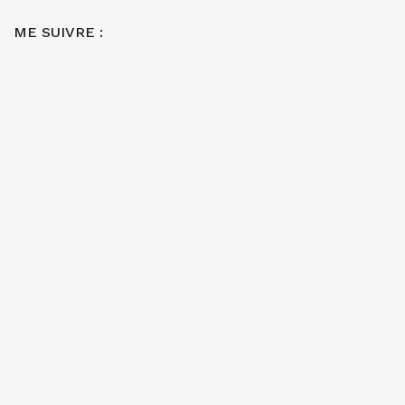
ME SUIVRE :