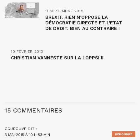
11 SEPTEMBRE 2019
BREXIT. RIEN N’OPPOSE LA
DÉMOCRATIE DIRECTE ET L’ETAT
DE DROIT. BIEN AU CONTRAIRE !
10 FÉVRIER 2010
CHRISTIAN VANNESTE SUR LA LOPPSI II
15 COMMENTAIRES
COUROUVE
DIT :
3 MAI 2015 À 10 H 53 MIN
RÉPONDRE