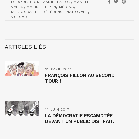
,
,
D'EXPRESSION
MANIPULATION
MANUEL
,
,
,
VALLS
MARINE LE PEN
MÉDIAS
,
,
MÉDIOCRATIE
PRÉFÉRENCE NATIONALE
VULGARITÉ
ARTICLES LIÉS
21 AVRIL 2017
FRANÇOIS FILLON AU SECOND
TOUR !
14 JUIN 2017
LA DÉMOCRATIE ESCAMOTÉE
DEVANT UN PUBLIC DISTRAIT.