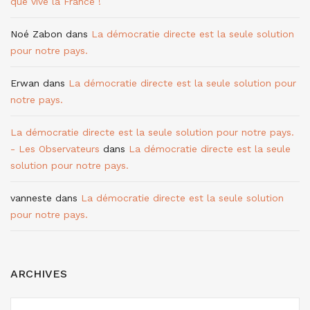
que vive la France !
Noé Zabon
dans
La démocratie directe est la seule solution
pour notre pays.
Erwan
dans
La démocratie directe est la seule solution pour
notre pays.
La démocratie directe est la seule solution pour notre pays.
- Les Observateurs
dans
La démocratie directe est la seule
solution pour notre pays.
vanneste
dans
La démocratie directe est la seule solution
pour notre pays.
ARCHIVES
ARCHIVES