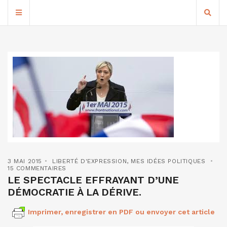
3 MAI 2015
LIBERTÉ D'EXPRESSION
,
MES IDÉES POLITIQUES
15 COMMENTAIRES
LE SPECTACLE EFFRAYANT D’UNE
DÉMOCRATIE À LA DÉRIVE.
Imprimer, enregistrer en PDF ou envoyer cet article