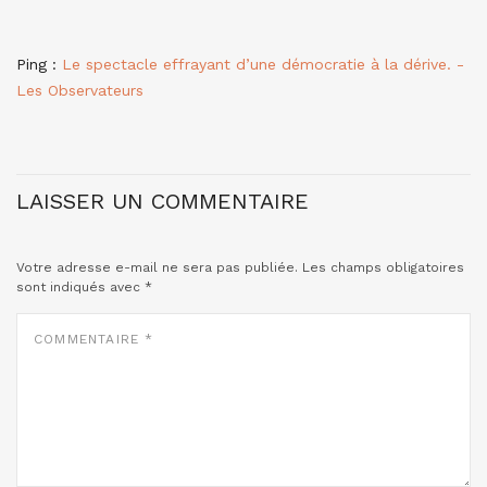
Ping :
Le spectacle effrayant d’une démocratie à la dérive. -
Les Observateurs
LAISSER UN COMMENTAIRE
Votre adresse e-mail ne sera pas publiée.
Les champs obligatoires
sont indiqués avec
*
COMMENTAIRE
*