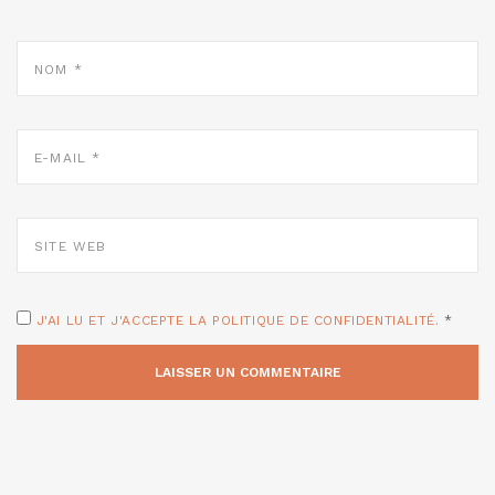
NOM
*
E-
MAIL
*
SITE
WEB
J'AI LU ET J'ACCEPTE LA POLITIQUE DE CONFIDENTIALITÉ.
*