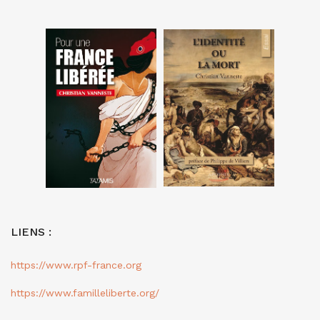
LIENS :
https://www.rpf-france.org
https://www.familleliberte.org/