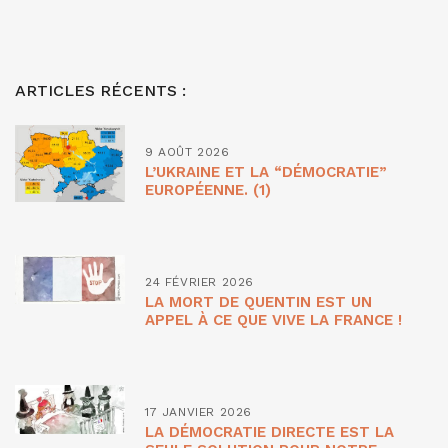
ARTICLES RÉCENTS :
9 AOÛT 2026
L’UKRAINE ET LA “DÉMOCRATIE”
EUROPÉENNE. (1)
24 FÉVRIER 2026
LA MORT DE QUENTIN EST UN
APPEL À CE QUE VIVE LA FRANCE !
17 JANVIER 2026
LA DÉMOCRATIE DIRECTE EST LA