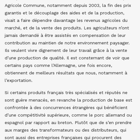
Agricole Commune, notamment depuis 2003, la fin des prix
garantis et le découplage des aides et de la production,
visait a faire dépendre davantage les revenus agricoles du
marché, et de la vente des produits. Les agriculteurs n’ont
jamais demandé à être assistés en compensation de leur
contribution au maintien de notre environnement paysager.
Ils veulent vivre dignement de leur travail grâce à la vente
d’une production de qualité. Il est consternant de voir que
certains pays comme l’Allemagne, une fois encore,
obtiennent de meilleurs résultats que nous, notamment à
l’exportation.
Si certains produits français très spécialisés et réputés ne
sont guère menacés, en revanche la production de base est
confrontée à des concurrences étrangères qui bénéficient
d’une compétitivité supérieure, comme le porc allemand ou
espagnol par rapport au breton. Plutôt que de s’en prendre
aux marges des transformateurs ou des distributeurs, qui
sont aussi des entreprises françaises qui procurent des