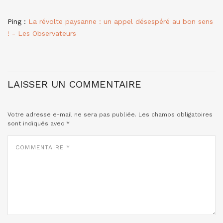
Ping :
La révolte paysanne : un appel désespéré au bon sens
! - Les Observateurs
LAISSER UN COMMENTAIRE
Votre adresse e-mail ne sera pas publiée.
Les champs obligatoires
sont indiqués avec
*
COMMENTAIRE
*