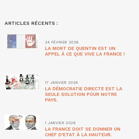
ARTICLES RÉCENTS :
24 FÉVRIER 2026
LA MORT DE QUENTIN EST UN
APPEL À CE QUE VIVE LA FRANCE !
17 JANVIER 2026
LA DÉMOCRATIE DIRECTE EST LA
SEULE SOLUTION POUR NOTRE
PAYS.
1 JANVIER 2026
LA FRANCE DOIT SE DONNER UN
CHEF D’ETAT À LA HAUTEUR.