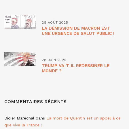
29 AOÛT 2025
LA DÉMISSION DE MACRON EST
UNE URGENCE DE SALUT PUBLIC !
28 JUIN 2025
TRUMP VA-T-IL REDESSINER LE
MONDE ?
COMMENTAIRES RÉCENTS
Didier Maréchal
dans
La mort de Quentin est un appel à ce
que vive la France !