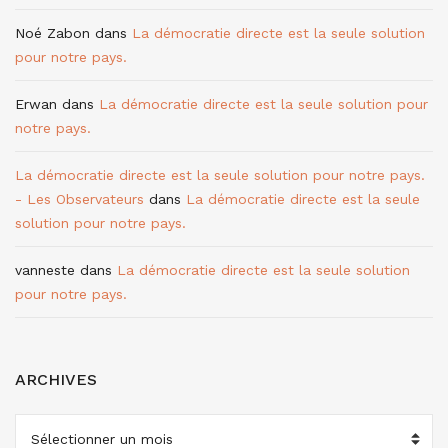
Noé Zabon
dans
La démocratie directe est la seule solution
pour notre pays.
Erwan
dans
La démocratie directe est la seule solution pour
notre pays.
La démocratie directe est la seule solution pour notre pays.
- Les Observateurs
dans
La démocratie directe est la seule
solution pour notre pays.
vanneste
dans
La démocratie directe est la seule solution
pour notre pays.
ARCHIVES
ARCHIVES