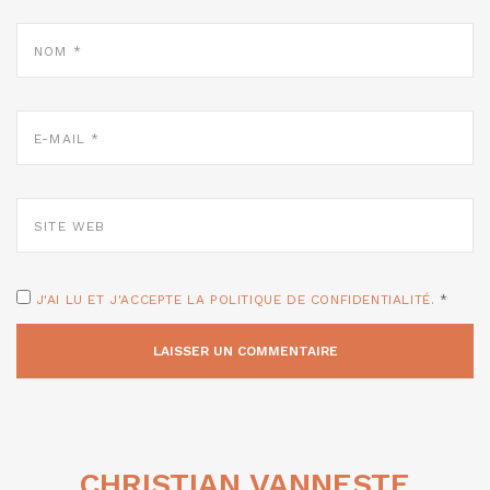
NOM
*
E-
MAIL
*
SITE
WEB
J'AI LU ET J'ACCEPTE LA POLITIQUE DE CONFIDENTIALITÉ.
*
CHRISTIAN VANNESTE