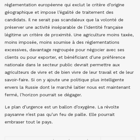
réglementation européenne qui exclut le critère d’origine
géographique et impose l’égalité de traitement des
candidats. Il ne serait pas scandaleux que la volonté de
préserver une activité inséparable de l’identité française
légitime un critère de proximité. Une agriculture moins taxée,
moins imposée, moins soumise à des réglementations
excessives, davantage regroupée pour négocier avec ses
clients ou pour exporter, et bénéficiant d’une préférence
nationale dans le secteur public devrait permettre aux
agriculteurs de vivre et de bien vivre de leur travail et de leur
savoir-faire. Si on y ajoute une politique plus intelligente
envers la Russie dont le marché laitier nous est maintenant
fermé, l’horizon pourrait se dégager.
Le plan d’urgence est un ballon d’oxygène. La révolte
paysanne n’est pas qu’un feu de paille. Elle pourrait
embraser tout le pays.