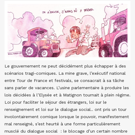
Le gouvernement ne peut décidément plus échapper à des
scénarios tragi-comiques. La mine grave, l’exécutif national
entre Tour de France et festivals, se consacrait à sa tâche
sans parler de vacances. L’usine parlementaire à produire les
lois décidées à l’Elysée et à Matignon tournait à plein régime.
Loi pour faciliter le séjour des étrangers, loi sur le
renseignement et loi sur le dialogue social.. ont pris un tour
involontairement comique lorsque le pouvoir, manifestement
mal renseigné, s’est heurté à une forme particulièrement
musclé du dialogue social : le blocage d’un certain nombre