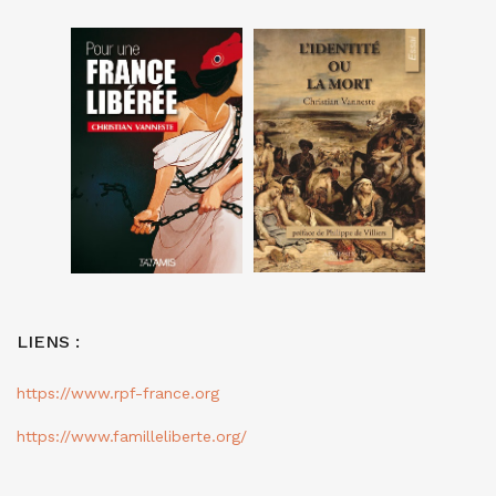
LIENS :
https://www.rpf-france.org
https://www.familleliberte.org/