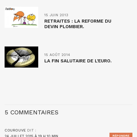
15 JUIN 2013
RETRAITES : LA REFORME DU
DEVIN PLOMBIER.
15 AOÛT 2014
LA FIN SALUTAIRE DE L’EURO.
5 COMMENTAIRES
COUROUVE
DIT :
24 JUILLET 2015 À 19 H 10 MIN
RÉPONDRE