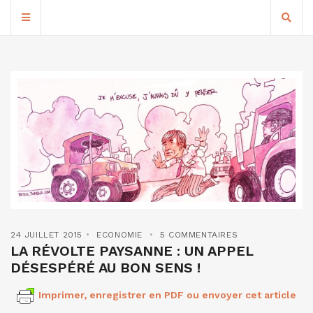
24 JUILLET 2015
ECONOMIE
5 COMMENTAIRES
LA RÉVOLTE PAYSANNE : UN APPEL
DÉSESPÉRÉ AU BON SENS !
Imprimer, enregistrer en PDF ou envoyer cet article