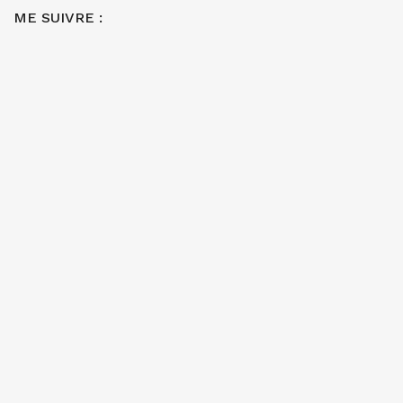
ME SUIVRE :