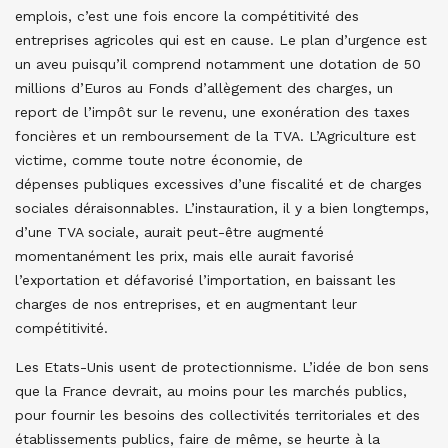
emplois, c’est une fois encore la compétitivité des
entreprises agricoles qui est en cause. Le plan d’urgence est
un aveu puisqu’il comprend notamment une dotation de 50
millions d’Euros au Fonds d’allègement des charges, un
report de l’impôt sur le revenu, une exonération des taxes
foncières et un remboursement de la TVA. L’Agriculture est
victime, comme toute notre économie, de
dépenses publiques excessives d’une fiscalité et de charges
sociales déraisonnables. L’instauration, il y a bien longtemps,
d’une TVA sociale, aurait peut-être augmenté
momentanément les prix, mais elle aurait favorisé
l’exportation et défavorisé l’importation, en baissant les
charges de nos entreprises, et en augmentant leur
compétitivité.
Les Etats-Unis usent de protectionnisme. L’idée de bon sens
que la France devrait, au moins pour les marchés publics,
pour fournir les besoins des collectivités territoriales et des
établissements publics, faire de même, se heurte à la