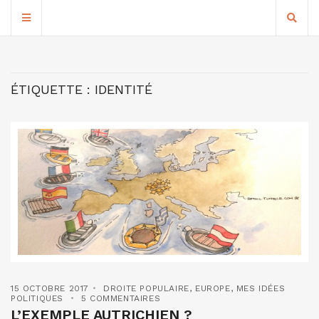
ÉTIQUETTE :
IDENTITÉ
15 OCTOBRE 2017
DROITE POPULAIRE
,
EUROPE
,
MES IDÉES
POLITIQUES
5 COMMENTAIRES
L’EXEMPLE AUTRICHIEN ?