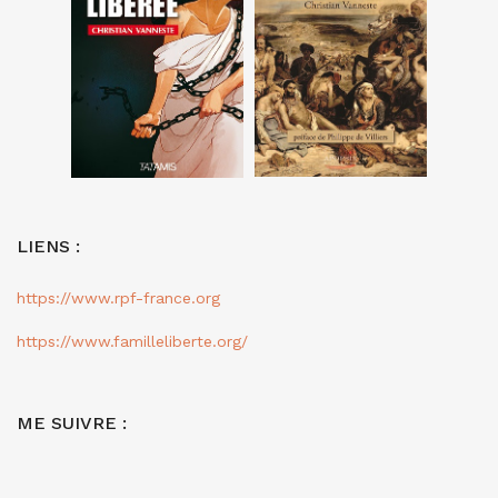
LIENS :
https://www.rpf-france.org
https://www.familleliberte.org/
ME SUIVRE :