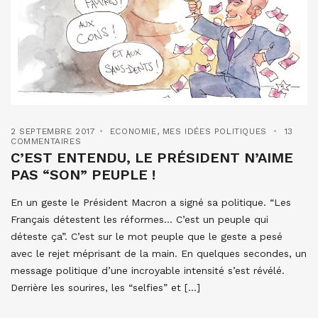
2 SEPTEMBRE 2017
ECONOMIE
,
MES IDÉES POLITIQUES
13
COMMENTAIRES
C’EST ENTENDU, LE PRÉSIDENT N’AIME
PAS “SON” PEUPLE !
En un geste le Président Macron a signé sa politique. “Les
Français détestent les réformes… C’est un peuple qui
déteste ça”. C’est sur le mot peuple que le geste a pesé
avec le rejet méprisant de la main. En quelques secondes, un
message politique d’une incroyable intensité s’est révélé.
Derrière les sourires, les “selfies” et […]