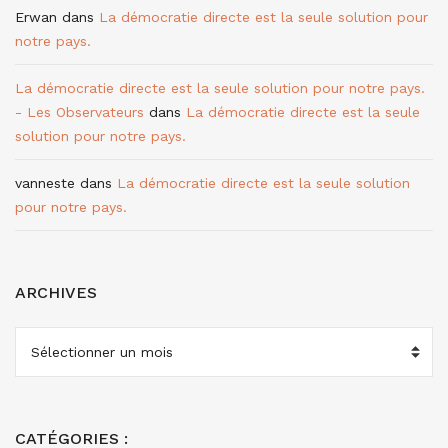
Erwan
dans
La démocratie directe est la seule solution pour
notre pays.
La démocratie directe est la seule solution pour notre pays.
- Les Observateurs
dans
La démocratie directe est la seule
solution pour notre pays.
vanneste
dans
La démocratie directe est la seule solution
pour notre pays.
ARCHIVES
ARCHIVES
CATÉGORIES :