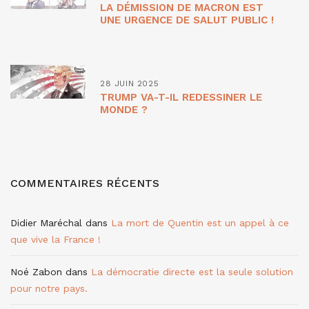
LA DÉMISSION DE MACRON EST
UNE URGENCE DE SALUT PUBLIC !
28 JUIN 2025
TRUMP VA-T-IL REDESSINER LE
MONDE ?
COMMENTAIRES RÉCENTS
Didier Maréchal
dans
La mort de Quentin est un appel à ce
que vive la France !
Noé Zabon
dans
La démocratie directe est la seule solution
pour notre pays.