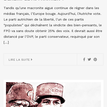
Tandis qu’une macronite aiguë continue de régner dans les
médias français, l’Europe bouge. Aujourd’hui, l’Autriche vote.
Le parti autrichien de la liberté, l’un de ces partis
“populistes” qui déchaînent la vindicte des bien-pensants, le
FPÖ va sans doute obtenir 25% des voix. Il devrait aussi être
distancé par l’ÖVP, le parti conservateur, requinqué par son
[…]
LIRE LA SUITE