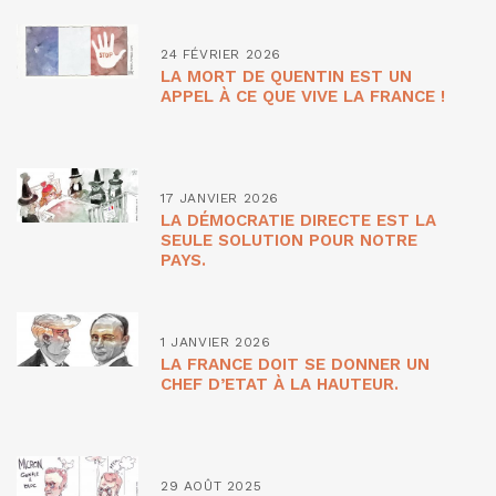
24 FÉVRIER 2026
LA MORT DE QUENTIN EST UN
APPEL À CE QUE VIVE LA FRANCE !
17 JANVIER 2026
LA DÉMOCRATIE DIRECTE EST LA
SEULE SOLUTION POUR NOTRE
PAYS.
1 JANVIER 2026
LA FRANCE DOIT SE DONNER UN
CHEF D’ETAT À LA HAUTEUR.
29 AOÛT 2025