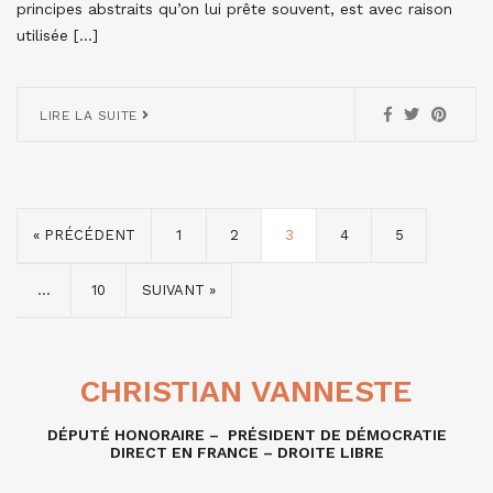
principes abstraits qu’on lui prête souvent, est avec raison
utilisée […]
LIRE LA SUITE
« PRÉCÉDENT
1
2
3
4
5
…
10
SUIVANT »
CHRISTIAN VANNESTE
DÉPUTÉ HONORAIRE – PRÉSIDENT DE DÉMOCRATIE
DIRECT EN FRANCE – DROITE LIBRE