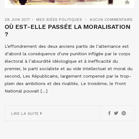
28 JUIN 2017
MES IDÉES POLITIQUES
AUCUN COMMENTAIRE
OÙ EST-ELLE PASSÉE LA MORALISATION
?
L’effondrement des deux anciens partis de l’alternance est
d’abord la conséquence d’une punition infligée par le corps
électoral à l’absurdité idéologique et à inefficacité du
premier, le parti socialiste et au vide intellectuel et moral du
second, Les Républicains, largement compensé par le trop-
plein des ambitions et des rivalités. Le troisième, le Front
National pouvait […]
LIRE LA SUITE