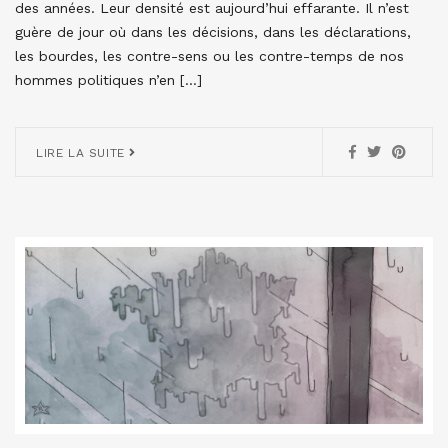
des années. Leur densité est aujourd’hui effarante. Il n’est
guère de jour où dans les décisions, dans les déclarations,
les bourdes, les contre-sens ou les contre-temps de nos
hommes politiques n’en […]
LIRE LA SUITE