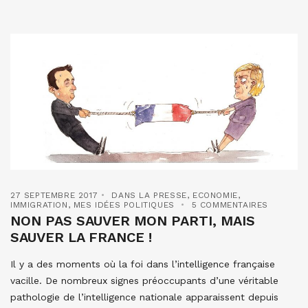
27 SEPTEMBRE 2017
DANS LA PRESSE
,
ECONOMIE
,
IMMIGRATION
,
MES IDÉES POLITIQUES
5 COMMENTAIRES
NON PAS SAUVER MON PARTI, MAIS
SAUVER LA FRANCE !
Il y a des moments où la foi dans l’intelligence française
vacille. De nombreux signes préoccupants d’une véritable
pathologie de l’intelligence nationale apparaissent depuis