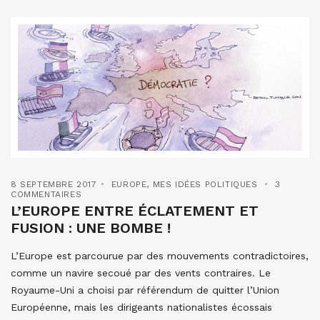
8 SEPTEMBRE 2017
EUROPE
,
MES IDÉES POLITIQUES
3
COMMENTAIRES
L’EUROPE ENTRE ÉCLATEMENT ET
FUSION : UNE BOMBE !
L’Europe est parcourue par des mouvements contradictoires,
comme un navire secoué par des vents contraires. Le
Royaume-Uni a choisi par référendum de quitter l’Union
Européenne, mais les dirigeants nationalistes écossais