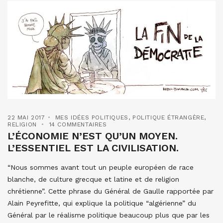
22 MAI 2017
MES IDÉES POLITIQUES
,
POLITIQUE ÉTRANGÈRE
,
RELIGION
14 COMMENTAIRES
L’ÉCONOMIE N’EST QU’UN MOYEN.
L’ESSENTIEL EST LA CIVILISATION.
“Nous sommes avant tout un peuple européen de race
blanche, de culture grecque et latine et de religion
chrétienne”. Cette phrase du Général de Gaulle rapportée par
Alain Peyrefitte, qui explique la politique “algérienne” du
Général par le réalisme politique beaucoup plus que par les