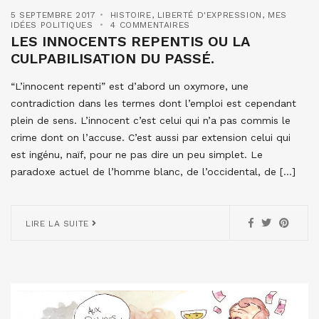
5 SEPTEMBRE 2017
HISTOIRE
,
LIBERTÉ D'EXPRESSION
,
MES
IDÉES POLITIQUES
4 COMMENTAIRES
LES INNOCENTS REPENTIS OU LA
CULPABILISATION DU PASSÉ.
“L’innocent repenti” est d’abord un oxymore, une
contradiction dans les termes dont l’emploi est cependant
plein de sens. L’innocent c’est celui qui n’a pas commis le
crime dont on l’accuse. C’est aussi par extension celui qui
est ingénu, naïf, pour ne pas dire un peu simplet. Le
paradoxe actuel de l’homme blanc, de l’occidental, de […]
LIRE LA SUITE