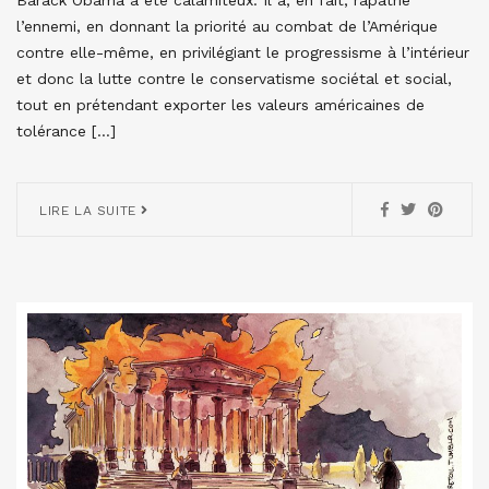
l’ennemi, en donnant la priorité au combat de l’Amérique
contre elle-même, en privilégiant le progressisme à l’intérieur
et donc la lutte contre le conservatisme sociétal et social,
tout en prétendant exporter les valeurs américaines de
tolérance […]
LIRE LA SUITE