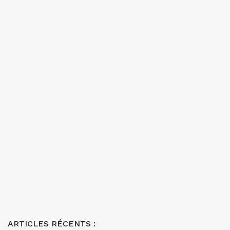
ARTICLES RÉCENTS :