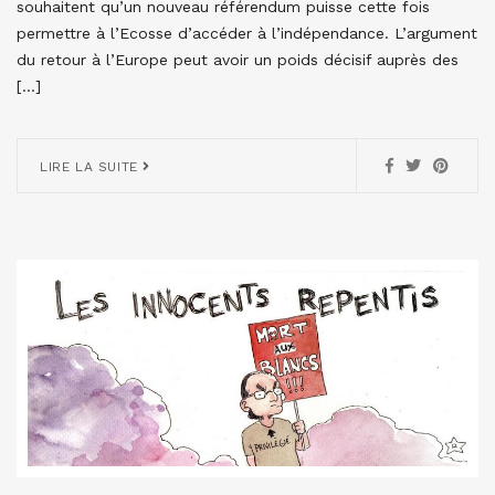
souhaitent qu’un nouveau référendum puisse cette fois
permettre à l’Ecosse d’accéder à l’indépendance. L’argument
du retour à l’Europe peut avoir un poids décisif auprès des
[…]
LIRE LA SUITE