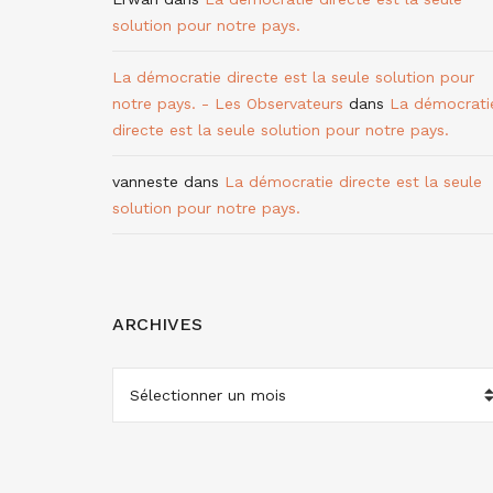
solution pour notre pays.
La démocratie directe est la seule solution pour
notre pays. - Les Observateurs
dans
La démocrati
directe est la seule solution pour notre pays.
vanneste
dans
La démocratie directe est la seule
solution pour notre pays.
ARCHIVES
ARCHIVES