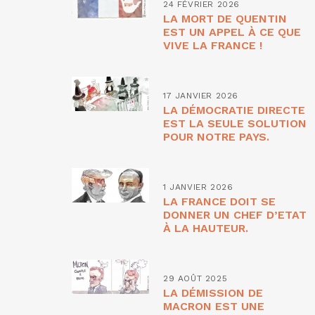
24 FÉVRIER 2026
LA MORT DE QUENTIN
EST UN APPEL À CE QUE
VIVE LA FRANCE !
17 JANVIER 2026
LA DÉMOCRATIE DIRECTE
EST LA SEULE SOLUTION
POUR NOTRE PAYS.
1 JANVIER 2026
LA FRANCE DOIT SE
DONNER UN CHEF D’ETAT
À LA HAUTEUR.
29 AOÛT 2025
LA DÉMISSION DE
MACRON EST UNE