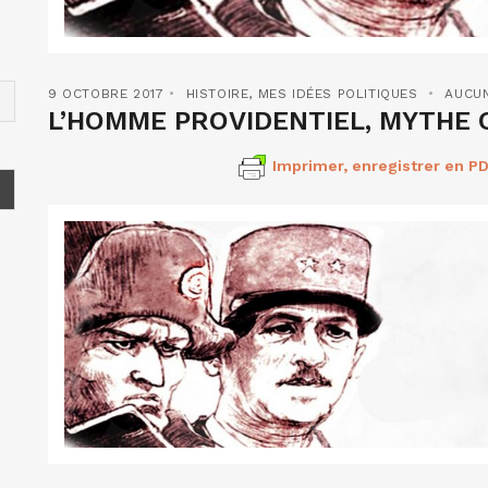
9 OCTOBRE 2017
HISTOIRE
,
MES IDÉES POLITIQUES
AUCU
L’HOMME PROVIDENTIEL, MYTHE OU
Imprimer, enregistrer en PD