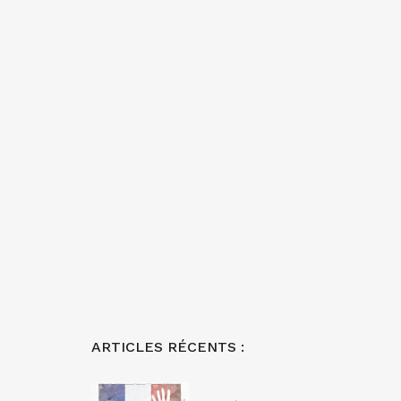
ARTICLES RÉCENTS :