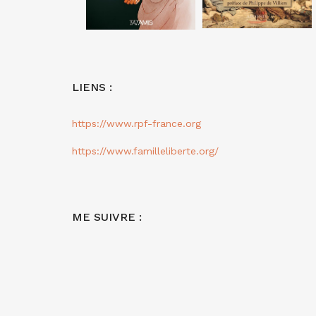
LIENS :
https://www.rpf-france.org
https://www.familleliberte.org/
ME SUIVRE :