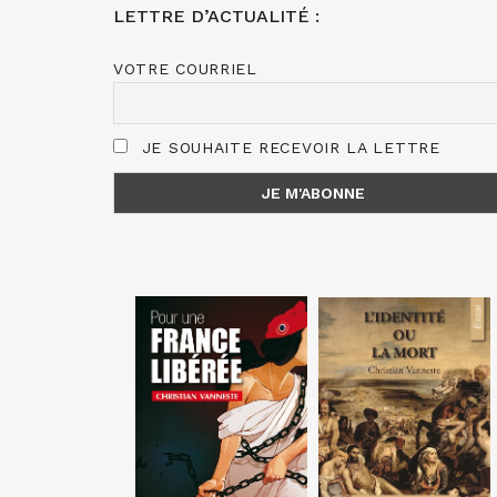
LETTRE D’ACTUALITÉ :
VOTRE COURRIEL
JE SOUHAITE RECEVOIR LA LETTRE