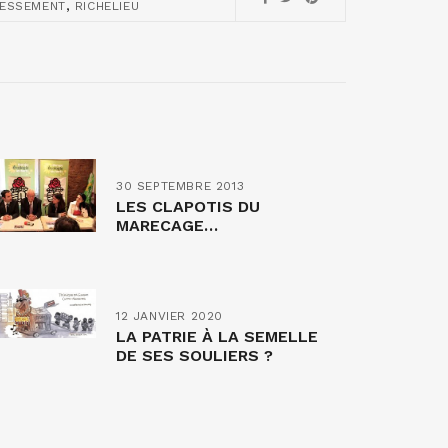
,
ESSEMENT
RICHELIEU
30 SEPTEMBRE 2013
LES CLAPOTIS DU
MARECAGE…
12 JANVIER 2020
LA PATRIE À LA SEMELLE
DE SES SOULIERS ?