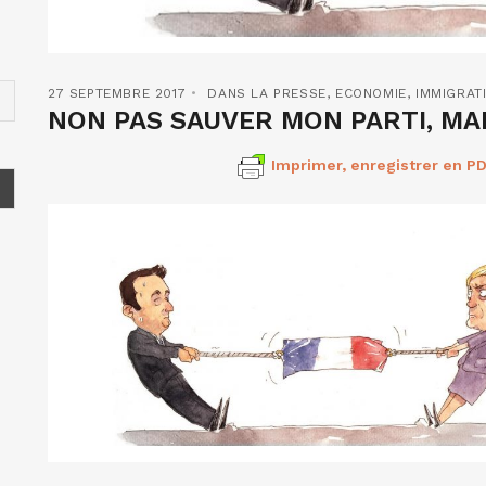
27 SEPTEMBRE 2017
DANS LA PRESSE
,
ECONOMIE
,
IMMIGRAT
NON PAS SAUVER MON PARTI, MAI
Imprimer, enregistrer en PD