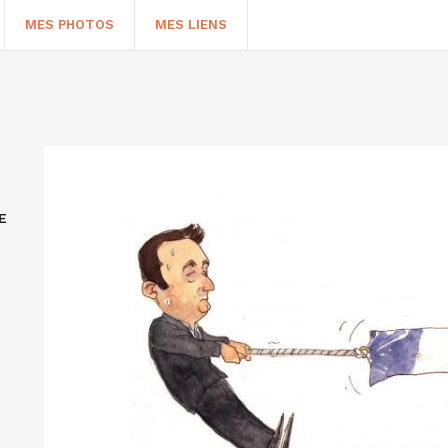
MES PHOTOS
MES LIENS
E
HERCHER