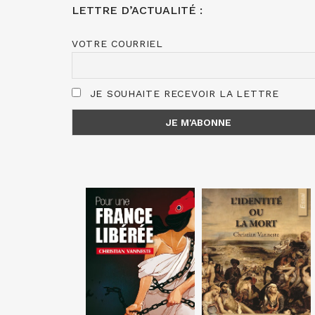
LETTRE D’ACTUALITÉ :
VOTRE COURRIEL
JE SOUHAITE RECEVOIR LA LETTRE