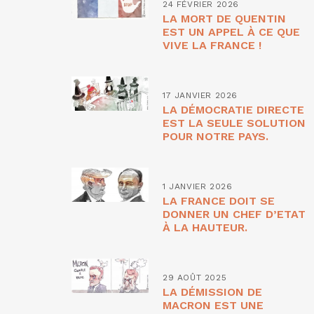
24 FÉVRIER 2026
LA MORT DE QUENTIN
EST UN APPEL À CE QUE
VIVE LA FRANCE !
17 JANVIER 2026
LA DÉMOCRATIE DIRECTE
EST LA SEULE SOLUTION
POUR NOTRE PAYS.
1 JANVIER 2026
LA FRANCE DOIT SE
DONNER UN CHEF D’ETAT
À LA HAUTEUR.
29 AOÛT 2025
LA DÉMISSION DE
MACRON EST UNE