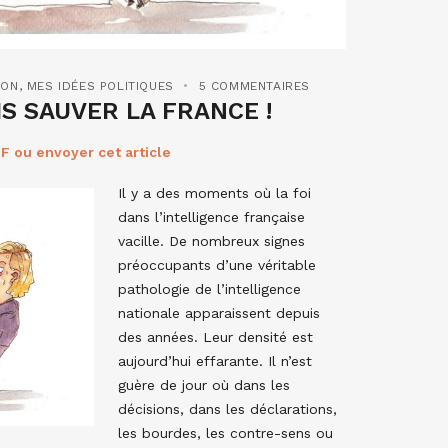
ION
,
MES IDÉES POLITIQUES
5 COMMENTAIRES
S SAUVER LA FRANCE !
F ou envoyer cet article
Il y a des moments où la foi
dans l’intelligence française
vacille. De nombreux signes
préoccupants d’une véritable
pathologie de l’intelligence
nationale apparaissent depuis
des années. Leur densité est
aujourd’hui effarante. Il n’est
guère de jour où dans les
décisions, dans les déclarations,
les bourdes, les contre-sens ou