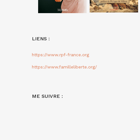
LIENS :
https://www.rpf-france.org
https://www.familleliberte.org/
ME SUIVRE :