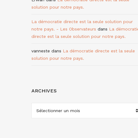
solution pour notre pays.
La démocratie directe est la seule solution pour
notre pays. - Les Observateurs
dans
La démocrati
directe est la seule solution pour notre pays.
vanneste
dans
La démocratie directe est la seule
solution pour notre pays.
ARCHIVES
ARCHIVES