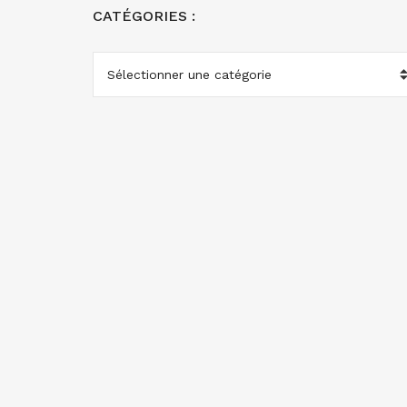
CATÉGORIES :
CATÉGORIES
: