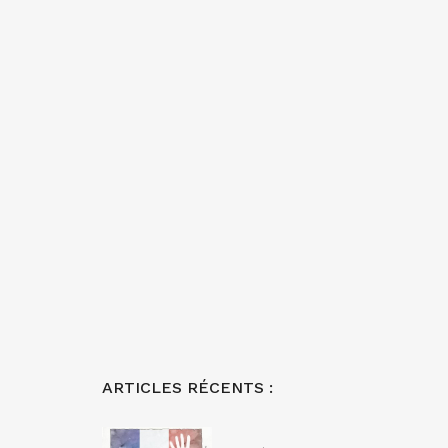
ARTICLES RÉCENTS :