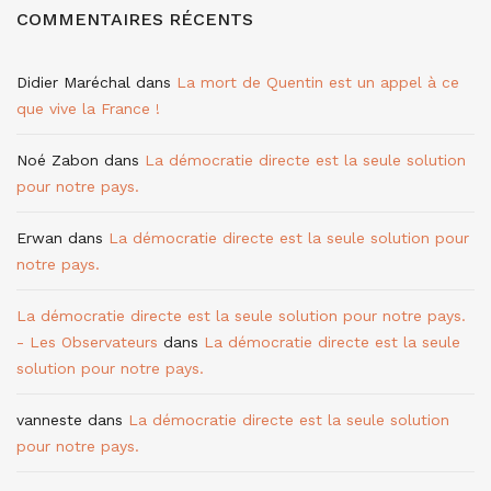
COMMENTAIRES RÉCENTS
Didier Maréchal
dans
La mort de Quentin est un appel à ce
que vive la France !
Noé Zabon
dans
La démocratie directe est la seule solution
pour notre pays.
Erwan
dans
La démocratie directe est la seule solution pour
notre pays.
La démocratie directe est la seule solution pour notre pays.
- Les Observateurs
dans
La démocratie directe est la seule
solution pour notre pays.
vanneste
dans
La démocratie directe est la seule solution
pour notre pays.