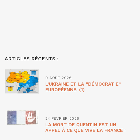
ARTICLES RÉCENTS :
9 AOÛT 2026
L’UKRAINE ET LA “DÉMOCRATIE”
EUROPÉENNE. (1)
24 FÉVRIER 2026
LA MORT DE QUENTIN EST UN
APPEL À CE QUE VIVE LA FRANCE !