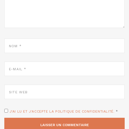
NOM
*
E-
MAIL
*
SITE
WEB
J'AI LU ET J'ACCEPTE LA POLITIQUE DE CONFIDENTIALITÉ.
*