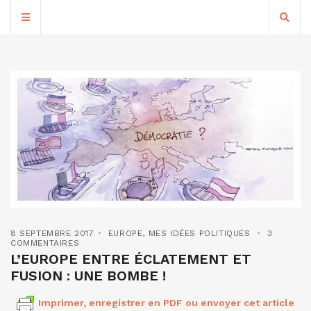
8 SEPTEMBRE 2017
EUROPE
,
MES IDÉES POLITIQUES
3
COMMENTAIRES
L’EUROPE ENTRE ÉCLATEMENT ET
FUSION : UNE BOMBE !
Imprimer, enregistrer en PDF ou envoyer cet article