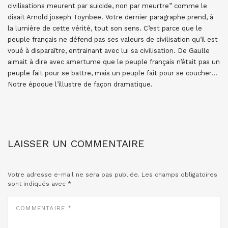
civilisations meurent par suicide, non par meurtre” comme le
disait Arnold joseph Toynbee. Votre dernier paragraphe prend, à
la lumière de cette vérité, tout son sens. C’est parce que le
peuple français ne défend pas ses valeurs de civilisation qu’il est
voué à disparaître, entrainant avec lui sa civilisation. De Gaulle
aimait à dire avec amertume que le peuple français n’était pas un
peuple fait pour se battre, mais un peuple fait pour se coucher…
Notre époque l’illustre de façon dramatique.
LAISSER UN COMMENTAIRE
Votre adresse e-mail ne sera pas publiée.
Les champs obligatoires
sont indiqués avec
*
COMMENTAIRE
*