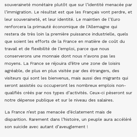
souveraineté monétaire plutôt que sur l’identité menacée par
l’immigration. Le résultat est que les Français vont perdre, et
leur souveraineté, et leur identité. Le maintien de l’Euro
renforcera la primauté économique de l’Allemagne qui
restera de très loin la première puissance industrielle, quels
que soient les efforts de la France en matière de coût du
travail et de flexibilité de l’emploi, parce que nous
conserverons une monnaie dont nous n’avons pas les
moyens. La France se réjouira d’être une zone de loisirs
agréable, de plus en plus visitée par des étrangers, des
visiteurs qui sont les bienvenus, mais aussi des migrants qui
seront assistés ou occuperont les nombreux emplois non-
qualifiés créés par nos types d’activités. Ceux-ci pèseront sur
notre dépense publique et sur le niveau des salaires.
La France n’est pas menacée d’éclatement mais de
disparition. Rarement dans l’histoire, un peuple aura accéléré
son suicide avec autant d’aveuglement !