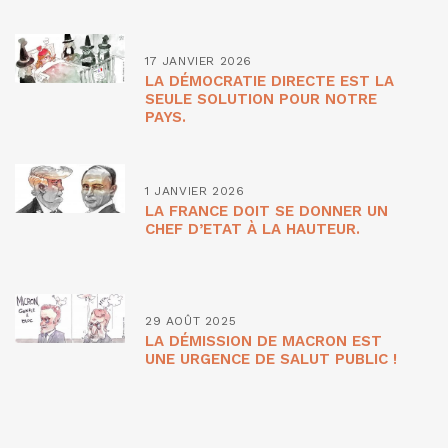
17 JANVIER 2026
LA DÉMOCRATIE DIRECTE EST LA
SEULE SOLUTION POUR NOTRE
PAYS.
1 JANVIER 2026
LA FRANCE DOIT SE DONNER UN
CHEF D’ETAT À LA HAUTEUR.
29 AOÛT 2025
LA DÉMISSION DE MACRON EST
UNE URGENCE DE SALUT PUBLIC !