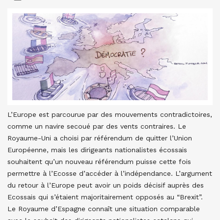
L’Europe est parcourue par des mouvements contradictoires,
comme un navire secoué par des vents contraires. Le
Royaume-Uni a choisi par référendum de quitter l’Union
Européenne, mais les dirigeants nationalistes écossais
souhaitent qu’un nouveau référendum puisse cette fois
permettre à l’Ecosse d’accéder à l’indépendance. L’argument
du retour à l’Europe peut avoir un poids décisif auprès des
Ecossais qui s’étaient majoritairement opposés au “Brexit”.
Le Royaume d’Espagne connaît une situation comparable