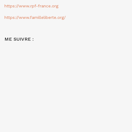
https://www.rpf-france.org
https://www.familleliberte.org/
ME SUIVRE :