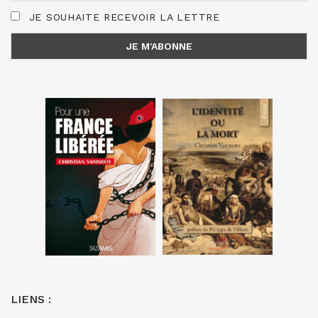
JE SOUHAITE RECEVOIR LA LETTRE
LIENS :