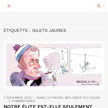
ÉTIQUETTE :
GILETS JAUNES
7 DÉCEMBRE 2022
DANS LA PRESSE
,
MES IDÉES POLITIQUES
2 COMMENTAIRES
NOTRE ÉLITE EST-ELLE SEULEMENT