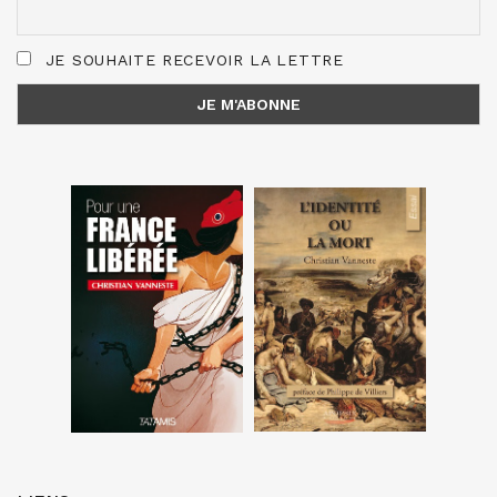
JE SOUHAITE RECEVOIR LA LETTRE