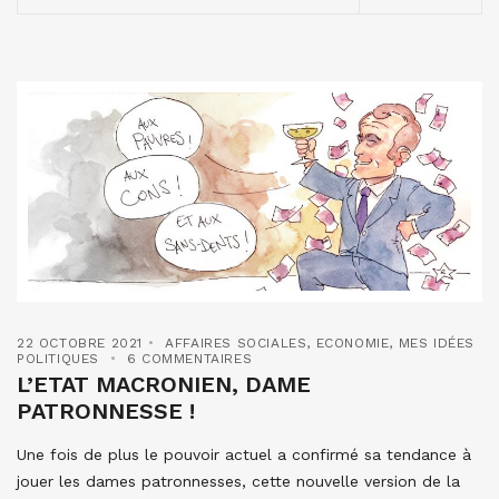
22 OCTOBRE 2021
AFFAIRES SOCIALES
,
ECONOMIE
,
MES IDÉES
POLITIQUES
6 COMMENTAIRES
L’ETAT MACRONIEN, DAME
PATRONNESSE !
Une fois de plus le pouvoir actuel a confirmé sa tendance à
jouer les dames patronnesses, cette nouvelle version de la