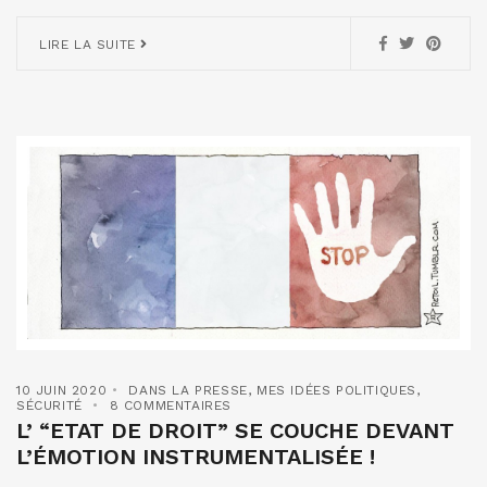
LIRE LA SUITE
10 JUIN 2020
DANS LA PRESSE
,
MES IDÉES POLITIQUES
,
SÉCURITÉ
8 COMMENTAIRES
L’ “ETAT DE DROIT” SE COUCHE DEVANT
L’ÉMOTION INSTRUMENTALISÉE !