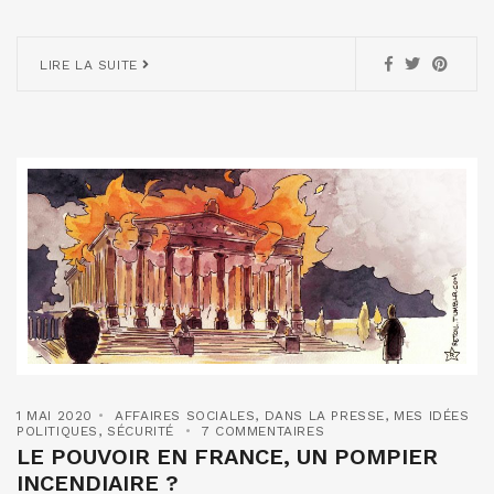
LIRE LA SUITE
1 MAI 2020
AFFAIRES SOCIALES
,
DANS LA PRESSE
,
MES IDÉES
POLITIQUES
,
SÉCURITÉ
7 COMMENTAIRES
LE POUVOIR EN FRANCE, UN POMPIER
INCENDIAIRE ?