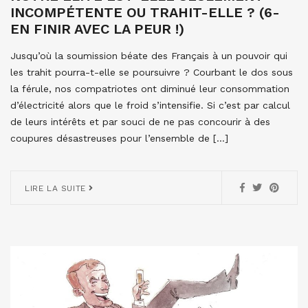
INCOMPÉTENTE OU TRAHIT-ELLE ? (6-
EN FINIR AVEC LA PEUR !)
Jusqu’où la soumission béate des Français à un pouvoir qui
les trahit pourra-t-elle se poursuivre ? Courbant le dos sous
la férule, nos compatriotes ont diminué leur consommation
d’électricité alors que le froid s’intensifie. Si c’est par calcul
de leurs intérêts et par souci de ne pas concourir à des
coupures désastreuses pour l’ensemble de […]
LIRE LA SUITE