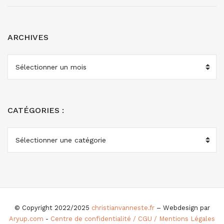
ARCHIVES
ARCHIVES
CATÉGORIES :
CATÉGORIES
:
© Copyright 2022/2025
christianvanneste.fr
– Webdesign par
Aryup.com
-
Centre de confidentialité / CGU / Mentions Légales