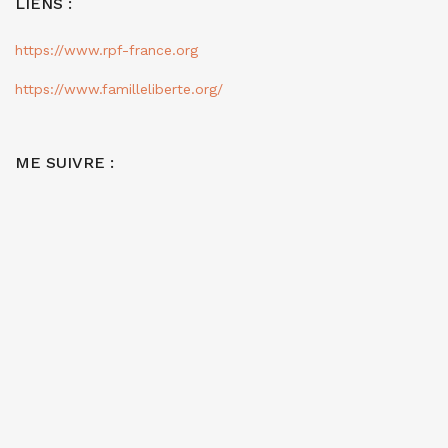
LIENS :
https://www.rpf-france.org
https://www.familleliberte.org/
ME SUIVRE :