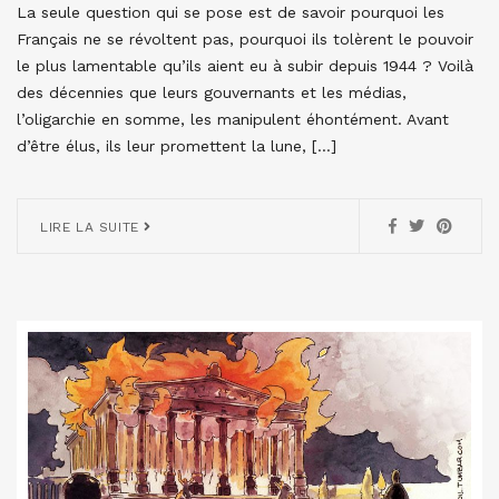
La seule question qui se pose est de savoir pourquoi les
Français ne se révoltent pas, pourquoi ils tolèrent le pouvoir
le plus lamentable qu’ils aient eu à subir depuis 1944 ? Voilà
des décennies que leurs gouvernants et les médias,
l’oligarchie en somme, les manipulent éhontément. Avant
d’être élus, ils leur promettent la lune, […]
LIRE LA SUITE