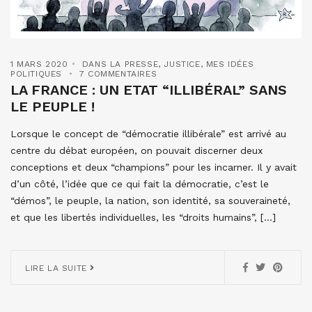
1 MARS 2020
DANS LA PRESSE
,
JUSTICE
,
MES IDÉES
POLITIQUES
7 COMMENTAIRES
LA FRANCE : UN ETAT “ILLIBÉRAL” SANS
LE PEUPLE !
Lorsque le concept de “démocratie illibérale” est arrivé au
centre du débat européen, on pouvait discerner deux
conceptions et deux “champions” pour les incarner. Il y avait
d’un côté, l’idée que ce qui fait la démocratie, c’est le
“démos”, le peuple, la nation, son identité, sa souveraineté,
et que les libertés individuelles, les “droits humains”, […]
LIRE LA SUITE