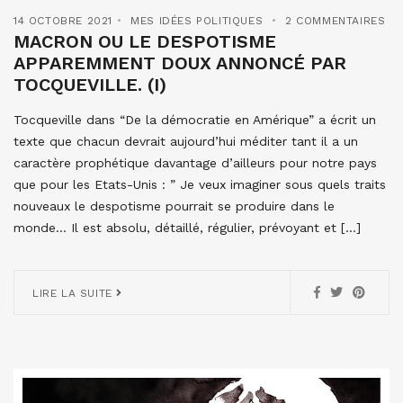
14 OCTOBRE 2021
MES IDÉES POLITIQUES
2 COMMENTAIRES
MACRON OU LE DESPOTISME
APPAREMMENT DOUX ANNONCÉ PAR
TOCQUEVILLE. (I)
Tocqueville dans “De la démocratie en Amérique” a écrit un
texte que chacun devrait aujourd’hui méditer tant il a un
caractère prophétique davantage d’ailleurs pour notre pays
que pour les Etats-Unis : ” Je veux imaginer sous quels traits
nouveaux le despotisme pourrait se produire dans le
monde… Il est absolu, détaillé, régulier, prévoyant et […]
LIRE LA SUITE