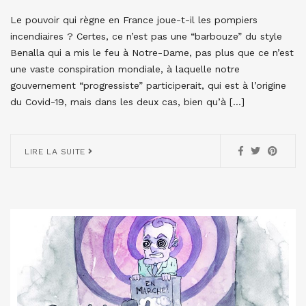
Le pouvoir qui règne en France joue-t-il les pompiers
incendiaires ? Certes, ce n’est pas une “barbouze” du style
Benalla qui a mis le feu à Notre-Dame, pas plus que ce n’est
une vaste conspiration mondiale, à laquelle notre
gouvernement “progressiste” participerait, qui est à l’origine
du Covid-19, mais dans les deux cas, bien qu’à […]
LIRE LA SUITE