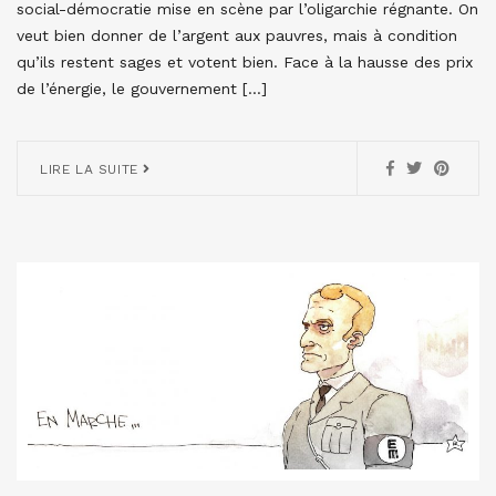
social-démocratie mise en scène par l’oligarchie régnante. On
veut bien donner de l’argent aux pauvres, mais à condition
qu’ils restent sages et votent bien. Face à la hausse des prix
de l’énergie, le gouvernement […]
LIRE LA SUITE