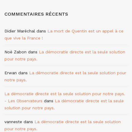
COMMENTAIRES RÉCENTS
Didier Maréchal
dans
La mort de Quentin est un appel à ce
que vive la France !
Noé Zabon
dans
La démocratie directe est la seule solution
pour notre pays.
Erwan
dans
La démocratie directe est la seule solution pour
notre pays.
La démocratie directe est la seule solution pour notre pays.
- Les Observateurs
dans
La démocratie directe est la seule
solution pour notre pays.
vanneste
dans
La démocratie directe est la seule solution
pour notre pays.