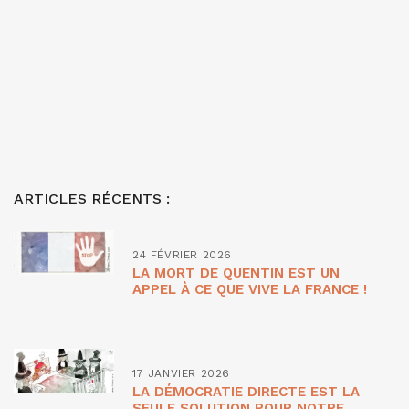
ARTICLES RÉCENTS :
24 FÉVRIER 2026
LA MORT DE QUENTIN EST UN
APPEL À CE QUE VIVE LA FRANCE !
17 JANVIER 2026
LA DÉMOCRATIE DIRECTE EST LA
SEULE SOLUTION POUR NOTRE