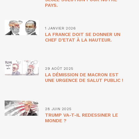
PAYS.
1 JANVIER 2026
LA FRANCE DOIT SE DONNER UN
CHEF D’ETAT À LA HAUTEUR.
29 AOÛT 2025
LA DÉMISSION DE MACRON EST
UNE URGENCE DE SALUT PUBLIC !
28 JUIN 2025
TRUMP VA-T-IL REDESSINER LE
MONDE ?