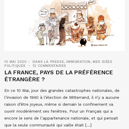
10 MAI 2020
DANS LA PRESSE
,
IMMIGRATION
,
MES IDÉES
POLITIQUES
12 COMMENTAIRES
LA FRANCE, PAYS DE LA PRÉFÉRENCE
ÉTRANGÈRE ?
En ce 10 Mai, jour des grandes catastrophes nationales, de
l’invasion de 1940 à l’élection de Mitterrand, il n’y a aucune
raison d’être joyeux, même si demain le confinement va
ouvrir modérément ses fenêtres. Pour un Français qui a
encore le sens de l’appartenance nationale, et qui pensait
que la seule communauté qui vaille était […]