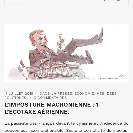
11 JUILLET 2019
DANS LA PRESSE
,
ECONOMIE
,
MES IDÉES
POLITIQUES
3 COMMENTAIRES
L’IMPOSTURE MACRONIENNE : 1-
L’ÉCOTAXE AÉRIENNE.
La passivité des Français devant le cynisme et l’indécence du
pouvoir est incompréhensible. Seule la complicité de médias