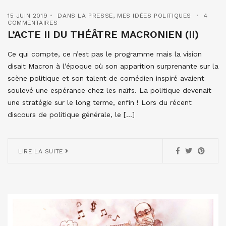
15 JUIN 2019
DANS LA PRESSE
,
MES IDÉES POLITIQUES
4
COMMENTAIRES
L’ACTE II DU THÉÂTRE MACRONIEN (II)
Ce qui compte, ce n’est pas le programme mais la vision
disait Macron à l’époque où son apparition surprenante sur la
scène politique et son talent de comédien inspiré avaient
soulevé une espérance chez les naïfs. La politique devenait
une stratégie sur le long terme, enfin ! Lors du récent
discours de politique générale, le […]
LIRE LA SUITE