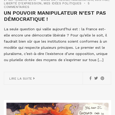
LIBERTÉ D'EXPRESSION
,
MES IDÉES POLITIQUES
5
COMMENTAIRES
UN POUVOIR MANIPULATEUR N’EST PAS
DÉMOCRATIQUE !
La seule question qui vaille aujourd’hui est : la France est-
elle encore une démocratie libérale ? Pour qu’elle le soit, il
faudrait bien sûr que les institutions soient conformes à un
modèle qui respecte plusieurs principes. Le premier est le
pluralisme, c’est-à-dire l’existence d’une opposition, unique
ou plurielle dotée des moyens de s’exprimer sur tous […]
LIRE LA SUITE