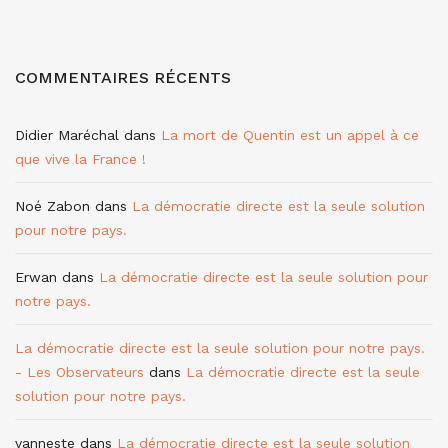
COMMENTAIRES RÉCENTS
Didier Maréchal
dans
La mort de Quentin est un appel à ce
que vive la France !
Noé Zabon
dans
La démocratie directe est la seule solution
pour notre pays.
Erwan
dans
La démocratie directe est la seule solution pour
notre pays.
La démocratie directe est la seule solution pour notre pays.
- Les Observateurs
dans
La démocratie directe est la seule
solution pour notre pays.
vanneste
dans
La démocratie directe est la seule solution