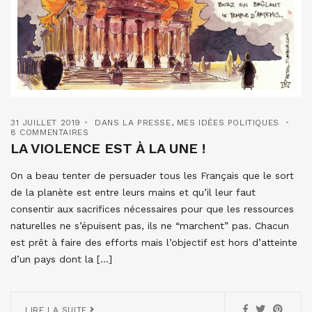
31 JUILLET 2019
DANS LA PRESSE
,
MES IDÉES POLITIQUES
8 COMMENTAIRES
LA VIOLENCE EST À LA UNE !
On a beau tenter de persuader tous les Français que le sort
de la planète est entre leurs mains et qu’il leur faut
consentir aux sacrifices nécessaires pour que les ressources
naturelles ne s’épuisent pas, ils ne “marchent” pas. Chacun
est prêt à faire des efforts mais l’objectif est hors d’atteinte
d’un pays dont la […]
LIRE LA SUITE