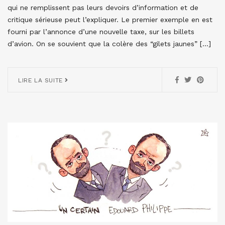
qui ne remplissent pas leurs devoirs d’information et de
critique sérieuse peut l’expliquer. Le premier exemple en est
fourni par l’annonce d’une nouvelle taxe, sur les billets
d’avion. On se souvient que la colère des “gilets jaunes” […]
LIRE LA SUITE