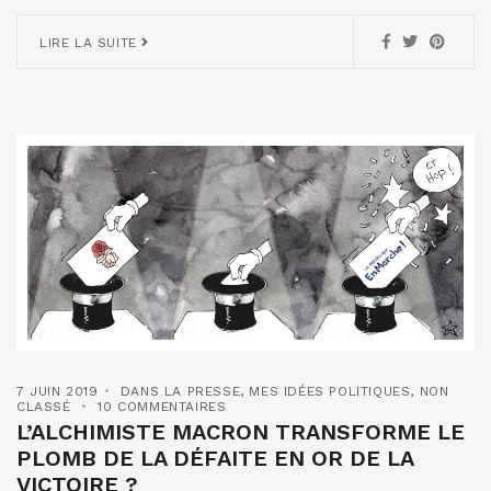
LIRE LA SUITE
7 JUIN 2019
DANS LA PRESSE
,
MES IDÉES POLITIQUES
,
NON
CLASSÉ
10 COMMENTAIRES
L’ALCHIMISTE MACRON TRANSFORME LE
PLOMB DE LA DÉFAITE EN OR DE LA
VICTOIRE ?