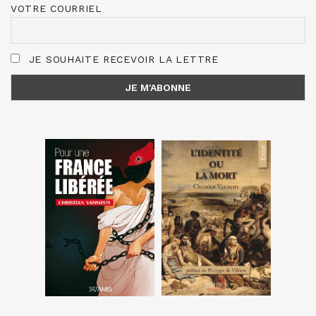
VOTRE COURRIEL
JE SOUHAITE RECEVOIR LA LETTRE