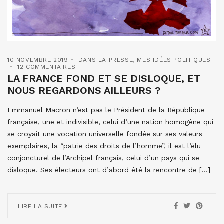
10 NOVEMBRE 2019
DANS LA PRESSE
,
MES IDÉES POLITIQUES
12 COMMENTAIRES
LA FRANCE FOND ET SE DISLOQUE, ET
NOUS REGARDONS AILLEURS ?
Emmanuel Macron n’est pas le Président de la République
française, une et indivisible, celui d’une nation homogène qui
se croyait une vocation universelle fondée sur ses valeurs
exemplaires, la “patrie des droits de l’homme”, il est l’élu
conjoncturel de l’Archipel français, celui d’un pays qui se
disloque. Ses électeurs ont d’abord été la rencontre de […]
LIRE LA SUITE