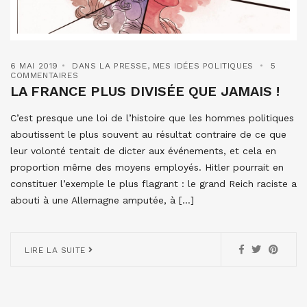
6 MAI 2019
DANS LA PRESSE
,
MES IDÉES POLITIQUES
5
COMMENTAIRES
LA FRANCE PLUS DIVISÉE QUE JAMAIS !
C’est presque une loi de l’histoire que les hommes politiques
aboutissent le plus souvent au résultat contraire de ce que
leur volonté tentait de dicter aux événements, et cela en
proportion même des moyens employés. Hitler pourrait en
constituer l’exemple le plus flagrant : le grand Reich raciste a
abouti à une Allemagne amputée, à […]
LIRE LA SUITE