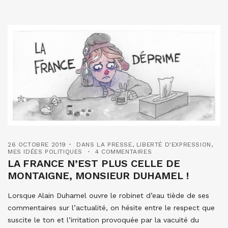
26 OCTOBRE 2019
DANS LA PRESSE
,
LIBERTÉ D'EXPRESSION
,
MES IDÉES POLITIQUES
4 COMMENTAIRES
LA FRANCE N’EST PLUS CELLE DE
MONTAIGNE, MONSIEUR DUHAMEL !
Lorsque Alain Duhamel ouvre le robinet d’eau tiède de ses
commentaires sur l’actualité, on hésite entre le respect que
suscite le ton et l’irritation provoquée par la vacuité du