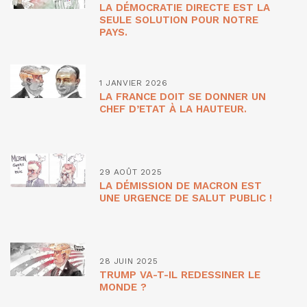
LA DÉMOCRATIE DIRECTE EST LA
SEULE SOLUTION POUR NOTRE
PAYS.
1 JANVIER 2026
LA FRANCE DOIT SE DONNER UN
CHEF D’ETAT À LA HAUTEUR.
29 AOÛT 2025
LA DÉMISSION DE MACRON EST
UNE URGENCE DE SALUT PUBLIC !
28 JUIN 2025
TRUMP VA-T-IL REDESSINER LE
MONDE ?