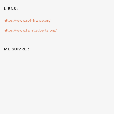
LIENS :
https://www.rpf-france.org
https://www.familleliberte.org/
ME SUIVRE :