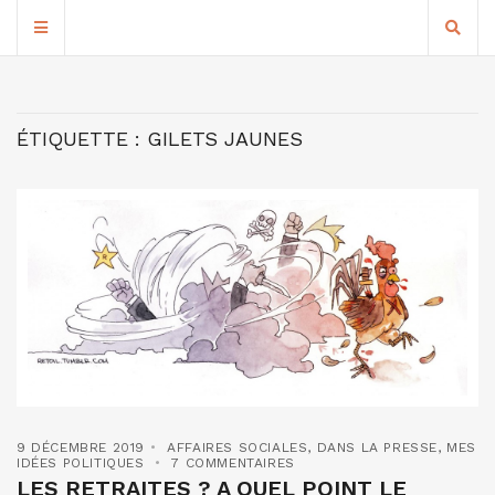
ÉTIQUETTE :
GILETS JAUNES
9 DÉCEMBRE 2019
AFFAIRES SOCIALES
,
DANS LA PRESSE
,
MES
IDÉES POLITIQUES
7 COMMENTAIRES
LES RETRAITES ? A QUEL POINT LE