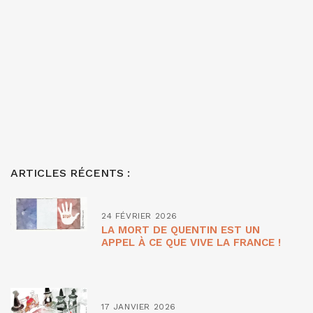
ARTICLES RÉCENTS :
24 FÉVRIER 2026
LA MORT DE QUENTIN EST UN
APPEL À CE QUE VIVE LA FRANCE !
17 JANVIER 2026