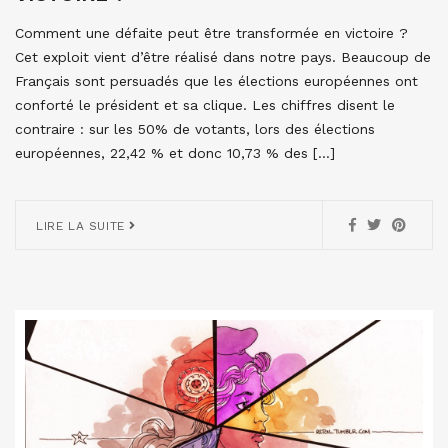
Comment une défaite peut être transformée en victoire ?
Cet exploit vient d’être réalisé dans notre pays. Beaucoup de
Français sont persuadés que les élections européennes ont
conforté le président et sa clique. Les chiffres disent le
contraire : sur les 50% de votants, lors des élections
européennes, 22,42 % et donc 10,73 % des […]
LIRE LA SUITE