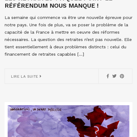
RÉFÉRENDUM NOUS MANQUE !
La semaine qui commence va être une nouvelle épreuve pour
notre pays. Une fois de plus, va se poser le problème de la
capacité de la France à mettre en oeuvre des réformes
nécessaires. La question des retraites n’est pas nouvelle. Elle
tient essentiellement à deux problèmes distincts : celui du
financement de retraites capables […]
LIRE LA SUITE