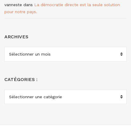
vanneste
dans
La démocratie directe est la seule solution
pour notre pays.
ARCHIVES
ARCHIVES
CATÉGORIES :
CATÉGORIES
: