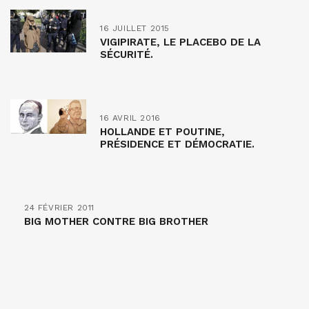
16 JUILLET 2015
VIGIPIRATE, LE PLACEBO DE LA
SÉCURITÉ.
16 AVRIL 2016
HOLLANDE ET POUTINE,
PRÉSIDENCE ET DÉMOCRATIE.
24 FÉVRIER 2011
BIG MOTHER CONTRE BIG BROTHER