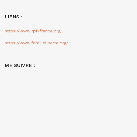
LIENS :
https://www.rpf-france.org
https://www.familleliberte.org/
ME SUIVRE :