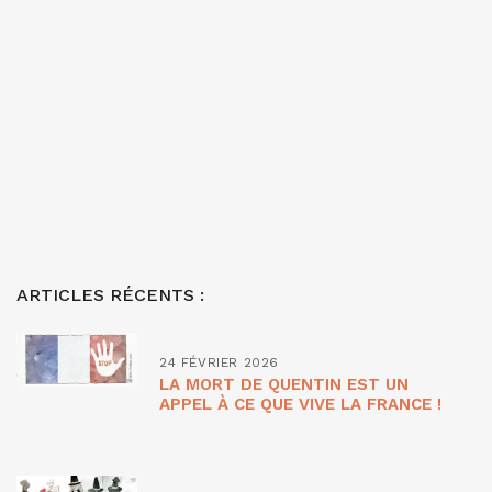
ARTICLES RÉCENTS :
24 FÉVRIER 2026
LA MORT DE QUENTIN EST UN
APPEL À CE QUE VIVE LA FRANCE !