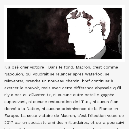
Il a osé crier victoire ! Dans le fond, Macron, c’est comme
Napoléon, qui voudrait se relancer après Waterloo, se
réinventer, prendre un nouveau chemin, bref continuer à
exercer le pouvoir, mais avec cette différence abyssale qu’il
n’y a pas eu d’Austerlitz, ni aucune autre bataille gagnée
auparavant, ni aucune restauration de l’Etat, ni aucun élan
donné à la Nation, ni aucune prééminence de la France en
Europe. La seule victoire de Macron, c’est l’élection volée de
2017 par un socialiste ami des milliardaires, et qui a poursuivi