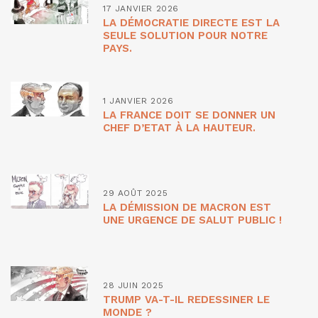
17 JANVIER 2026
LA DÉMOCRATIE DIRECTE EST LA
SEULE SOLUTION POUR NOTRE
PAYS.
1 JANVIER 2026
LA FRANCE DOIT SE DONNER UN
CHEF D’ETAT À LA HAUTEUR.
29 AOÛT 2025
LA DÉMISSION DE MACRON EST
UNE URGENCE DE SALUT PUBLIC !
28 JUIN 2025
TRUMP VA-T-IL REDESSINER LE
MONDE ?