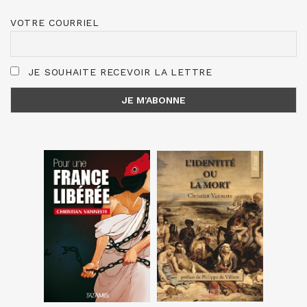
VOTRE COURRIEL
JE SOUHAITE RECEVOIR LA LETTRE