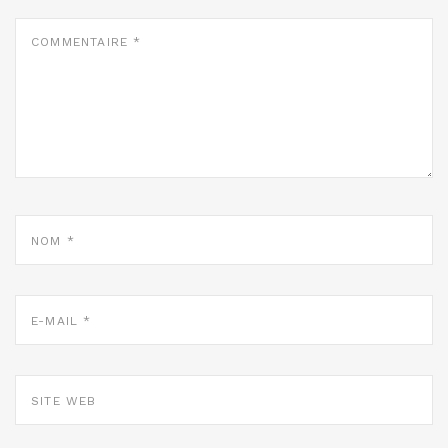
COMMENTAIRE
*
NOM
*
E-
MAIL
*
SITE
WEB