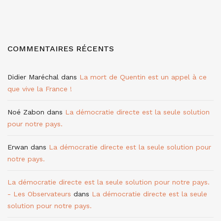
COMMENTAIRES RÉCENTS
Didier Maréchal
dans
La mort de Quentin est un appel à ce
que vive la France !
Noé Zabon
dans
La démocratie directe est la seule solution
pour notre pays.
Erwan
dans
La démocratie directe est la seule solution pour
notre pays.
La démocratie directe est la seule solution pour notre pays.
- Les Observateurs
dans
La démocratie directe est la seule
solution pour notre pays.