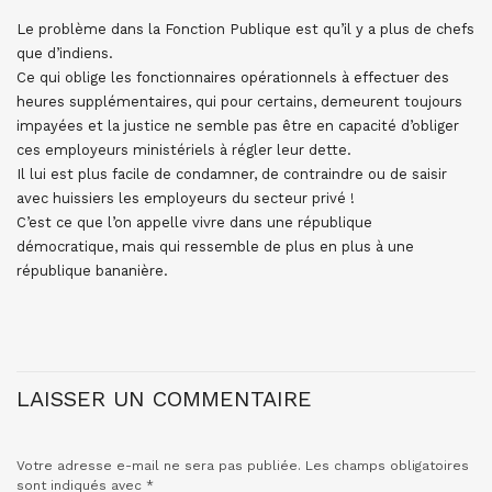
Le problème dans la Fonction Publique est qu’il y a plus de chefs
que d’indiens.
Ce qui oblige les fonctionnaires opérationnels à effectuer des
heures supplémentaires, qui pour certains, demeurent toujours
impayées et la justice ne semble pas être en capacité d’obliger
ces employeurs ministériels à régler leur dette.
Il lui est plus facile de condamner, de contraindre ou de saisir
avec huissiers les employeurs du secteur privé !
C’est ce que l’on appelle vivre dans une république
démocratique, mais qui ressemble de plus en plus à une
république bananière.
LAISSER UN COMMENTAIRE
Votre adresse e-mail ne sera pas publiée.
Les champs obligatoires
sont indiqués avec
*