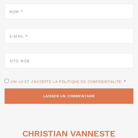
NOM
*
E-
MAIL
*
SITE
WEB
J'AI LU ET J'ACCEPTE LA POLITIQUE DE CONFIDENTIALITÉ.
*
CHRISTIAN VANNESTE