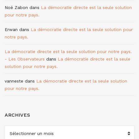
Noé Zabon
dans
La démocratie directe est la seule solution
pour notre pays.
Erwan
dans
La démocratie directe est la seule solution pour
notre pays.
La démocratie directe est la seule solution pour notre pays.
- Les Observateurs
dans
La démocratie directe est la seule
solution pour notre pays.
vanneste
dans
La démocratie directe est la seule solution
pour notre pays.
ARCHIVES
ARCHIVES