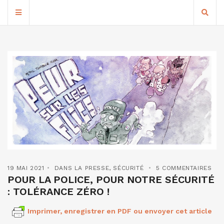
19 MAI 2021
DANS LA PRESSE
,
SÉCURITÉ
5 COMMENTAIRES
POUR LA POLICE, POUR NOTRE SÉCURITÉ
: TOLÉRANCE ZÉRO !
Imprimer, enregistrer en PDF ou envoyer cet article