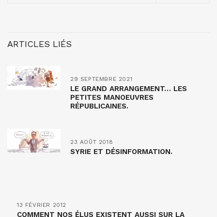
ARTICLES LIÉS
29 SEPTEMBRE 2021
LE GRAND ARRANGEMENT… LES
PETITES MANOEUVRES
RÉPUBLICAINES.
23 AOÛT 2018
SYRIE ET DÉSINFORMATION.
13 FÉVRIER 2012
COMMENT NOS ÉLUS EXISTENT AUSSI SUR LA