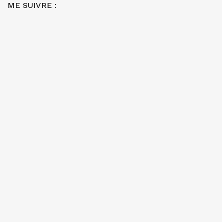
ME SUIVRE :