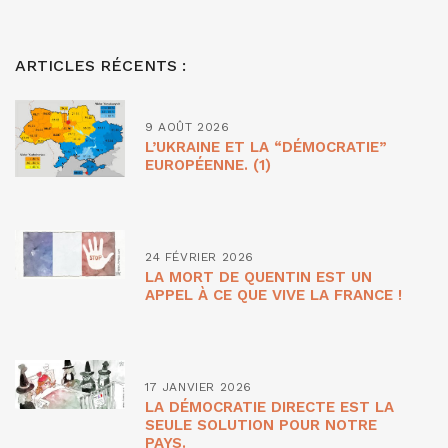
ARTICLES RÉCENTS :
9 AOÛT 2026
L’UKRAINE ET LA “DÉMOCRATIE”
EUROPÉENNE. (1)
24 FÉVRIER 2026
LA MORT DE QUENTIN EST UN
APPEL À CE QUE VIVE LA FRANCE !
17 JANVIER 2026
LA DÉMOCRATIE DIRECTE EST LA
SEULE SOLUTION POUR NOTRE
PAYS.