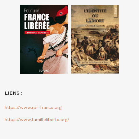
LIENS :
https://www.rpf-france.org
https://www.familleliberte.org/