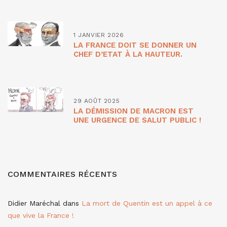
1 JANVIER 2026
LA FRANCE DOIT SE DONNER UN
CHEF D’ETAT À LA HAUTEUR.
29 AOÛT 2025
LA DÉMISSION DE MACRON EST
UNE URGENCE DE SALUT PUBLIC !
COMMENTAIRES RÉCENTS
Didier Maréchal
dans
La mort de Quentin est un appel à ce
que vive la France !