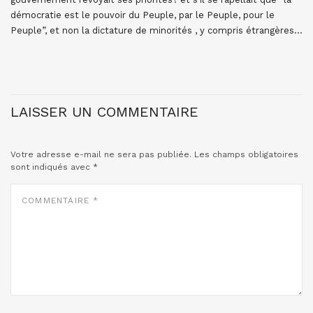
démocratie est le pouvoir du Peuple, par le Peuple, pour le
Peuple”, et non la dictature de minorités , y compris étrangères…
LAISSER UN COMMENTAIRE
Votre adresse e-mail ne sera pas publiée.
Les champs obligatoires
sont indiqués avec
*
COMMENTAIRE
*