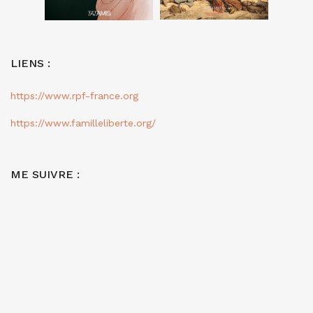
LIENS :
https://www.rpf-france.org
https://www.familleliberte.org/
ME SUIVRE :