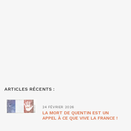
ARTICLES RÉCENTS :
24 FÉVRIER 2026
LA MORT DE QUENTIN EST UN
APPEL À CE QUE VIVE LA FRANCE !