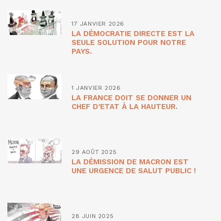
17 JANVIER 2026
LA DÉMOCRATIE DIRECTE EST LA
SEULE SOLUTION POUR NOTRE
PAYS.
1 JANVIER 2026
LA FRANCE DOIT SE DONNER UN
CHEF D’ETAT À LA HAUTEUR.
29 AOÛT 2025
LA DÉMISSION DE MACRON EST
UNE URGENCE DE SALUT PUBLIC !
28 JUIN 2025