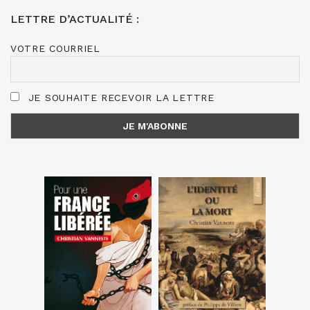
LETTRE D’ACTUALITÉ :
VOTRE COURRIEL
JE SOUHAITE RECEVOIR LA LETTRE