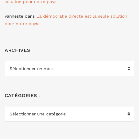
solution pour notre pays.
vanneste
dans
La démocratie directe est la seule solution
pour notre pays.
ARCHIVES
ARCHIVES
CATÉGORIES :
CATÉGORIES
: