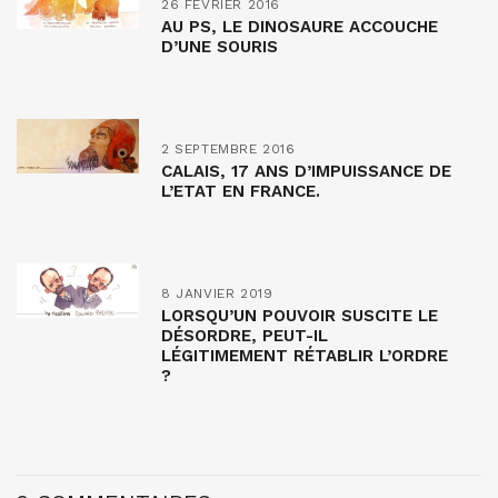
26 FÉVRIER 2016
AU PS, LE DINOSAURE ACCOUCHE
D’UNE SOURIS
2 SEPTEMBRE 2016
CALAIS, 17 ANS D’IMPUISSANCE DE
L’ETAT EN FRANCE.
8 JANVIER 2019
LORSQU’UN POUVOIR SUSCITE LE
DÉSORDRE, PEUT-IL
LÉGITIMEMENT RÉTABLIR L’ORDRE
?