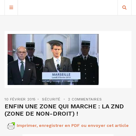
10 FÉVRIER 2015
SÉCURITÉ
2 COMMENTAIRES
ENFIN UNE ZONE QUI MARCHE : LA ZND
(ZONE DE NON-DROIT) !
Imprimer, enregistrer en PDF ou envoyer cet article