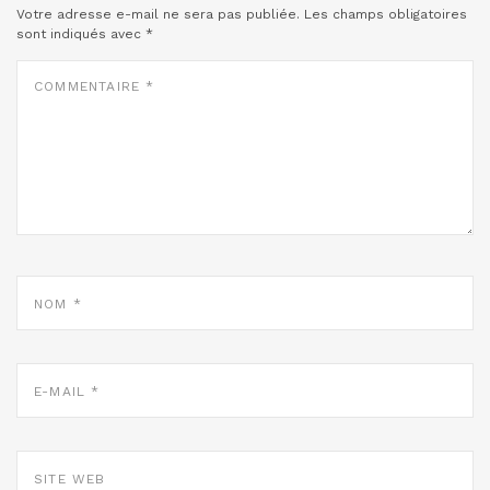
Votre adresse e-mail ne sera pas publiée.
Les champs obligatoires
sont indiqués avec
*
COMMENTAIRE
*
NOM
*
E-
MAIL
*
SITE
WEB