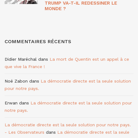
TRUMP VA-T-IL REDESSINER LE
MONDE ?
COMMENTAIRES RÉCENTS
Didier Maréchal
dans
La mort de Quentin est un appel à ce
que vive la France !
Noé Zabon
dans
La démocratie directe est la seule solution
pour notre pays.
Erwan
dans
La démocratie directe est la seule solution pour
notre pays.
La démocratie directe est la seule solution pour notre pays.
- Les Observateurs
dans
La démocratie directe est la seule