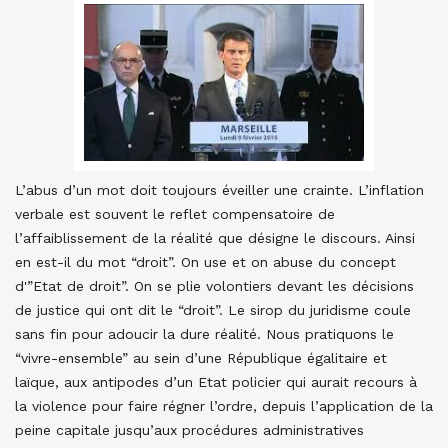
L’abus d’un mot doit toujours éveiller une crainte. L’inflation
verbale est souvent le reflet compensatoire de
l’affaiblissement de la réalité que désigne le discours. Ainsi
en est-il du mot “droit”. On use et on abuse du concept
d'”Etat de droit”. On se plie volontiers devant les décisions
de justice qui ont dit le “droit”. Le sirop du juridisme coule
sans fin pour adoucir la dure réalité. Nous pratiquons le
“vivre-ensemble” au sein d’une République égalitaire et
laïque, aux antipodes d’un Etat policier qui aurait recours à
la violence pour faire régner l’ordre, depuis l’application de la
peine capitale jusqu’aux procédures administratives