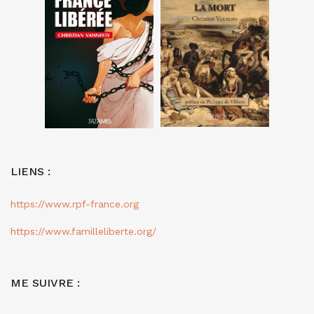
LIENS :
https://www.rpf-france.org
https://www.familleliberte.org/
ME SUIVRE :