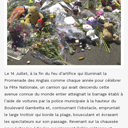
Le 14 Juillet, à la fin du feu d’artifice qui illuminait la
Promenade des Anglais comme chaque année pour célébrer
la Fête Nationale, un camion qui avait descendu cette
avenue connue du monde entier atteignait le barrage établi à
l’aide de voitures par la police municipale à la hauteur du
Boulevard Gambetta et, contournant l’obstacle, empruntait
le large trottoir qui borde la plage, bousculant et écrasant
les spectateurs sur son passage. Revenant sur la chaussée