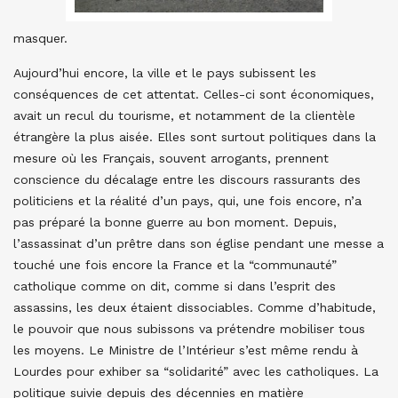
masquer.
Aujourd’hui encore, la ville et le pays subissent les
conséquences de cet attentat. Celles-ci sont économiques,
avait un recul du tourisme, et notamment de la clientèle
étrangère la plus aisée. Elles sont surtout politiques dans la
mesure où les Français, souvent arrogants, prennent
conscience du décalage entre les discours rassurants des
politiciens et la réalité d’un pays, qui, une fois encore, n’a
pas préparé la bonne guerre au bon moment. Depuis,
l’assassinat d’un prêtre dans son église pendant une messe a
touché une fois encore la France et la “communauté”
catholique comme on dit, comme si dans l’esprit des
assassins, les deux étaient dissociables. Comme d’habitude,
le pouvoir que nous subissons va prétendre mobiliser tous
les moyens. Le Ministre de l’Intérieur s’est même rendu à
Lourdes pour exhiber sa “solidarité” avec les catholiques. La
politique suivie depuis des décennies en matière