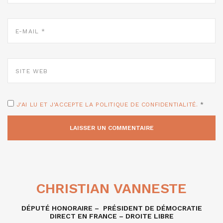
E-
MAIL
*
SITE
WEB
J'AI LU ET J'ACCEPTE LA POLITIQUE DE CONFIDENTIALITÉ.
*
CHRISTIAN VANNESTE
DÉPUTÉ HONORAIRE – PRÉSIDENT DE DÉMOCRATIE
DIRECT EN FRANCE – DROITE LIBRE