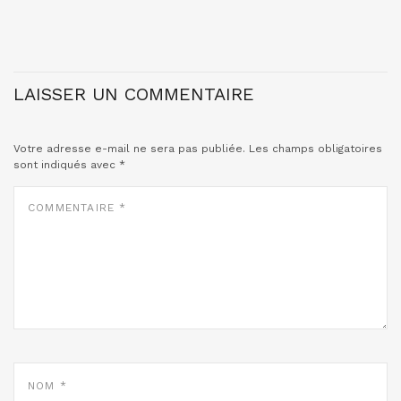
LAISSER UN COMMENTAIRE
Votre adresse e-mail ne sera pas publiée.
Les champs obligatoires
sont indiqués avec
*
COMMENTAIRE
*
NOM
*