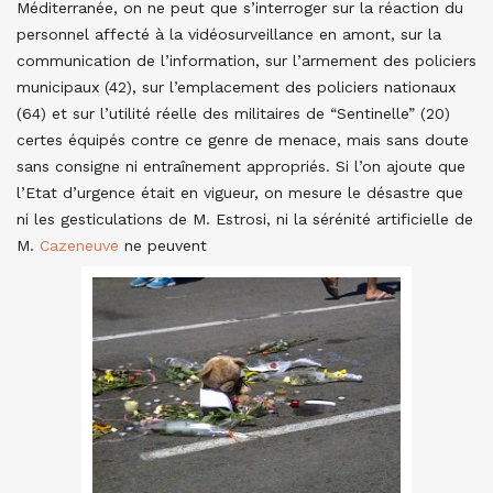
Méditerranée, on ne peut que s’interroger sur la réaction du
personnel affecté à la vidéosurveillance en amont, sur la
communication de l’information, sur l’armement des policiers
municipaux (42), sur l’emplacement des policiers nationaux
(64) et sur l’utilité réelle des militaires de “Sentinelle” (20)
certes équipés contre ce genre de menace, mais sans doute
sans consigne ni entraînement appropriés. Si l’on ajoute que
l’Etat d’urgence était en vigueur, on mesure le désastre que
ni les gesticulations de M. Estrosi, ni la sérénité artificielle de
M.
Cazeneuve
ne peuvent