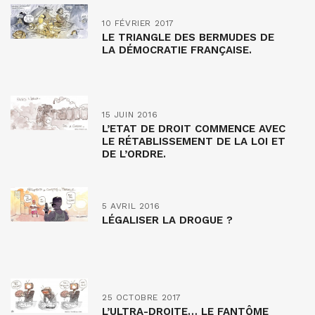
10 FÉVRIER 2017
LE TRIANGLE DES BERMUDES DE
LA DÉMOCRATIE FRANÇAISE.
15 JUIN 2016
L’ETAT DE DROIT COMMENCE AVEC
LE RÉTABLISSEMENT DE LA LOI ET
DE L’ORDRE.
5 AVRIL 2016
LÉGALISER LA DROGUE ?
25 OCTOBRE 2017
L’ULTRA-DROITE… LE FANTÔME