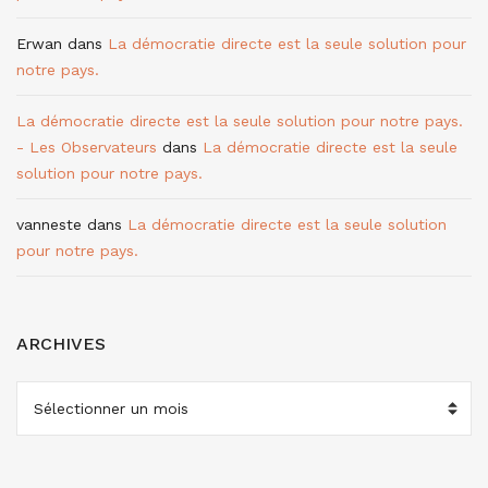
Erwan
dans
La démocratie directe est la seule solution pour
notre pays.
La démocratie directe est la seule solution pour notre pays.
- Les Observateurs
dans
La démocratie directe est la seule
solution pour notre pays.
vanneste
dans
La démocratie directe est la seule solution
pour notre pays.
ARCHIVES
ARCHIVES