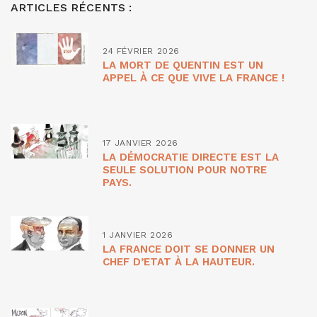
ARTICLES RÉCENTS :
24 FÉVRIER 2026
LA MORT DE QUENTIN EST UN
APPEL À CE QUE VIVE LA FRANCE !
17 JANVIER 2026
LA DÉMOCRATIE DIRECTE EST LA
SEULE SOLUTION POUR NOTRE
PAYS.
1 JANVIER 2026
LA FRANCE DOIT SE DONNER UN
CHEF D’ETAT À LA HAUTEUR.