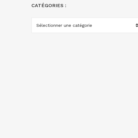
CATÉGORIES :
CATÉGORIES
: