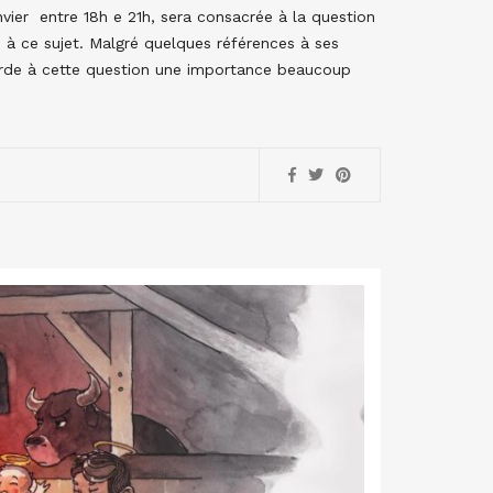
vier entre 18h e 21h, sera consacrée à la question
 à ce sujet. Malgré quelques références à ses
corde à cette question une importance beaucoup