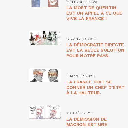
24 FÉVRIER 2026
LA MORT DE QUENTIN
EST UN APPEL À CE QUE
VIVE LA FRANCE !
17 JANVIER 2026
LA DÉMOCRATIE DIRECTE
EST LA SEULE SOLUTION
POUR NOTRE PAYS.
1 JANVIER 2026
LA FRANCE DOIT SE
DONNER UN CHEF D’ETAT
À LA HAUTEUR.
29 AOÛT 2025
LA DÉMISSION DE
MACRON EST UNE