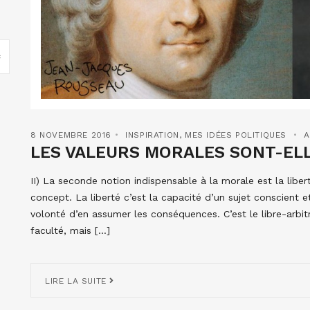
8 NOVEMBRE 2016
INSPIRATION
,
MES IDÉES POLITIQUES
A
LES VALEURS MORALES SONT-ELLE
II) La seconde notion indispensable à la morale est la libert
concept. La liberté c’est la capacité d’un sujet conscient et
volonté d’en assumer les conséquences. C’est le libre-arbit
faculté, mais […]
LIRE LA SUITE