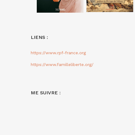
LIENS :
https://www.rpf-france.org
https://www.familleliberte.org/
ME SUIVRE :