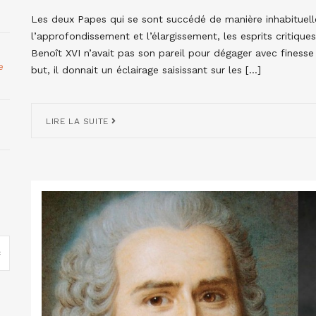
Les deux Papes qui se sont succédé de manière inhabituell
l’approfondissement et l’élargissement, les esprits critiques 
Benoît XVI n’avait pas son pareil pour dégager avec finesse 
e
but, il donnait un éclairage saisissant sur les […]
LIRE LA SUITE