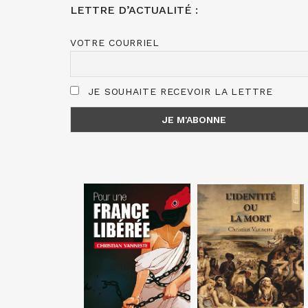
LETTRE D’ACTUALITÉ :
VOTRE COURRIEL
JE SOUHAITE RECEVOIR LA LETTRE