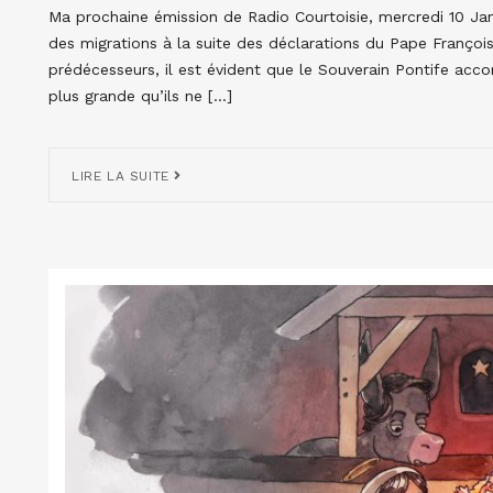
Ma prochaine émission de Radio Courtoisie, mercredi 10 Jan
des migrations à la suite des déclarations du Pape François
prédécesseurs, il est évident que le Souverain Pontife ac
plus grande qu’ils ne […]
LIRE LA SUITE