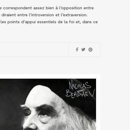
e correspondent assez bien à l’opposition entre
diraient entre l’introversion et l’extraversion.
les points d’appui essentiels de la foi et, dans ce