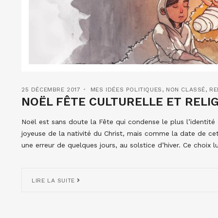
25 DÉCEMBRE 2017
MES IDÉES POLITIQUES
,
NON CLASSÉ
,
RE
NOËL FÊTE CULTURELLE ET RELIG
Noël est sans doute la Fête qui condense le plus l’identité
joyeuse de la nativité du Christ, mais comme la date de ce
une erreur de quelques jours, au solstice d’hiver. Ce choix 
LIRE LA SUITE