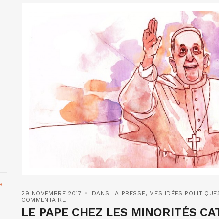
e
29 NOVEMBRE 2017
DANS LA PRESSE
,
MES IDÉES POLITIQUE
COMMENTAIRE
LE PAPE CHEZ LES MINORITÉS CAT