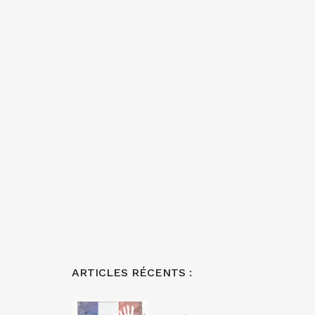
ARTICLES RÉCENTS :