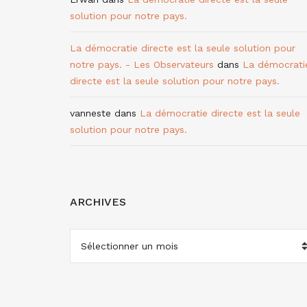
solution pour notre pays.
La démocratie directe est la seule solution pour
notre pays. - Les Observateurs
dans
La démocrati
directe est la seule solution pour notre pays.
vanneste
dans
La démocratie directe est la seule
solution pour notre pays.
ARCHIVES
ARCHIVES