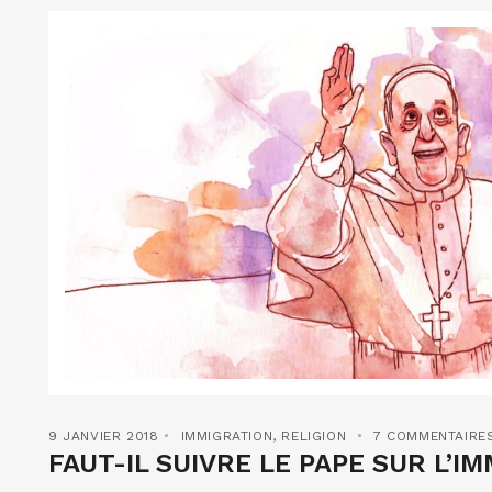
9 JANVIER 2018
IMMIGRATION
,
RELIGION
7 COMMENTAIRE
FAUT-IL SUIVRE LE PAPE SUR L’I