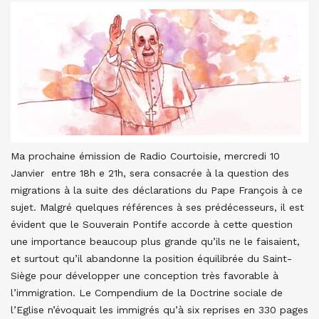
Ma prochaine émission de Radio Courtoisie, mercredi 10
Janvier entre 18h e 21h, sera consacrée à la question des
migrations à la suite des déclarations du Pape François à ce
sujet. Malgré quelques références à ses prédécesseurs, il est
évident que le Souverain Pontife accorde à cette question
une importance beaucoup plus grande qu’ils ne le faisaient,
et surtout qu’il abandonne la position équilibrée du Saint-
Siège pour développer une conception très favorable à
l’immigration. Le Compendium de la Doctrine sociale de
l’Eglise n’évoquait les immigrés qu’à six reprises en 330 pages