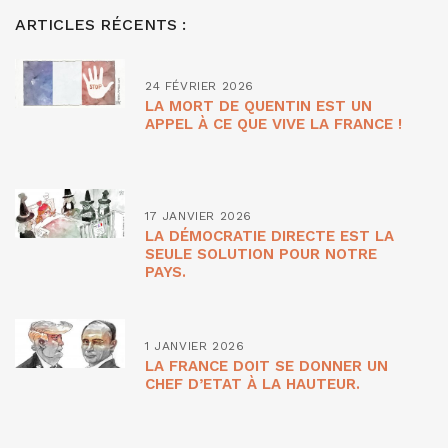
ARTICLES RÉCENTS :
24 FÉVRIER 2026
LA MORT DE QUENTIN EST UN
APPEL À CE QUE VIVE LA FRANCE !
17 JANVIER 2026
LA DÉMOCRATIE DIRECTE EST LA
SEULE SOLUTION POUR NOTRE
PAYS.
1 JANVIER 2026
LA FRANCE DOIT SE DONNER UN
CHEF D’ETAT À LA HAUTEUR.