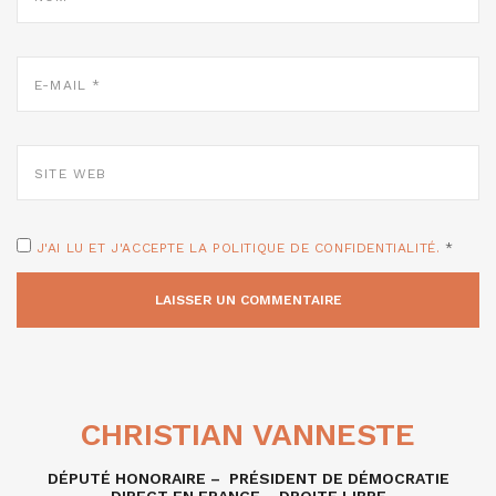
E-
MAIL
*
SITE
WEB
J'AI LU ET J'ACCEPTE LA POLITIQUE DE CONFIDENTIALITÉ.
*
CHRISTIAN VANNESTE
DÉPUTÉ HONORAIRE – PRÉSIDENT DE DÉMOCRATIE