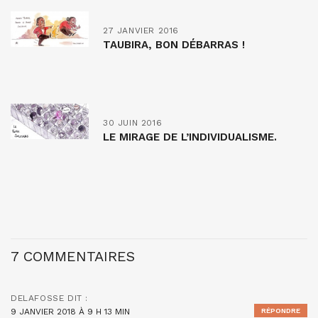
27 JANVIER 2016
TAUBIRA, BON DÉBARRAS !
30 JUIN 2016
LE MIRAGE DE L’INDIVIDUALISME.
7 COMMENTAIRES
DELAFOSSE
DIT :
9 JANVIER 2018 À 9 H 13 MIN
RÉPONDRE