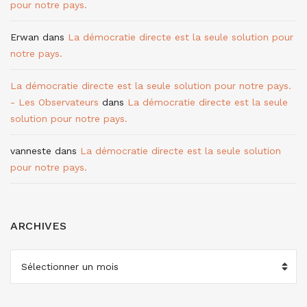
pour notre pays.
Erwan
dans
La démocratie directe est la seule solution pour
notre pays.
La démocratie directe est la seule solution pour notre pays.
- Les Observateurs
dans
La démocratie directe est la seule
solution pour notre pays.
vanneste
dans
La démocratie directe est la seule solution
pour notre pays.
ARCHIVES
ARCHIVES