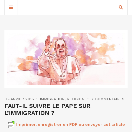
9 JANVIER 2018
IMMIGRATION
,
RELIGION
7 COMMENTAIRES
FAUT-IL SUIVRE LE PAPE SUR
L’IMMIGRATION ?
Imprimer, enregistrer en PDF ou envoyer cet article