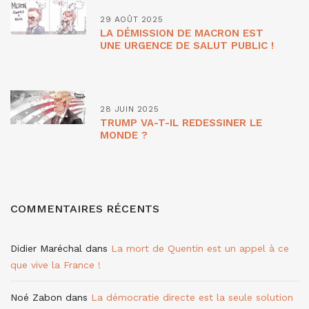
29 AOÛT 2025
LA DÉMISSION DE MACRON EST
UNE URGENCE DE SALUT PUBLIC !
28 JUIN 2025
TRUMP VA-T-IL REDESSINER LE
MONDE ?
COMMENTAIRES RÉCENTS
Didier Maréchal
dans
La mort de Quentin est un appel à ce
que vive la France !
Noé Zabon
dans
La démocratie directe est la seule solution