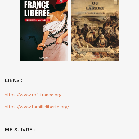
LIENS :
https://www.rpf-france.org
https://www.familleliberte.org/
ME SUIVRE :