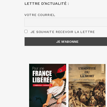
LETTRE D’ACTUALITÉ :
VOTRE COURRIEL
JE SOUHAITE RECEVOIR LA LETTRE