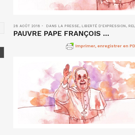
28 AOÛT 2018
DANS LA PRESSE
,
LIBERTÉ D'EXPRESSION
,
RE
PAUVRE PAPE FRANÇOIS …
Imprimer, enregistrer en PD