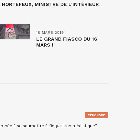
HORTEFEUX, MINISTRE DE L’INTÉRIEUR
18 MARS 2019
LE GRAND FIASCO DU 16
MARS !
RÉPONDRE
damnée à se soumettre à l’inquisition médiatique”.