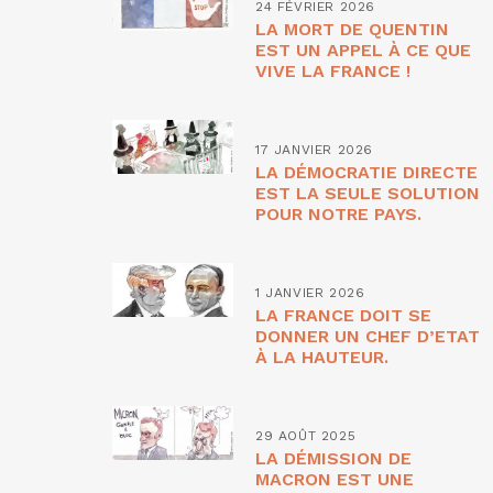
24 FÉVRIER 2026
LA MORT DE QUENTIN
EST UN APPEL À CE QUE
VIVE LA FRANCE !
17 JANVIER 2026
LA DÉMOCRATIE DIRECTE
EST LA SEULE SOLUTION
POUR NOTRE PAYS.
1 JANVIER 2026
LA FRANCE DOIT SE
DONNER UN CHEF D’ETAT
À LA HAUTEUR.
29 AOÛT 2025
LA DÉMISSION DE
MACRON EST UNE