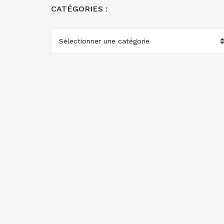
CATÉGORIES :
CATÉGORIES
: