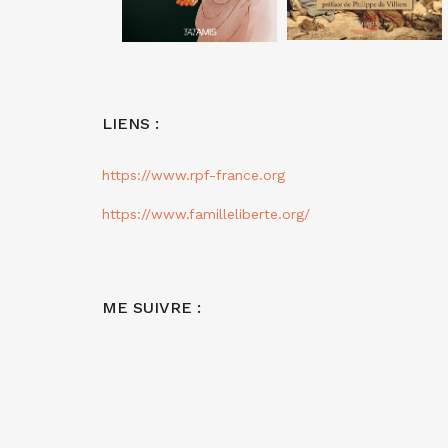
LIENS :
https://www.rpf-france.org
https://www.familleliberte.org/
ME SUIVRE :