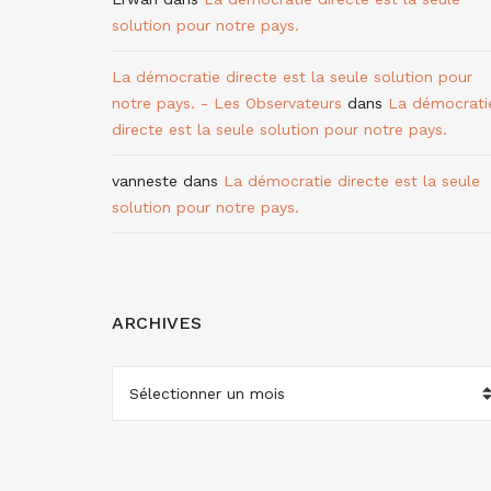
solution pour notre pays.
La démocratie directe est la seule solution pour
notre pays. - Les Observateurs
dans
La démocrati
directe est la seule solution pour notre pays.
vanneste
dans
La démocratie directe est la seule
solution pour notre pays.
ARCHIVES
ARCHIVES