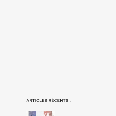
ARTICLES RÉCENTS :