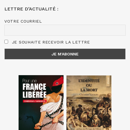
LETTRE D’ACTUALITÉ :
VOTRE COURRIEL
JE SOUHAITE RECEVOIR LA LETTRE