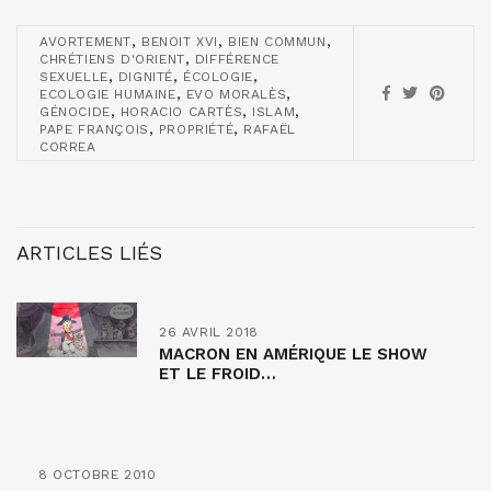
,
,
,
AVORTEMENT
BENOIT XVI
BIEN COMMUN
,
CHRÉTIENS D'ORIENT
DIFFÉRENCE
,
,
,
SEXUELLE
DIGNITÉ
ÉCOLOGIE
,
,
ECOLOGIE HUMAINE
EVO MORALÈS
,
,
,
GÉNOCIDE
HORACIO CARTÈS
ISLAM
,
,
PAPE FRANÇOIS
PROPRIÉTÉ
RAFAËL
CORREA
ARTICLES LIÉS
26 AVRIL 2018
MACRON EN AMÉRIQUE LE SHOW
ET LE FROID…
8 OCTOBRE 2010