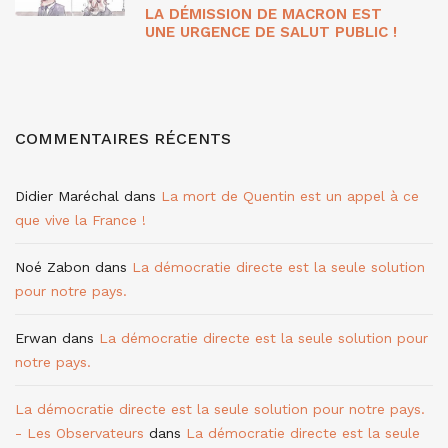
LA DÉMISSION DE MACRON EST
UNE URGENCE DE SALUT PUBLIC !
COMMENTAIRES RÉCENTS
Didier Maréchal
dans
La mort de Quentin est un appel à ce
que vive la France !
Noé Zabon
dans
La démocratie directe est la seule solution
pour notre pays.
Erwan
dans
La démocratie directe est la seule solution pour
notre pays.
La démocratie directe est la seule solution pour notre pays.
- Les Observateurs
dans
La démocratie directe est la seule