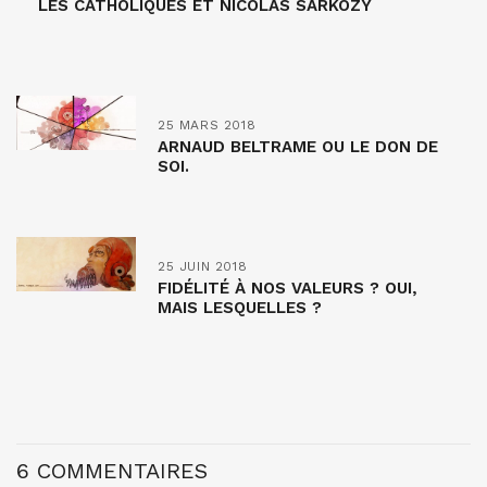
LES CATHOLIQUES ET NICOLAS SARKOZY
25 MARS 2018
ARNAUD BELTRAME OU LE DON DE
SOI.
25 JUIN 2018
FIDÉLITÉ À NOS VALEURS ? OUI,
MAIS LESQUELLES ?
6 COMMENTAIRES