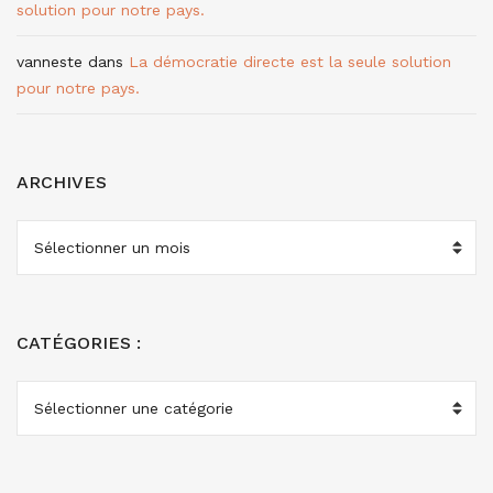
solution pour notre pays.
vanneste
dans
La démocratie directe est la seule solution
pour notre pays.
ARCHIVES
ARCHIVES
CATÉGORIES :
CATÉGORIES
: