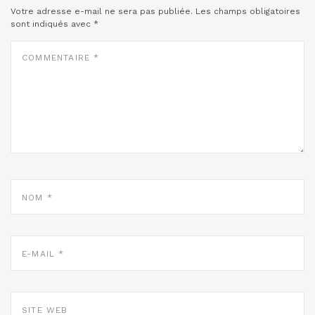
Votre adresse e-mail ne sera pas publiée.
Les champs obligatoires
sont indiqués avec
*
COMMENTAIRE
*
NOM
*
E-
MAIL
*
SITE
WEB