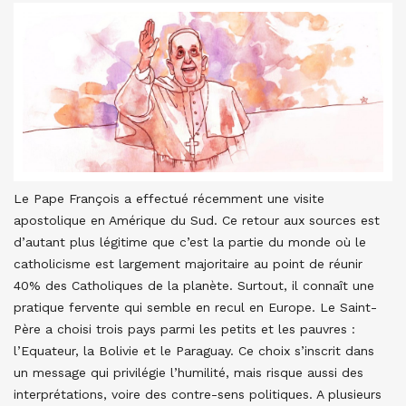
Le Pape François a effectué récemment une visite
apostolique en Amérique du Sud. Ce retour aux sources est
d’autant plus légitime que c’est la partie du monde où le
catholicisme est largement majoritaire au point de réunir
40% des Catholiques de la planète. Surtout, il connaît une
pratique fervente qui semble en recul en Europe. Le Saint-
Père a choisi trois pays parmi les petits et les pauvres :
l’Equateur, la Bolivie et le Paraguay. Ce choix s’inscrit dans
un message qui privilégie l’humilité, mais risque aussi des
interprétations, voire des contre-sens politiques. A plusieurs