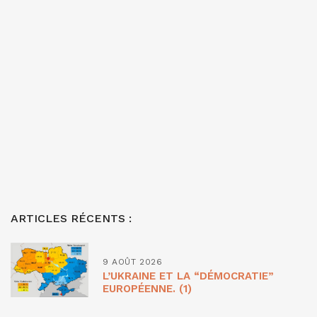
ARTICLES RÉCENTS :
9 AOÛT 2026
L’UKRAINE ET LA “DÉMOCRATIE”
EUROPÉENNE. (1)