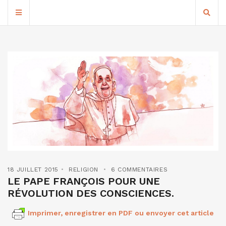
18 JUILLET 2015
RELIGION
6 COMMENTAIRES
LE PAPE FRANÇOIS POUR UNE
RÉVOLUTION DES CONSCIENCES.
Imprimer, enregistrer en PDF ou envoyer cet article