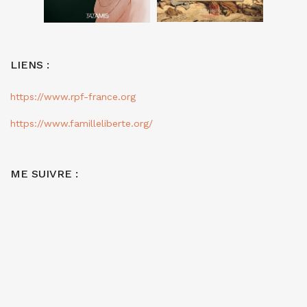
LIENS :
https://www.rpf-france.org
https://www.familleliberte.org/
ME SUIVRE :