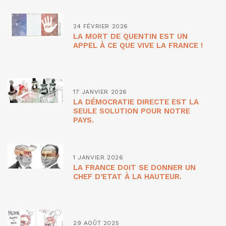
24 FÉVRIER 2026
LA MORT DE QUENTIN EST UN
APPEL À CE QUE VIVE LA FRANCE !
17 JANVIER 2026
LA DÉMOCRATIE DIRECTE EST LA
SEULE SOLUTION POUR NOTRE
PAYS.
1 JANVIER 2026
LA FRANCE DOIT SE DONNER UN
CHEF D’ETAT À LA HAUTEUR.
29 AOÛT 2025