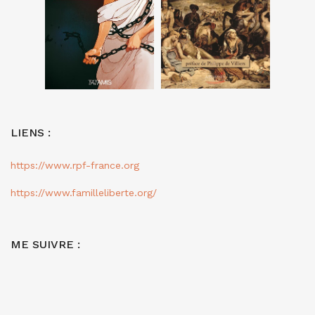
LIENS :
https://www.rpf-france.org
https://www.familleliberte.org/
ME SUIVRE :