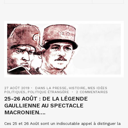
27 AOÛT 2019
DANS LA PRESSE
,
HISTOIRE
,
MES IDÉES
POLITIQUES
,
POLITIQUE ÉTRANGÈRE
2 COMMENTAIRES
25-26 AOÛT : DE LA LÉGENDE
GAULLIENNE AU SPECTACLE
MACRONIEN….
Ces 25 et 26 Août sont un indiscutable appel à distinguer la