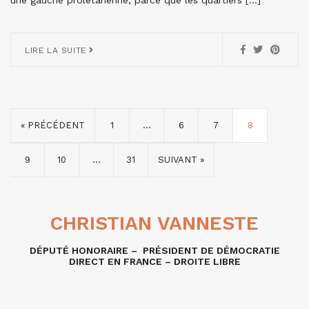
LIRE LA SUITE
« PRÉCÉDENT
1
…
6
7
8
9
10
…
31
SUIVANT »
CHRISTIAN VANNESTE
DÉPUTÉ HONORAIRE – PRÉSIDENT DE DÉMOCRATIE
DIRECT EN FRANCE – DROITE LIBRE