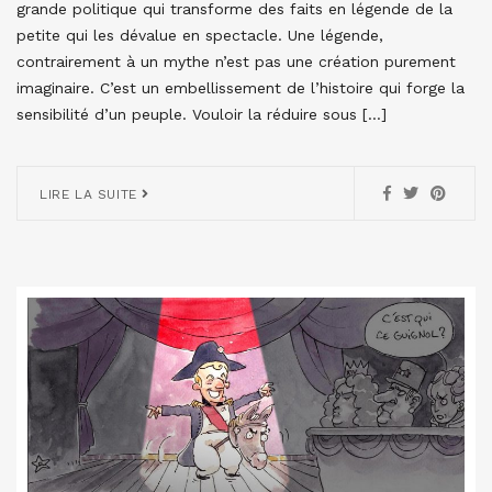
grande politique qui transforme des faits en légende de la
petite qui les dévalue en spectacle. Une légende,
contrairement à un mythe n’est pas une création purement
imaginaire. C’est un embellissement de l’histoire qui forge la
sensibilité d’un peuple. Vouloir la réduire sous […]
LIRE LA SUITE