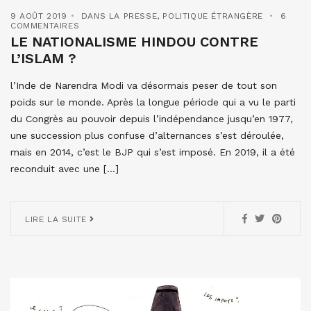
9 AOÛT 2019
DANS LA PRESSE
,
POLITIQUE ÉTRANGÈRE
6
COMMENTAIRES
LE NATIONALISME HINDOU CONTRE
L’ISLAM ?
l’Inde de Narendra Modi va désormais peser de tout son
poids sur le monde. Après la longue période qui a vu le parti
du Congrès au pouvoir depuis l’indépendance jusqu’en 1977,
une succession plus confuse d’alternances s’est déroulée,
mais en 2014, c’est le BJP qui s’est imposé. En 2019, il a été
reconduit avec une […]
LIRE LA SUITE