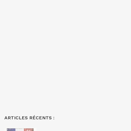
ARTICLES RÉCENTS :