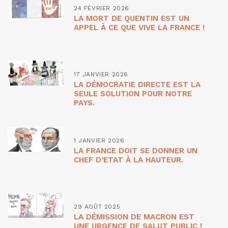
24 FÉVRIER 2026
LA MORT DE QUENTIN EST UN
APPEL À CE QUE VIVE LA FRANCE !
17 JANVIER 2026
LA DÉMOCRATIE DIRECTE EST LA
SEULE SOLUTION POUR NOTRE
PAYS.
1 JANVIER 2026
LA FRANCE DOIT SE DONNER UN
CHEF D’ETAT À LA HAUTEUR.
29 AOÛT 2025
LA DÉMISSION DE MACRON EST
UNE URGENCE DE SALUT PUBLIC !