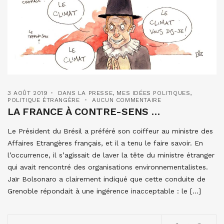
3 AOÛT 2019
DANS LA PRESSE
,
MES IDÉES POLITIQUES
,
POLITIQUE ÉTRANGÈRE
AUCUN COMMENTAIRE
LA FRANCE À CONTRE-SENS …
Le Président du Brésil a préféré son coiffeur au ministre des
Affaires Etrangères français, et il a tenu le faire savoir. En
l’occurrence, il s’agissait de laver la tête du ministre étranger
qui avait rencontré des organisations environnementalistes.
Jaïr Bolsonaro a clairement indiqué que cette conduite de
Grenoble répondait à une ingérence inacceptable : le […]