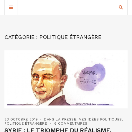
CATÉGORIE :
POLITIQUE ÉTRANGÈRE
23 OCTOBRE 2019
DANS LA PRESSE
,
MES IDÉES POLITIQUES
,
POLITIQUE ÉTRANGÈRE
6 COMMENTAIRES
SYRIE : LE TRIOMPHE DU RÉALISME.