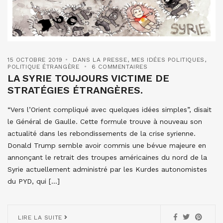
15 OCTOBRE 2019
DANS LA PRESSE
,
MES IDÉES POLITIQUES
,
POLITIQUE ÉTRANGÈRE
6 COMMENTAIRES
LA SYRIE TOUJOURS VICTIME DE
STRATÉGIES ÉTRANGÈRES.
“Vers l’Orient compliqué avec quelques idées simples”, disait
le Général de Gaulle. Cette formule trouve à nouveau son
actualité dans les rebondissements de la crise syrienne.
Donald Trump semble avoir commis une bévue majeure en
annonçant le retrait des troupes américaines du nord de la
Syrie actuellement administré par les Kurdes autonomistes
du PYD, qui […]
LIRE LA SUITE