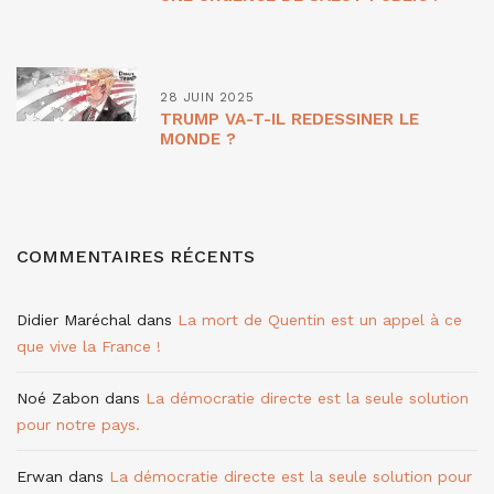
28 JUIN 2025
TRUMP VA-T-IL REDESSINER LE
MONDE ?
COMMENTAIRES RÉCENTS
Didier Maréchal
dans
La mort de Quentin est un appel à ce
que vive la France !
Noé Zabon
dans
La démocratie directe est la seule solution
pour notre pays.
Erwan
dans
La démocratie directe est la seule solution pour