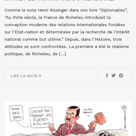
Comme le note Henri Kissinger dans son livre “Diplomaties”,
“Au XVIIe siècle, la France de Richelieu introduisit la
conception moderne des relations internationales fondées
sur l’Etat-nation et déterminées par la recherche de l’intérêt
national comme but ultime.” Depuis, dans l’Histoire, trois
attitudes se sont confrontées. La première a été le réalisme
politique, de Richelieu, de […]
LIRE LA SUITE