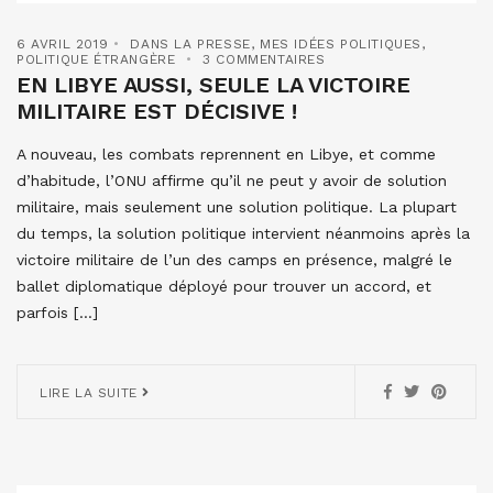
6 AVRIL 2019
DANS LA PRESSE
,
MES IDÉES POLITIQUES
,
POLITIQUE ÉTRANGÈRE
3 COMMENTAIRES
EN LIBYE AUSSI, SEULE LA VICTOIRE
MILITAIRE EST DÉCISIVE !
A nouveau, les combats reprennent en Libye, et comme
d’habitude, l’ONU affirme qu’il ne peut y avoir de solution
militaire, mais seulement une solution politique. La plupart
du temps, la solution politique intervient néanmoins après la
victoire militaire de l’un des camps en présence, malgré le
ballet diplomatique déployé pour trouver un accord, et
parfois […]
LIRE LA SUITE