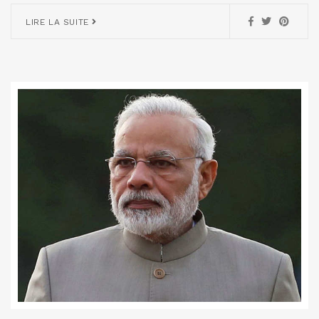
LIRE LA SUITE