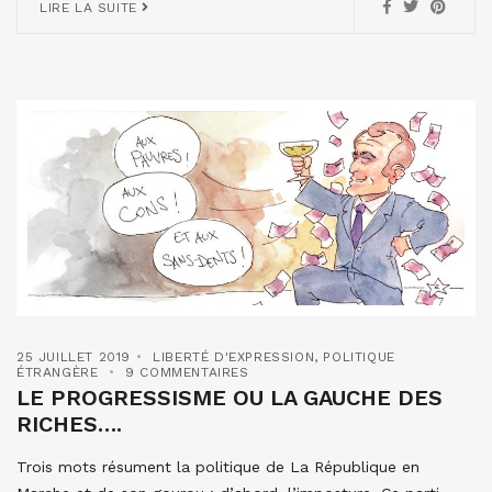
LIRE LA SUITE
25 JUILLET 2019
LIBERTÉ D'EXPRESSION
,
POLITIQUE
ÉTRANGÈRE
9 COMMENTAIRES
LE PROGRESSISME OU LA GAUCHE DES
RICHES….
Trois mots résument la politique de La République en