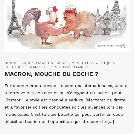
19 AOÛT 2019
DANS LA PRESSE
,
MES IDÉES POLITIQUES
,
POLITIQUE ÉTRANGÈRE
5 COMMENTAIRES
MACRON, MOUCHE DU COCHE ?
Entre commémorations et rencontres internationales, Jupiter
a retrouvé des couleurs et qui s’éloignent du jaune… pour
l’instant. Le style est destiné à séduire l’électorat de droite
et à favoriser soit les conquêtes soit les alliances lors des
municipales. C’est la vraie bataille qui peut porter un coup
décisif au bastion de l’opposition qu’est encore le […]