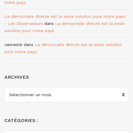
notre pays.
La démocratie directe est la seule solution pour notre pays.
- Les Observateurs
dans
La démocratie directe est la seule
solution pour notre pays.
vanneste
dans
La démocratie directe est la seule solution
pour notre pays.
ARCHIVES
ARCHIVES
CATÉGORIES :
CATÉGORIES