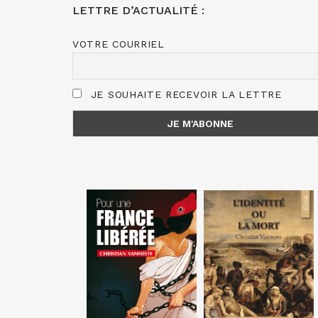
LETTRE D’ACTUALITÉ :
VOTRE COURRIEL
JE SOUHAITE RECEVOIR LA LETTRE