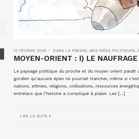
10 FÉVRIER 2020
DANS LA PRESSE
,
MES IDÉES POLITIQUES
,
MOYEN-ORIENT : I) LE NAUFRAGE
Le paysage politique du proche et du moyen orient paraît 
gordien qu’aucune épée ne pourrait trancher, même si c’est 
nations, ethnies, religions, civilisations, ressources énerg
entrelacs que l’histoire a compliqué à plaisir. Les […]
LIRE LA SUITE