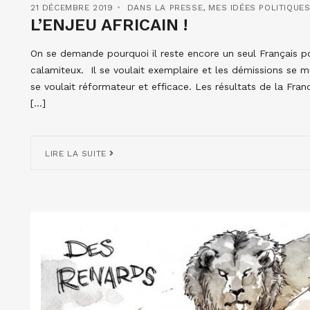
21 DÉCEMBRE 2019
DANS LA PRESSE
,
MES IDÉES POLITIQUE
L’ENJEU AFRICAIN !
On se demande pourquoi il reste encore un seul Français po
calamiteux. Il se voulait exemplaire et les démissions se mu
se voulait réformateur et efficace. Les résultats de la Fra
[…]
LIRE LA SUITE