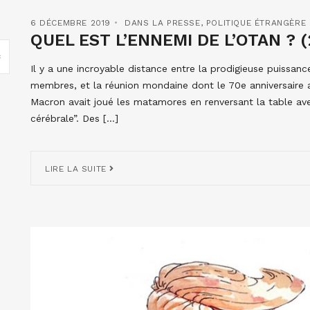
6 DÉCEMBRE 2019
DANS LA PRESSE
,
POLITIQUE ÉTRANGÈRE
QUEL EST L’ENNEMI DE L’OTAN ? (
Il y a une incroyable distance entre la prodigieuse puissanc
membres, et la réunion mondaine dont le 70e anniversaire a
Macron avait joué les matamores en renversant la table av
cérébrale”. Des […]
LIRE LA SUITE