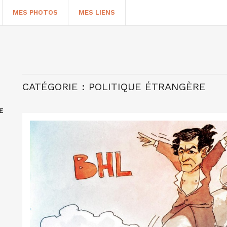
MES PHOTOS
MES LIENS
CATÉGORIE :
POLITIQUE ÉTRANGÈRE
E
HERCHER