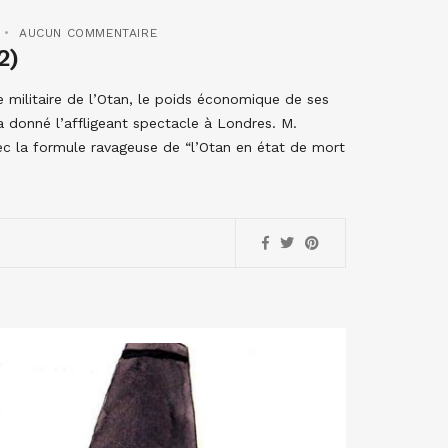
AUCUN COMMENTAIRE
2)
e militaire de l’Otan, le poids économique de ses
 donné l’affligeant spectacle à Londres. M.
ec la formule ravageuse de “l’Otan en état de mort