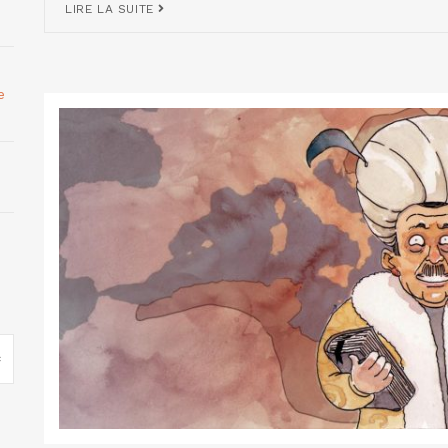
LIRE LA SUITE
e