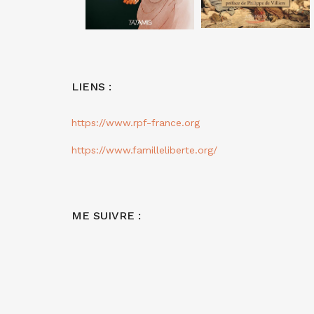
LIENS :
https://www.rpf-france.org
https://www.familleliberte.org/
ME SUIVRE :