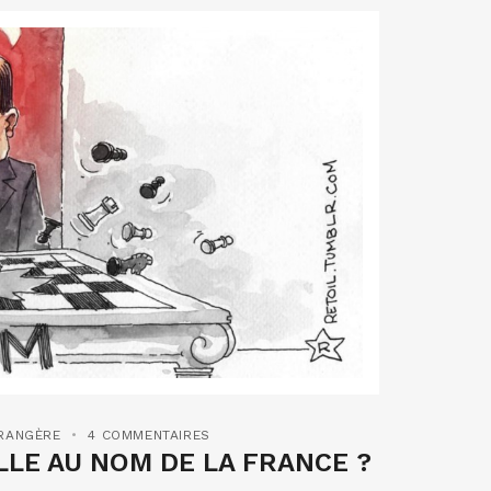
TRANGÈRE
4 COMMENTAIRES
LLE AU NOM DE LA FRANCE ?