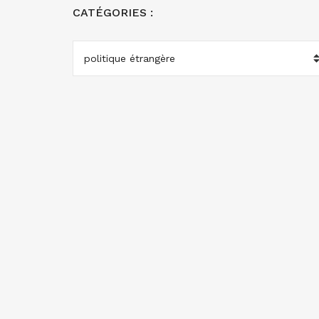
CATÉGORIES :
CATÉGORIES
: