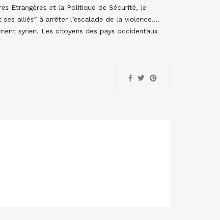
s Etrangères et la Politique de Sécurité, le
ses alliés” à arrêter l’escalade de la violence….
ement syrien. Les citoyens des pays occidentaux