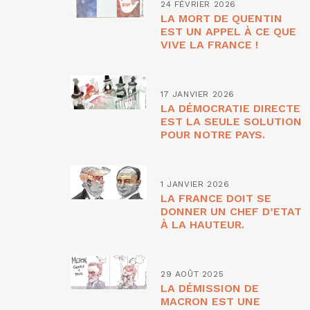
24 FÉVRIER 2026
LA MORT DE QUENTIN
EST UN APPEL À CE QUE
VIVE LA FRANCE !
17 JANVIER 2026
LA DÉMOCRATIE DIRECTE
EST LA SEULE SOLUTION
POUR NOTRE PAYS.
1 JANVIER 2026
LA FRANCE DOIT SE
DONNER UN CHEF D’ETAT
À LA HAUTEUR.
29 AOÛT 2025
LA DÉMISSION DE
MACRON EST UNE