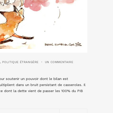
S
,
POLITIQUE ÉTRANGÈRE
UN COMMENTAIRE
ur soutenir un pouvoir dont le bilan est
ltiplient dans un bruit persistant de casseroles. Il
nce dont la dette vient de passer les 100% du PIB