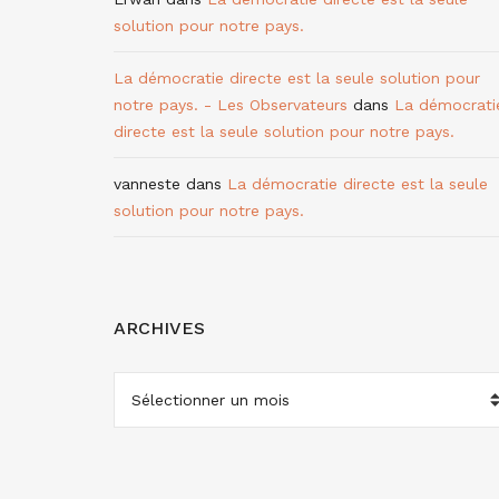
solution pour notre pays.
La démocratie directe est la seule solution pour
notre pays. - Les Observateurs
dans
La démocrati
directe est la seule solution pour notre pays.
vanneste
dans
La démocratie directe est la seule
solution pour notre pays.
ARCHIVES
ARCHIVES