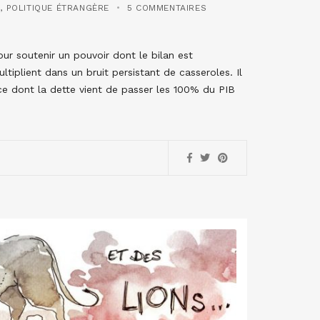
S
,
POLITIQUE ÉTRANGÈRE
5 COMMENTAIRES
ur soutenir un pouvoir dont le bilan est
ltiplient dans un bruit persistant de casseroles. Il
nce dont la dette vient de passer les 100% du PIB