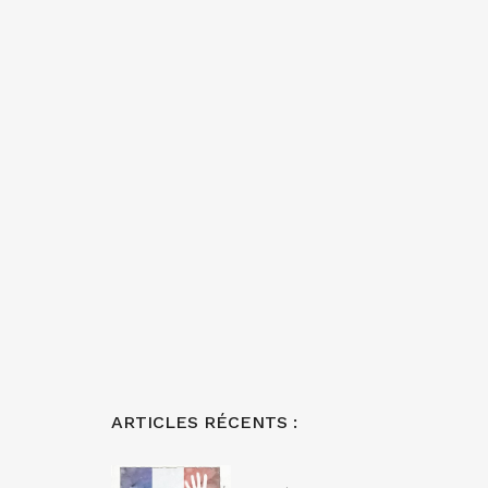
ARTICLES RÉCENTS :