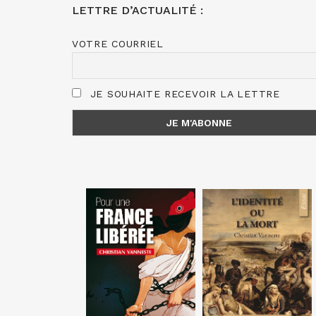
LETTRE D’ACTUALITÉ :
VOTRE COURRIEL
JE SOUHAITE RECEVOIR LA LETTRE