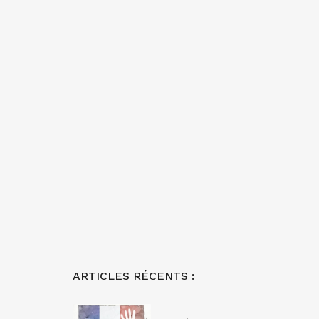
ARTICLES RÉCENTS :