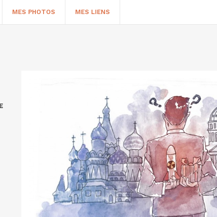
MES PHOTOS
MES LIENS
E
HERCHER