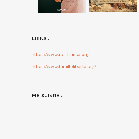
LIENS :
https://www.rpf-france.org
https://www.familleliberte.org/
ME SUIVRE :