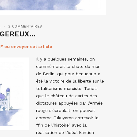
E
2 COMMENTAIRES
NGEREUX…
F ou envoyer cet article
Il y a quelques semaines, on
commémorait la chute du mur
de Berlin, qui pour beaucoup a
été la victoire de la liberté sur le
totalitarisme marxiste. Tandis
que le château de cartes des
dictatures appuyées par l’Armée
rouge s’écroulait, on pouvait
comme Fukuyama entrevoir la
“fin de l’histoire” avec la
réalisation de l’idéal kantien