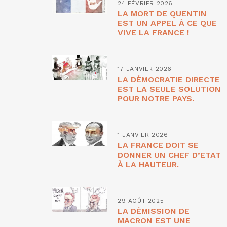
24 FÉVRIER 2026
LA MORT DE QUENTIN
EST UN APPEL À CE QUE
VIVE LA FRANCE !
17 JANVIER 2026
LA DÉMOCRATIE DIRECTE
EST LA SEULE SOLUTION
POUR NOTRE PAYS.
1 JANVIER 2026
LA FRANCE DOIT SE
DONNER UN CHEF D’ETAT
À LA HAUTEUR.
29 AOÛT 2025
LA DÉMISSION DE
MACRON EST UNE