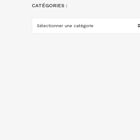
CATÉGORIES :
CATÉGORIES
: