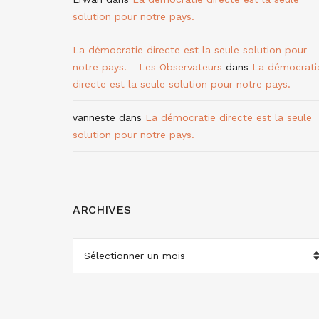
solution pour notre pays.
La démocratie directe est la seule solution pour
notre pays. - Les Observateurs
dans
La démocrati
directe est la seule solution pour notre pays.
vanneste
dans
La démocratie directe est la seule
solution pour notre pays.
ARCHIVES
ARCHIVES