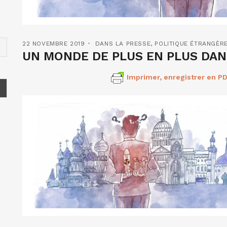
22 NOVEMBRE 2019
DANS LA PRESSE
,
POLITIQUE ÉTRANGÈR
UN MONDE DE PLUS EN PLUS DA
Imprimer, enregistrer en PD