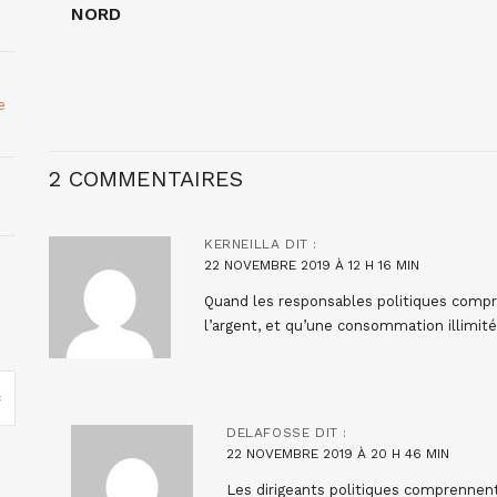
NORD
e
2 COMMENTAIRES
KERNEILLA
DIT :
22 NOVEMBRE 2019 À 12 H 16 MIN
Quand les responsables politiques compr
l’argent, et qu’une consommation illimité
DELAFOSSE
DIT :
22 NOVEMBRE 2019 À 20 H 46 MIN
Les dirigeants politiques comprennent 