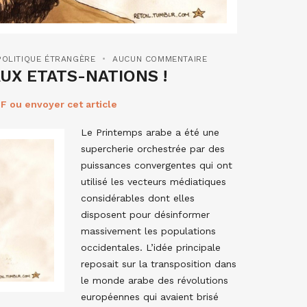
POLITIQUE ÉTRANGÈRE
AUCUN COMMENTAIRE
AUX ETATS-NATIONS !
F ou envoyer cet article
Le Printemps arabe a été une
supercherie orchestrée par des
puissances convergentes qui ont
utilisé les vecteurs médiatiques
considérables dont elles
disposent pour désinformer
massivement les populations
occidentales. L’idée principale
reposait sur la transposition dans
le monde arabe des révolutions
européennes qui avaient brisé