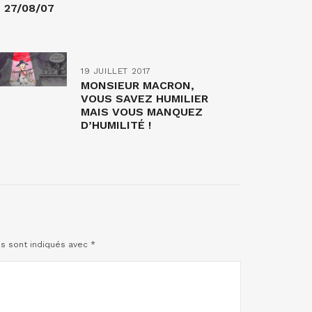
27/08/07
19 JUILLET 2017
MONSIEUR MACRON,
VOUS SAVEZ HUMILIER
MAIS VOUS MANQUEZ
D’HUMILITÉ !
es sont indiqués avec
*