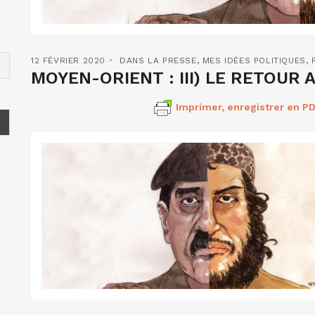
12 FÉVRIER 2020
DANS LA PRESSE
,
MES IDÉES POLITIQUES
,
MOYEN-ORIENT : III) LE RETOUR 
Imprimer, enregistrer en PD