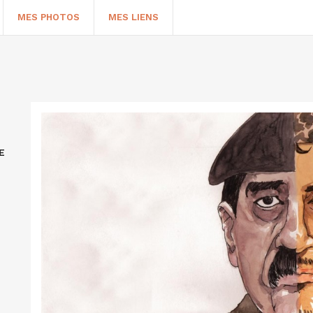
MES PHOTOS
MES LIENS
E
HERCHER