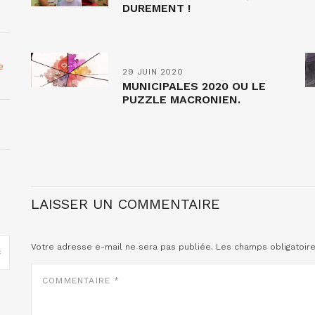
DUREMENT !
e
29 JUIN 2020
MUNICIPALES 2020 OU LE
PUZZLE MACRONIEN.
LAISSER UN COMMENTAIRE
Votre adresse e-mail ne sera pas publiée.
Les champs obligatoir
COMMENTAIRE
*