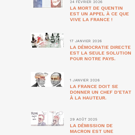
24 FÉVRIER 2026
LA MORT DE QUENTIN
EST UN APPEL À CE QUE
VIVE LA FRANCE !
17 JANVIER 2026
LA DÉMOCRATIE DIRECTE
EST LA SEULE SOLUTION
POUR NOTRE PAYS.
1 JANVIER 2026
LA FRANCE DOIT SE
DONNER UN CHEF D’ETAT
À LA HAUTEUR.
29 AOÛT 2025
LA DÉMISSION DE
MACRON EST UNE