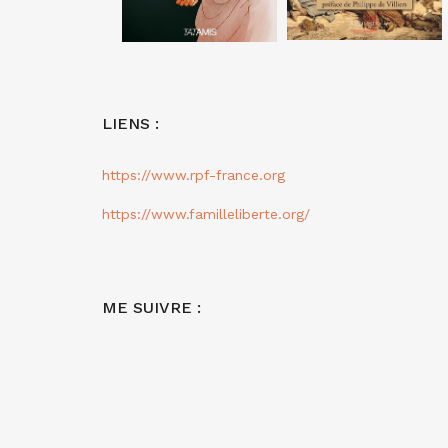
LIENS :
https://www.rpf-france.org
https://www.familleliberte.org/
ME SUIVRE :