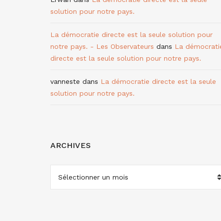
solution pour notre pays.
La démocratie directe est la seule solution pour
notre pays. - Les Observateurs
dans
La démocrati
directe est la seule solution pour notre pays.
vanneste
dans
La démocratie directe est la seule
solution pour notre pays.
ARCHIVES
ARCHIVES