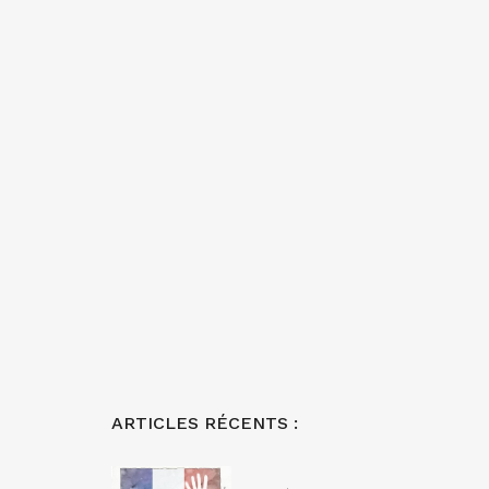
ARTICLES RÉCENTS :