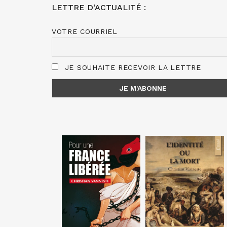
LETTRE D’ACTUALITÉ :
VOTRE COURRIEL
JE SOUHAITE RECEVOIR LA LETTRE