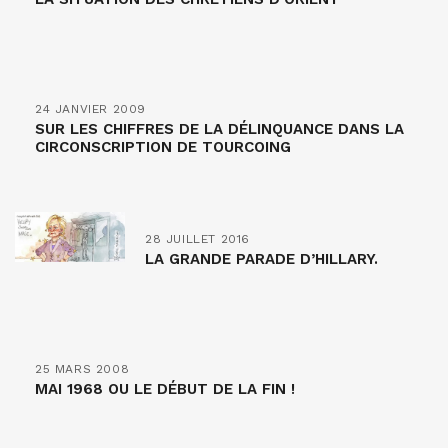
24 JANVIER 2009
SUR LES CHIFFRES DE LA DÉLINQUANCE DANS LA
CIRCONSCRIPTION DE TOURCOING
28 JUILLET 2016
LA GRANDE PARADE D’HILLARY.
25 MARS 2008
MAI 1968 OU LE DÉBUT DE LA FIN !