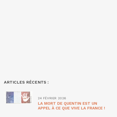
ARTICLES RÉCENTS :
24 FÉVRIER 2026
LA MORT DE QUENTIN EST UN
APPEL À CE QUE VIVE LA FRANCE !