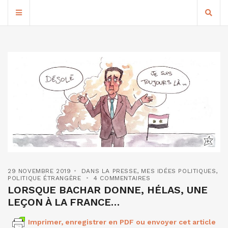
29 NOVEMBRE 2019
DANS LA PRESSE
,
MES IDÉES POLITIQUES
,
POLITIQUE ÉTRANGÈRE
4 COMMENTAIRES
LORSQUE BACHAR DONNE, HÉLAS, UNE
LEÇON À LA FRANCE…
Imprimer, enregistrer en PDF ou envoyer cet article