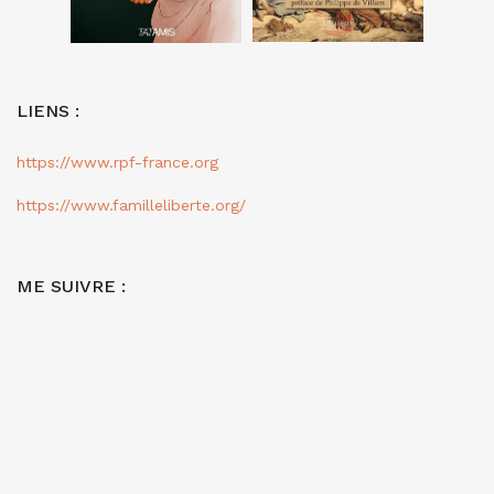
LIENS :
https://www.rpf-france.org
https://www.familleliberte.org/
ME SUIVRE :