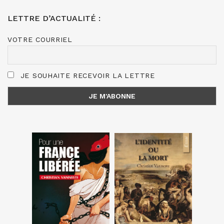
LETTRE D’ACTUALITÉ :
VOTRE COURRIEL
JE SOUHAITE RECEVOIR LA LETTRE