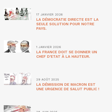
17 JANVIER 2026
LA DÉMOCRATIE DIRECTE EST LA
SEULE SOLUTION POUR NOTRE
PAYS.
1 JANVIER 2026
LA FRANCE DOIT SE DONNER UN
CHEF D’ETAT À LA HAUTEUR.
29 AOÛT 2025
LA DÉMISSION DE MACRON EST
UNE URGENCE DE SALUT PUBLIC !