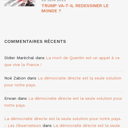
28 JUIN 2025
TRUMP VA-T-IL REDESSINER LE
MONDE ?
COMMENTAIRES RÉCENTS
Didier Maréchal
dans
La mort de Quentin est un appel à ce
que vive la France !
Noé Zabon
dans
La démocratie directe est la seule solution
pour notre pays.
Erwan
dans
La démocratie directe est la seule solution pour
notre pays.
La démocratie directe est la seule solution pour notre pays.
- Les Observateurs
dans
La démocratie directe est la seule