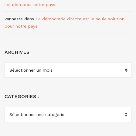
solution pour notre pays.
vanneste
dans
La démocratie directe est la seule solution
pour notre pays.
ARCHIVES
ARCHIVES
CATÉGORIES :
CATÉGORIES
: