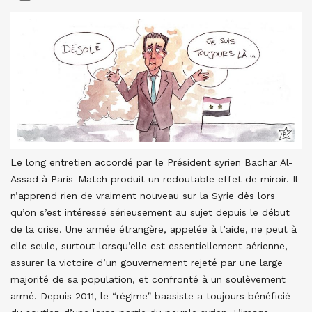
Le long entretien accordé par le Président syrien Bachar Al-
Assad à Paris-Match produit un redoutable effet de miroir. Il
n’apprend rien de vraiment nouveau sur la Syrie dès lors
qu’on s’est intéressé sérieusement au sujet depuis le début
de la crise. Une armée étrangère, appelée à l’aide, ne peut à
elle seule, surtout lorsqu’elle est essentiellement aérienne,
assurer la victoire d’un gouvernement rejeté par une large
majorité de sa population, et confronté à un soulèvement
armé. Depuis 2011, le “régime” baasiste a toujours bénéficié