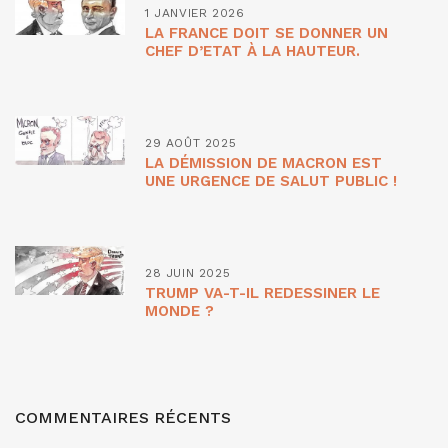
1 JANVIER 2026
LA FRANCE DOIT SE DONNER UN
CHEF D’ETAT À LA HAUTEUR.
29 AOÛT 2025
LA DÉMISSION DE MACRON EST
UNE URGENCE DE SALUT PUBLIC !
28 JUIN 2025
TRUMP VA-T-IL REDESSINER LE
MONDE ?
COMMENTAIRES RÉCENTS