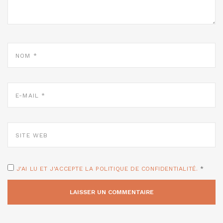
NOM
*
E-
MAIL
*
SITE
WEB
J'AI LU ET J'ACCEPTE LA POLITIQUE DE CONFIDENTIALITÉ.
*