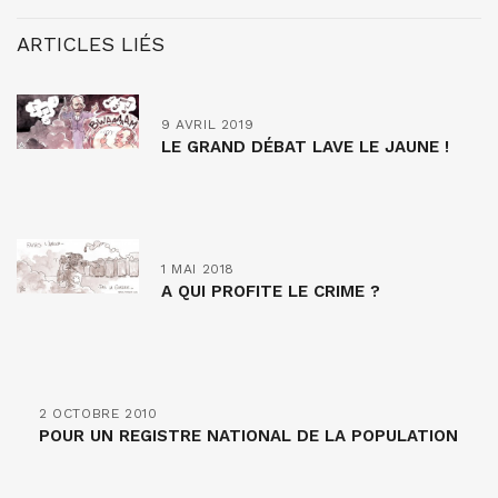
ARTICLES LIÉS
9 AVRIL 2019
LE GRAND DÉBAT LAVE LE JAUNE !
1 MAI 2018
A QUI PROFITE LE CRIME ?
2 OCTOBRE 2010
POUR UN REGISTRE NATIONAL DE LA POPULATION