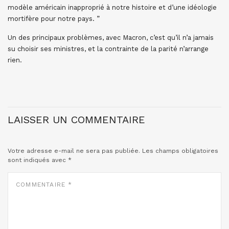
modèle américain inapproprié à notre histoire et d’une idéologie
mortifère pour notre pays. ”
Un des principaux problèmes, avec Macron, c’est qu’il n’a jamais
su choisir ses ministres, et la contrainte de la parité n’arrange
rien.
LAISSER UN COMMENTAIRE
Votre adresse e-mail ne sera pas publiée.
Les champs obligatoires
sont indiqués avec
*
COMMENTAIRE
*