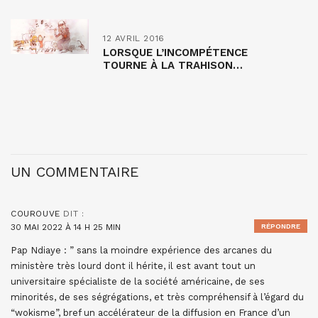
12 AVRIL 2016
LORSQUE L’INCOMPÉTENCE
TOURNE À LA TRAHISON…
UN COMMENTAIRE
COUROUVE
DIT :
30 MAI 2022 À 14 H 25 MIN
RÉPONDRE
Pap Ndiaye : ” sans la moindre expérience des arcanes du
ministère très lourd dont il hérite, il est avant tout un
universitaire spécialiste de la société américaine, de ses
minorités, de ses ségrégations, et très compréhensif à l’égard du
“wokisme”, bref un accélérateur de la diffusion en France d’un