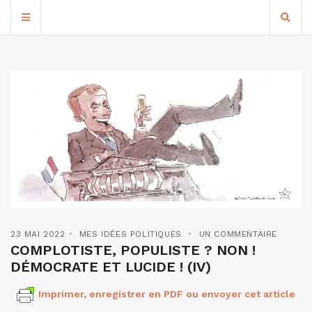
23 MAI 2022
MES IDÉES POLITIQUES
UN COMMENTAIRE
COMPLOTISTE, POPULISTE ? NON !
DÉMOCRATE ET LUCIDE ! (IV)
Imprimer, enregistrer en PDF ou envoyer cet article