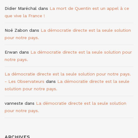
Didier Maréchal
dans
La mort de Quentin est un appel à ce
que vive la France !
Noé Zabon
dans
La démocratie directe est la seule solution
pour notre pays.
Erwan
dans
La démocratie directe est la seule solution pour
notre pays.
La démocratie directe est la seule solution pour notre pays.
- Les Observateurs
dans
La démocratie directe est la seule
solution pour notre pays.
vanneste
dans
La démocratie directe est la seule solution
pour notre pays.
ARCHIVES