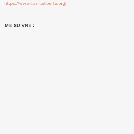
https://www.familleliberte.org/
ME SUIVRE :