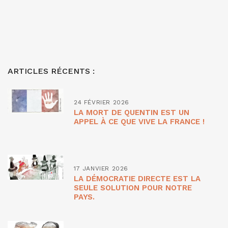
ARTICLES RÉCENTS :
24 FÉVRIER 2026
LA MORT DE QUENTIN EST UN
APPEL À CE QUE VIVE LA FRANCE !
17 JANVIER 2026
LA DÉMOCRATIE DIRECTE EST LA
SEULE SOLUTION POUR NOTRE
PAYS.