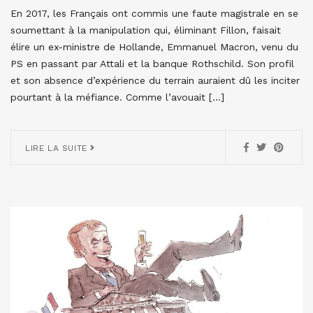
En 2017, les Français ont commis une faute magistrale en se
soumettant à la manipulation qui, éliminant Fillon, faisait
élire un ex-ministre de Hollande, Emmanuel Macron, venu du
PS en passant par Attali et la banque Rothschild. Son profil
et son absence d’expérience du terrain auraient dû les inciter
pourtant à la méfiance. Comme l’avouait […]
LIRE LA SUITE