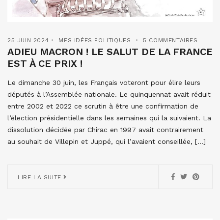
25 JUIN 2024
MES IDÉES POLITIQUES
5 COMMENTAIRES
ADIEU MACRON ! LE SALUT DE LA FRANCE
EST À CE PRIX !
Le dimanche 30 juin, les Français voteront pour élire leurs
députés à l’Assemblée nationale. Le quinquennat avait réduit
entre 2002 et 2022 ce scrutin à être une confirmation de
l’élection présidentielle dans les semaines qui la suivaient. La
dissolution décidée par Chirac en 1997 avait contrairement
au souhait de Villepin et Juppé, qui l’avaient conseillée, […]
LIRE LA SUITE