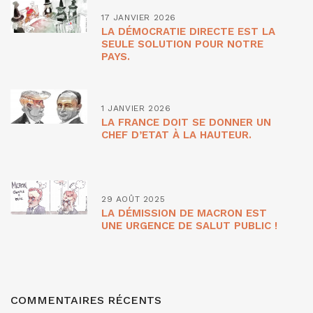
17 JANVIER 2026
LA DÉMOCRATIE DIRECTE EST LA
SEULE SOLUTION POUR NOTRE
PAYS.
1 JANVIER 2026
LA FRANCE DOIT SE DONNER UN
CHEF D’ETAT À LA HAUTEUR.
29 AOÛT 2025
LA DÉMISSION DE MACRON EST
UNE URGENCE DE SALUT PUBLIC !
COMMENTAIRES RÉCENTS