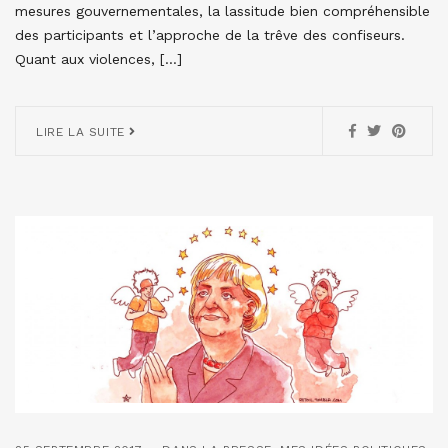
mesures gouvernementales, la lassitude bien compréhensible
des participants et l’approche de la trêve des confiseurs.
Quant aux violences, […]
LIRE LA SUITE