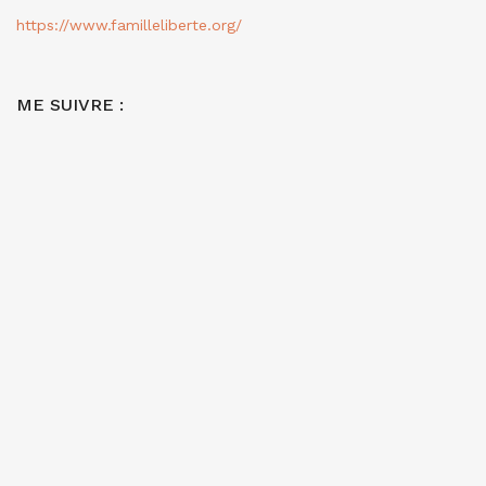
https://www.familleliberte.org/
ME SUIVRE :