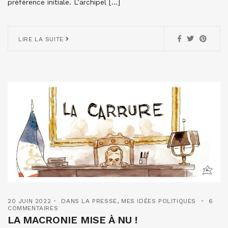
préférence initiale. L’archipel […]
LIRE LA SUITE
20 JUIN 2022
DANS LA PRESSE
,
MES IDÉES POLITIQUES
6
COMMENTAIRES
LA MACRONIE MISE À NU !