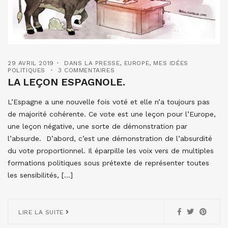
29 AVRIL 2019
DANS LA PRESSE
,
EUROPE
,
MES IDÉES
POLITIQUES
3 COMMENTAIRES
LA LEÇON ESPAGNOLE.
L’Espagne a une nouvelle fois voté et elle n’a toujours pas
de majorité cohérente. Ce vote est une leçon pour l’Europe,
une leçon négative, une sorte de démonstration par
l’absurde. D’abord, c’est une démonstration de l’absurdité
du vote proportionnel. Il éparpille les voix vers de multiples
formations politiques sous prétexte de représenter toutes
les sensibilités, […]
LIRE LA SUITE