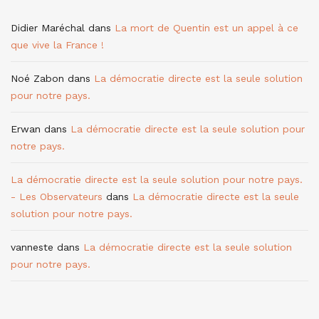
Didier Maréchal
dans
La mort de Quentin est un appel à ce
que vive la France !
Noé Zabon
dans
La démocratie directe est la seule solution
pour notre pays.
Erwan
dans
La démocratie directe est la seule solution pour
notre pays.
La démocratie directe est la seule solution pour notre pays.
- Les Observateurs
dans
La démocratie directe est la seule
solution pour notre pays.
vanneste
dans
La démocratie directe est la seule solution
pour notre pays.