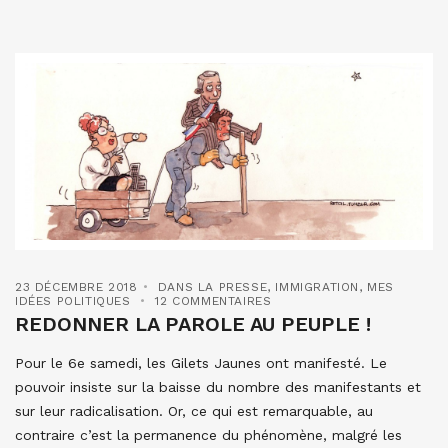
23 DÉCEMBRE 2018
DANS LA PRESSE
,
IMMIGRATION
,
MES
IDÉES POLITIQUES
12 COMMENTAIRES
REDONNER LA PAROLE AU PEUPLE !
Pour le 6e samedi, les Gilets Jaunes ont manifesté. Le
pouvoir insiste sur la baisse du nombre des manifestants et
sur leur radicalisation. Or, ce qui est remarquable, au
contraire c’est la permanence du phénomène, malgré les