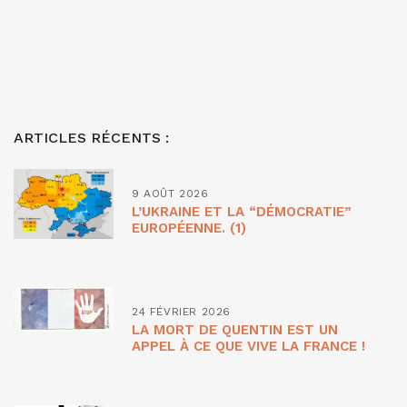
ARTICLES RÉCENTS :
9 AOÛT 2026
L’UKRAINE ET LA “DÉMOCRATIE”
EUROPÉENNE. (1)
24 FÉVRIER 2026
LA MORT DE QUENTIN EST UN
APPEL À CE QUE VIVE LA FRANCE !