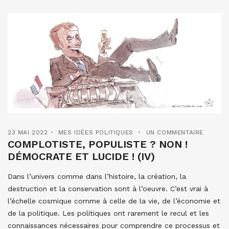
23 MAI 2022
MES IDÉES POLITIQUES
UN COMMENTAIRE
COMPLOTISTE, POPULISTE ? NON !
DÉMOCRATE ET LUCIDE ! (IV)
Dans l’univers comme dans l’histoire, la création, la
destruction et la conservation sont à l’oeuvre. C’est vrai à
l’échelle cosmique comme à celle de la vie, de l’économie et
de la politique. Les politiques ont rarement le recul et les
connaissances nécessaires pour comprendre ce processus et