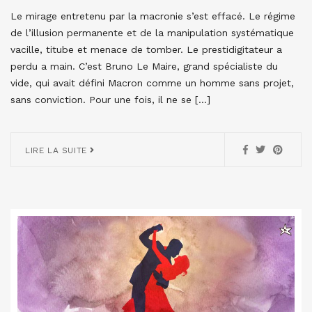
Le mirage entretenu par la macronie s’est effacé. Le régime
de l’illusion permanente et de la manipulation systématique
vacille, titube et menace de tomber. Le prestidigitateur a
perdu a main. C’est Bruno Le Maire, grand spécialiste du
vide, qui avait défini Macron comme un homme sans projet,
sans conviction. Pour une fois, il ne se […]
LIRE LA SUITE