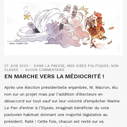
27 JUIN 2022
DANS LA PRESSE
,
MES IDÉES POLITIQUES
,
NON
CLASSÉ
AUCUN COMMENTAIRE
EN MARCHE VERS LA MÉDIOCRITÉ !
Après une élection présidentielle enjambée, M. Macron, élu
non sur un projet mais par l’addition d’électeurs en
désaccord sur tout sauf sur leur volonté d’empêcher Marine
Le Pen d’entrer à l’Elysée, imaginait bénéficier du vote
pavlovien habituel donnant une majorité législative au
président. Raté ! Cette fois, chacun est resté sur sa