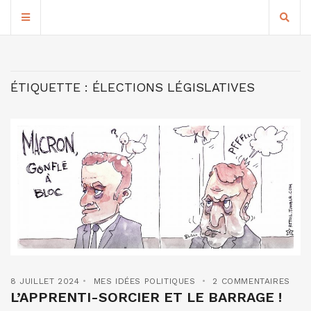
ÉTIQUETTE :
ÉLECTIONS LÉGISLATIVES
8 JUILLET 2024
MES IDÉES POLITIQUES
2 COMMENTAIRES
L’APPRENTI-SORCIER ET LE BARRAGE !