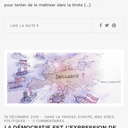
pour tenter de le maîtriser dans la limite […]
LIRE LA SUITE
16 DÉCEMBRE 2019
DANS LA PRESSE
,
EUROPE
,
MES IDÉES
POLITIQUES
3 COMMENTAIRES
LA DÉMOCRATIE EST L’EXPRESSION DE