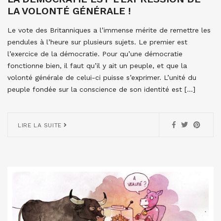
LA VOLONTÉ GÉNÉRALE !
Le vote des Britanniques a l’immense mérite de remettre les
pendules à l’heure sur plusieurs sujets. Le premier est
l’exercice de la démocratie. Pour qu’une démocratie
fonctionne bien, il faut qu’il y ait un peuple, et que la
volonté générale de celui-ci puisse s’exprimer. L’unité du
peuple fondée sur la conscience de son identité est […]
LIRE LA SUITE