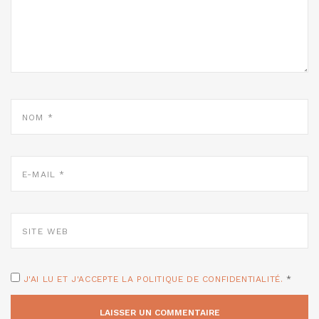
NOM
*
E-
MAIL
*
SITE
WEB
J'AI LU ET J'ACCEPTE LA POLITIQUE DE CONFIDENTIALITÉ.
*