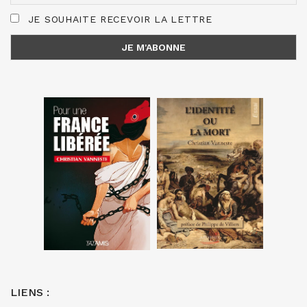
JE SOUHAITE RECEVOIR LA LETTRE
LIENS :