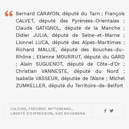
Bernard CARAYON, député du Tarn ; François
CALVET, député des Pyrénées-Orientales ;
Claude GATIGNOL, député de la Manche ;
Didier JULIA, député de Seine-et-Marne ;
Lionnel LUCA, député des Alpes-Maritimes ;
Richard MALLIE, député des Bouches-du-
Rhône ; Etienne MOURRUT, député du GARD
; Alain SUGUENOT, député de Côte-d’Or ;
Christian VANNESTE, député du Nord ;
Isabelle VASSEUR, députée de l’Aisne ; Michel
ZUMKELLER, député du Territoire-de-Belfort
,
,
CULTURE
FRÉDÉRIC MITTERRAND
,
LIBERTÉ D'EXPRESSION
SAD BOUAMANA