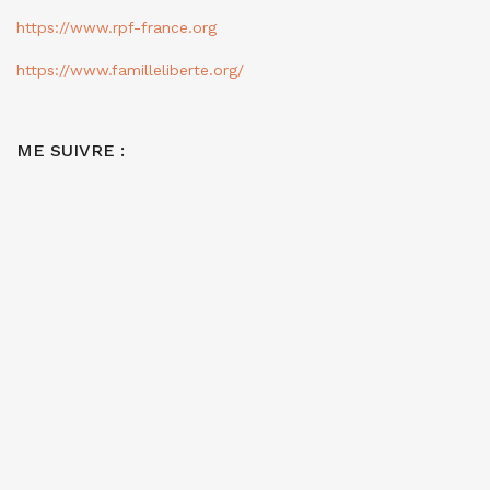
https://www.rpf-france.org
https://www.familleliberte.org/
ME SUIVRE :