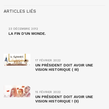
ARTICLES LIÉS
23 DÉCEMBRE 2012
LA FIN D’UN MONDE.
17 FÉVRIER 2022
UN PRÉSIDENT DOIT AVOIR UNE
VISION HISTORIQUE ( III)
15 FÉVRIER 2022
UN PRÉSIDENT DOIT AVOIR UNE
VISION HISTORIQUE ! (II)