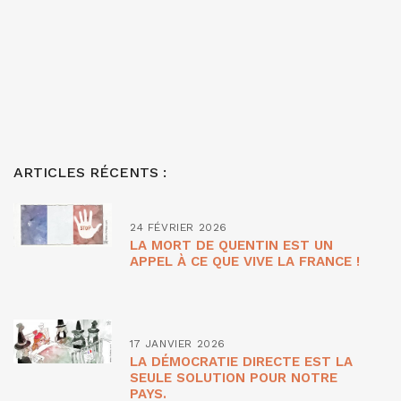
ARTICLES RÉCENTS :
24 FÉVRIER 2026
LA MORT DE QUENTIN EST UN
APPEL À CE QUE VIVE LA FRANCE !
17 JANVIER 2026
LA DÉMOCRATIE DIRECTE EST LA
SEULE SOLUTION POUR NOTRE
PAYS.