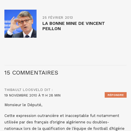
25 FÉVRIER 2013
LA BONNE MINE DE VINCENT
PEILLON
15 COMMENTAIRES
THIBAULT LOOSVELD
DIT :
19 NOVEMBRE 2010 À 11 H 28 MIN
RÉPONDRE
Monsieur le Député,
Cette expression outrancière et inacceptable fut notamment
utilisée par des français d’origine algérienne ou doubles-
nationaux lors de la qualification de l’équipe de football d’Algérie