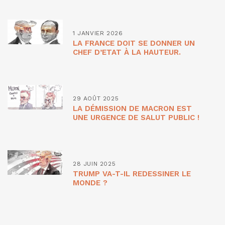
1 JANVIER 2026
LA FRANCE DOIT SE DONNER UN
CHEF D’ETAT À LA HAUTEUR.
29 AOÛT 2025
LA DÉMISSION DE MACRON EST
UNE URGENCE DE SALUT PUBLIC !
28 JUIN 2025
TRUMP VA-T-IL REDESSINER LE
MONDE ?