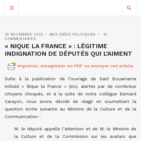
19 NOVEMBRE 2010
MES IDÉES POLITIQUES
15
COMMENTAIRES
« NIQUE LA FRANCE » : LÉGITIME
INDIGNATION DE DÉPUTÉS QUI L’AIMENT
Imprimer, enregistrer en PDF ou envoyer cet article
Suite à la publication de l’ouvrage de Saïd Bouamama
intitulé « Nique la France » (sic), alertés par de nombreux
citoyens choqués, et à la suite de notre collègue Bernard
Carayon, nous avons décidé de réagir en soumettant la
question écrite suivante au Ministre de la Culture et de la
Communication :
M. le député appelle l’attention et de M. le Ministre de
la Culture et de la Commission sur les avatars que