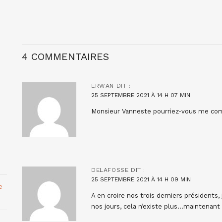
4 COMMENTAIRES
ERWAN
DIT :
25 SEPTEMBRE 2021 À 14 H 07 MIN
Monsieur Vanneste pourriez-vous me com
DELAFOSSE
DIT :
25 SEPTEMBRE 2021 À 14 H 09 MIN
e
A en croire nos trois derniers présidents, 
nos jours, cela n’existe plus…maintenant 