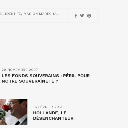
,
,
IE
IDENTITÉ
MARION MARÉCHAL-
28 NOVEMBRE 2007
LES FONDS SOUVERAINS : PÉRIL POUR
NOTRE SOUVERAÎNETÉ ?
16 FÉVRIER 2013
HOLLANDE, LE
DÉSENCHANTEUR.