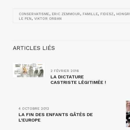
,
,
,
,
CONSERVATISME
ERIC ZEMMOUR
FAMILLE
FIDESZ
HONGR
,
LE PEN
VIKTOR ORBAN
ARTICLES LIÉS
2 FÉVRIER 2016
LA DICTATURE
CASTRISTE LÉGITIMÉE !
4 OCTOBRE 2012
LA FIN DES ENFANTS GÂTÉS DE
L’EUROPE