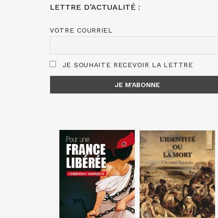
LETTRE D’ACTUALITÉ :
VOTRE COURRIEL
JE SOUHAITE RECEVOIR LA LETTRE