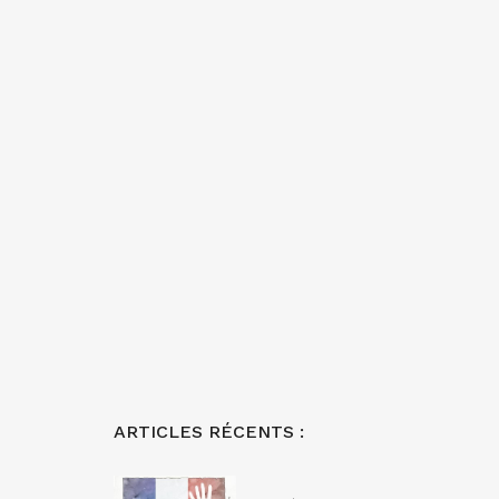
ARTICLES RÉCENTS :