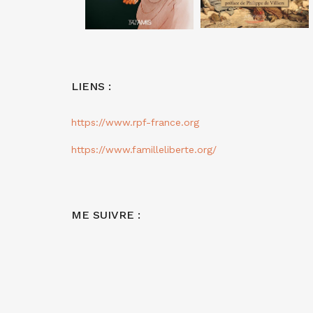
LIENS :
https://www.rpf-france.org
https://www.familleliberte.org/
ME SUIVRE :