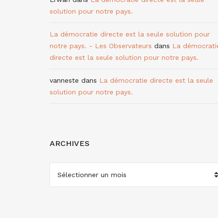
solution pour notre pays.
La démocratie directe est la seule solution pour
notre pays. - Les Observateurs
dans
La démocrati
directe est la seule solution pour notre pays.
vanneste
dans
La démocratie directe est la seule
solution pour notre pays.
ARCHIVES
ARCHIVES