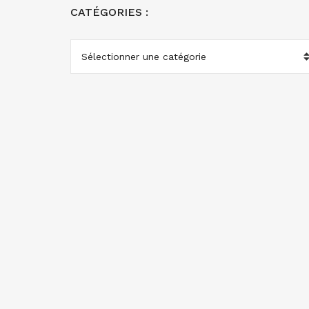
CATÉGORIES :
CATÉGORIES
: