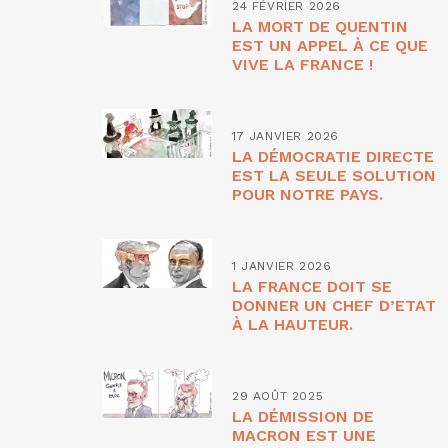
24 FÉVRIER 2026
LA MORT DE QUENTIN
EST UN APPEL À CE QUE
VIVE LA FRANCE !
17 JANVIER 2026
LA DÉMOCRATIE DIRECTE
EST LA SEULE SOLUTION
POUR NOTRE PAYS.
1 JANVIER 2026
LA FRANCE DOIT SE
DONNER UN CHEF D’ETAT
À LA HAUTEUR.
29 AOÛT 2025
LA DÉMISSION DE
MACRON EST UNE