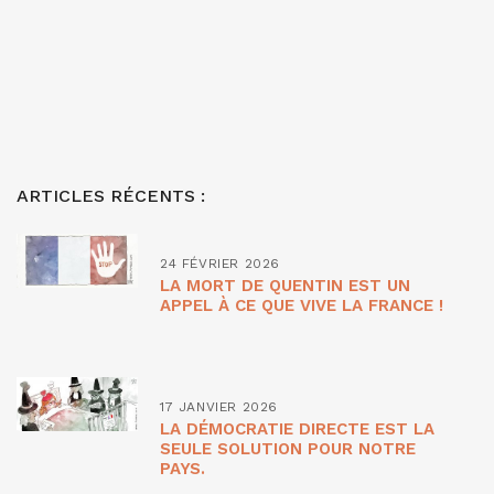
ARTICLES RÉCENTS :
24 FÉVRIER 2026
LA MORT DE QUENTIN EST UN
APPEL À CE QUE VIVE LA FRANCE !
17 JANVIER 2026
LA DÉMOCRATIE DIRECTE EST LA
SEULE SOLUTION POUR NOTRE
PAYS.