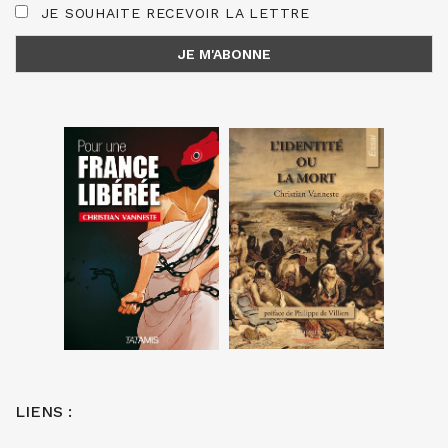
JE SOUHAITE RECEVOIR LA LETTRE
LIENS :