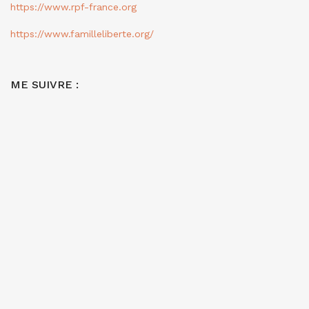
https://www.rpf-france.org
https://www.familleliberte.org/
ME SUIVRE :