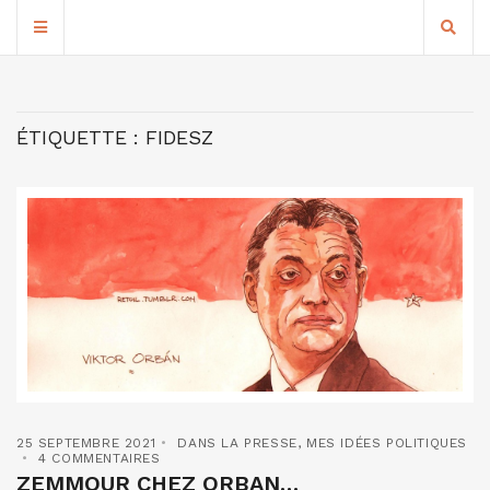
ÉTIQUETTE :
FIDESZ
25 SEPTEMBRE 2021
DANS LA PRESSE
,
MES IDÉES POLITIQUES
4 COMMENTAIRES
ZEMMOUR CHEZ ORBAN…