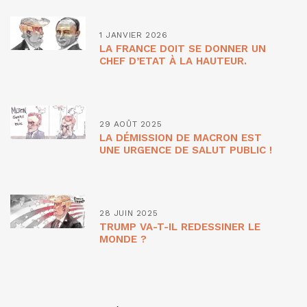
1 JANVIER 2026
LA FRANCE DOIT SE DONNER UN
CHEF D’ETAT À LA HAUTEUR.
29 AOÛT 2025
LA DÉMISSION DE MACRON EST
UNE URGENCE DE SALUT PUBLIC !
28 JUIN 2025
TRUMP VA-T-IL REDESSINER LE
MONDE ?