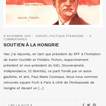
8 NOVEMBRE 2015
EUROPE
,
POLITIQUE ÉTRANGÈRE
4
COMMENTAIRES
SOUTIEN À LA HONGRIE
Hier, j’ai répondu, en tant que président du RPF à l’invitation
de Karim Ouchikh et Frédéric Pichon, respectivement
président et vice-président du SIEL (Souveraineté,
Indépendance, Et libertés), ce parti fondé par un autre
gaulliste, et ami, Paul-Marie Couteaux. Nous nous sommes
retrouvés square Foch à Paris à côté de l’Ambassade de
Hongrie et devant un […]
LIRE LA SUITE