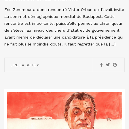
Eric Zemmour a donc rencontré Viktor Orban qui l’avait invité
au sommet démographique mondial de Budapest. Cette
rencontre est importante, puisqu’elle permet au chroniqueur
de s’élever au niveau des chefs d’Etat et de gouvernement
avant même de déclarer une candidature à la présidence qui
ne fait plus le moindre doute. Il faut regretter que la […]
LIRE LA SUITE