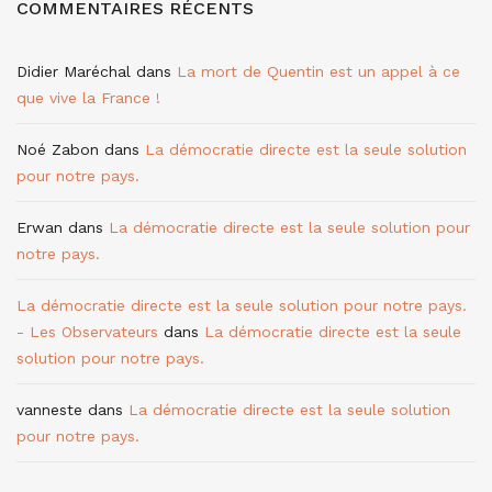
COMMENTAIRES RÉCENTS
Didier Maréchal
dans
La mort de Quentin est un appel à ce
que vive la France !
Noé Zabon
dans
La démocratie directe est la seule solution
pour notre pays.
Erwan
dans
La démocratie directe est la seule solution pour
notre pays.
La démocratie directe est la seule solution pour notre pays.
- Les Observateurs
dans
La démocratie directe est la seule
solution pour notre pays.
vanneste
dans
La démocratie directe est la seule solution
pour notre pays.