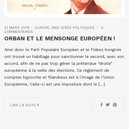
21 MARS 2019
EUROPE
,
MES IDÉES POLITIQUES
5
COMMENTAIRES
ORBAN ET LE MENSONGE EUROPÉEN !
Ainsi donc le Parti Populaire Européen et le Fidesz hongrois
ont trouvé un habillage pour sanctionner le second, avec son
accord, afin de ne pas trop gêner la prétendue “droite”
européenne à la veille des élections. Ce règlement de
comptes hypocrite et filandreux est à l’image de l’Union
Européenne. Celle-ci est une imposture dont le […]
LIRE LA SUITE