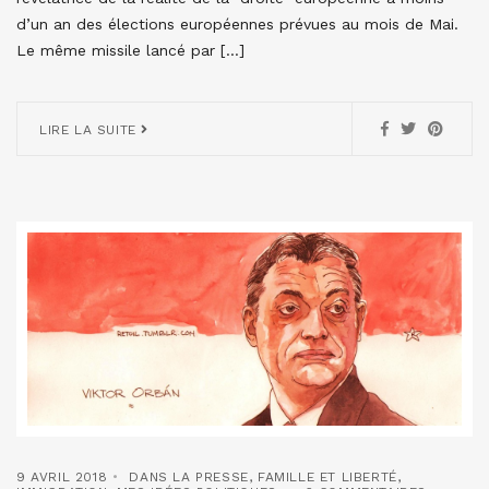
d’un an des élections européennes prévues au mois de Mai.
Le même missile lancé par […]
LIRE LA SUITE
9 AVRIL 2018
DANS LA PRESSE
,
FAMILLE ET LIBERTÉ
,