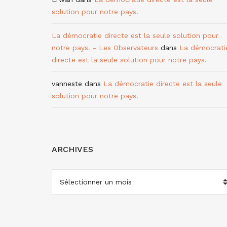
solution pour notre pays.
La démocratie directe est la seule solution pour
notre pays. - Les Observateurs
dans
La démocrati
directe est la seule solution pour notre pays.
vanneste
dans
La démocratie directe est la seule
solution pour notre pays.
ARCHIVES
ARCHIVES