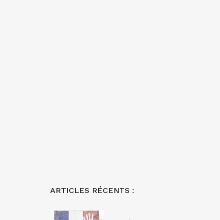
ARTICLES RÉCENTS :