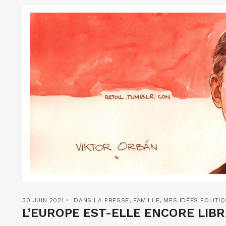
30 JUIN 2021
DANS LA PRESSE
,
FAMILLE
,
MES IDÉES POLITI
L’EUROPE EST-ELLE ENCORE LIBR