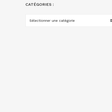
CATÉGORIES :
CATÉGORIES
: