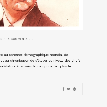
ES
4 COMMENTAIRES
nvité au sommet démographique mondial de
et au chroniqueur de s’élever au niveau des chefs
idature à la présidence qui ne fait plus le