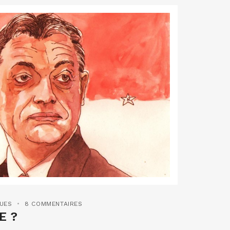
QUES
8 COMMENTAIRES
E ?