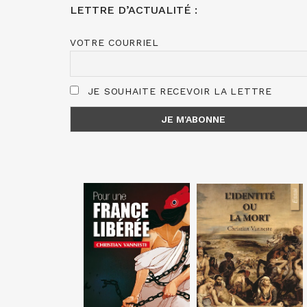
LETTRE D’ACTUALITÉ :
VOTRE COURRIEL
JE SOUHAITE RECEVOIR LA LETTRE