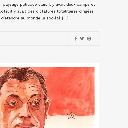
 paysage politique clair. Il y avait deux camps et
té, il y avait des dictatures totalitaires dirigées
é d’étendre au monde la société […]