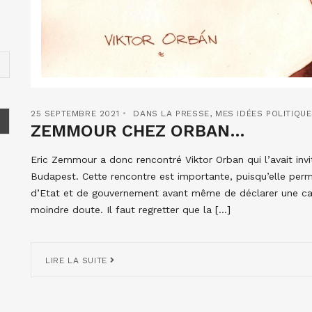
25 SEPTEMBRE 2021
DANS LA PRESSE
,
MES IDÉES POLITIQU
ZEMMOUR CHEZ ORBAN…
Eric Zemmour a donc rencontré Viktor Orban qui l’avait i
Budapest. Cette rencontre est importante, puisqu’elle perm
d’Etat et de gouvernement avant même de déclarer une cand
moindre doute. Il faut regretter que la […]
LIRE LA SUITE