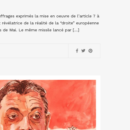
frages exprimés la mise en oeuvre de l’article 7 à
 révélatrice de la réalité de la “droite” européenne
s de Mai. Le même missile lancé par […]