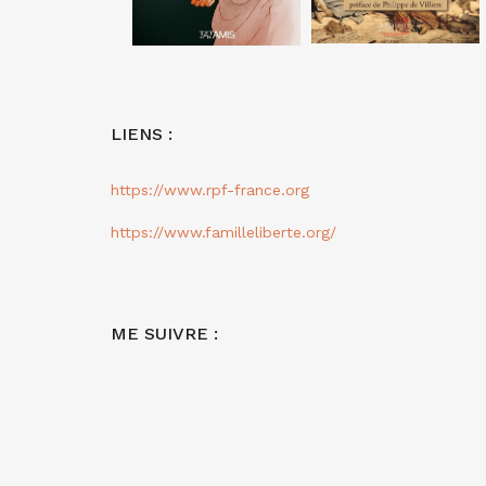
LIENS :
https://www.rpf-france.org
https://www.familleliberte.org/
ME SUIVRE :