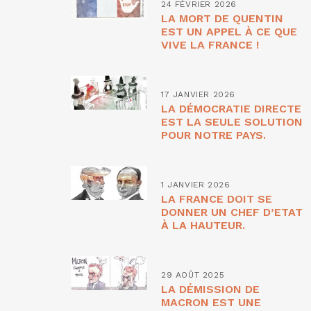
24 FÉVRIER 2026
LA MORT DE QUENTIN
EST UN APPEL À CE QUE
VIVE LA FRANCE !
17 JANVIER 2026
LA DÉMOCRATIE DIRECTE
EST LA SEULE SOLUTION
POUR NOTRE PAYS.
1 JANVIER 2026
LA FRANCE DOIT SE
DONNER UN CHEF D’ETAT
À LA HAUTEUR.
29 AOÛT 2025
LA DÉMISSION DE
MACRON EST UNE