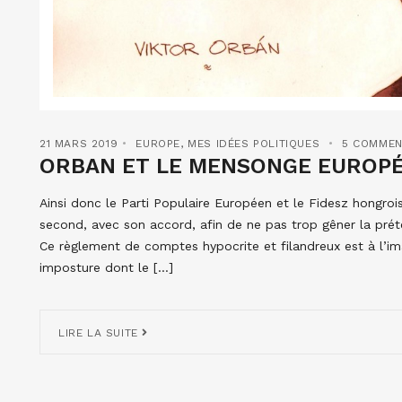
21 MARS 2019
EUROPE
,
MES IDÉES POLITIQUES
5 COMMEN
ORBAN ET LE MENSONGE EUROPÉ
Ainsi donc le Parti Populaire Européen et le Fidesz hongroi
second, avec son accord, afin de ne pas trop gêner la préte
Ce règlement de comptes hypocrite et filandreux est à l’im
imposture dont le […]
LIRE LA SUITE