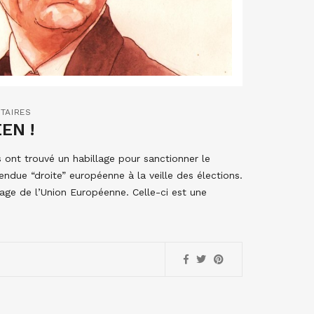
TAIRES
EN !
s ont trouvé un habillage pour sanctionner le
ndue “droite” européenne à la veille des élections.
age de l’Union Européenne. Celle-ci est une