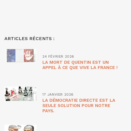
ARTICLES RÉCENTS :
24 FÉVRIER 2026
LA MORT DE QUENTIN EST UN
APPEL À CE QUE VIVE LA FRANCE !
17 JANVIER 2026
LA DÉMOCRATIE DIRECTE EST LA
SEULE SOLUTION POUR NOTRE
PAYS.