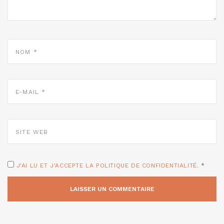
NOM
*
E-
MAIL
*
SITE
WEB
J'AI LU ET J'ACCEPTE LA POLITIQUE DE CONFIDENTIALITÉ.
*