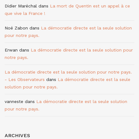
Didier Maréchal
dans
La mort de Quentin est un appel à ce
que vive la France !
Noé Zabon
dans
La démocratie directe est la seule solution
pour notre pays.
Erwan
dans
La démocratie directe est la seule solution pour
notre pays.
La démocratie directe est la seule solution pour notre pays.
- Les Observateurs
dans
La démocratie directe est la seule
solution pour notre pays.
vanneste
dans
La démocratie directe est la seule solution
pour notre pays.
ARCHIVES