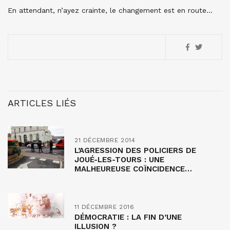
En attendant, n’ayez crainte, le changement est en route…
ARTICLES LIÉS
21 DÉCEMBRE 2014
L’AGRESSION DES POLICIERS DE
JOUÉ-LES-TOURS : UNE
MALHEUREUSE COÏNCIDENCE…
11 DÉCEMBRE 2016
DÉMOCRATIE : LA FIN D’UNE
ILLUSION ?