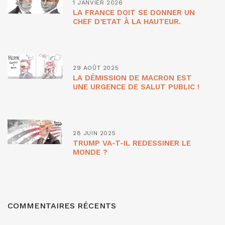
1 JANVIER 2026
LA FRANCE DOIT SE DONNER UN
CHEF D’ETAT À LA HAUTEUR.
29 AOÛT 2025
LA DÉMISSION DE MACRON EST
UNE URGENCE DE SALUT PUBLIC !
28 JUIN 2025
TRUMP VA-T-IL REDESSINER LE
MONDE ?
COMMENTAIRES RÉCENTS