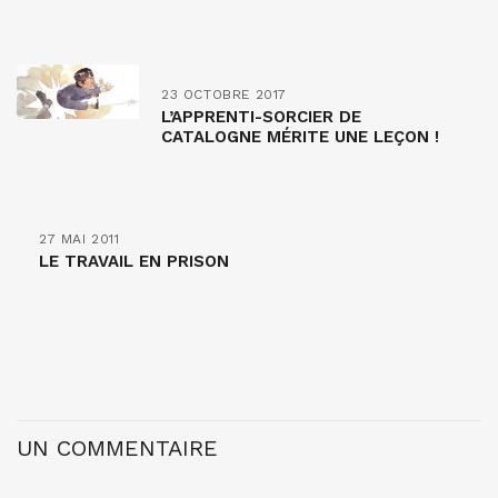
23 OCTOBRE 2017
L’APPRENTI-SORCIER DE
CATALOGNE MÉRITE UNE LEÇON !
27 MAI 2011
LE TRAVAIL EN PRISON
UN COMMENTAIRE