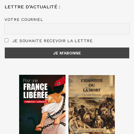
LETTRE D’ACTUALITÉ :
VOTRE COURRIEL
JE SOUHAITE RECEVOIR LA LETTRE