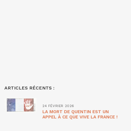
ARTICLES RÉCENTS :
24 FÉVRIER 2026
LA MORT DE QUENTIN EST UN
APPEL À CE QUE VIVE LA FRANCE !