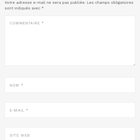
Votre adresse e-mail ne sera pas publiée.
Les champs obligatoires
sont indiqués avec
*
COMMENTAIRE
*
NOM
*
E-
MAIL
*
SITE
WEB