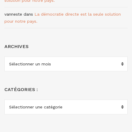
solution pour notre pays.
vanneste
dans
La démocratie directe est la seule solution
pour notre pays.
ARCHIVES
ARCHIVES
CATÉGORIES :
CATÉGORIES
: