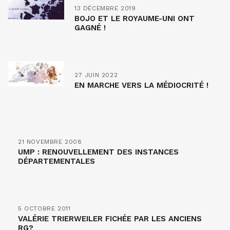
13 DÉCEMBRE 2019
BOJO ET LE ROYAUME-UNI ONT
GAGNÉ !
27 JUIN 2022
EN MARCHE VERS LA MÉDIOCRITÉ !
21 NOVEMBRE 2008
UMP : RENOUVELLEMENT DES INSTANCES
DÉPARTEMENTALES
5 OCTOBRE 2011
VALÉRIE TRIERWEILER FICHÉE PAR LES ANCIENS
RG?