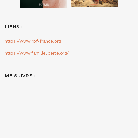
LIENS :
https://www.rpf-france.org
https://www.familleliberte.org/
ME SUIVRE :