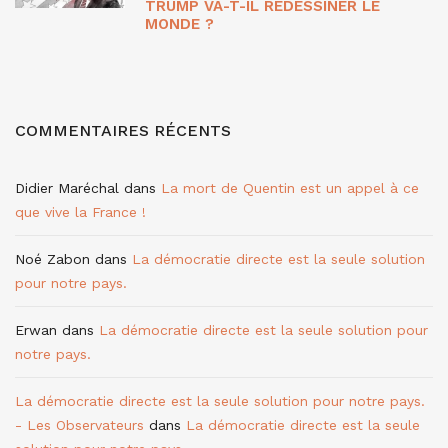
TRUMP VA-T-IL REDESSINER LE
MONDE ?
COMMENTAIRES RÉCENTS
Didier Maréchal
dans
La mort de Quentin est un appel à ce
que vive la France !
Noé Zabon
dans
La démocratie directe est la seule solution
pour notre pays.
Erwan
dans
La démocratie directe est la seule solution pour
notre pays.
La démocratie directe est la seule solution pour notre pays.
- Les Observateurs
dans
La démocratie directe est la seule