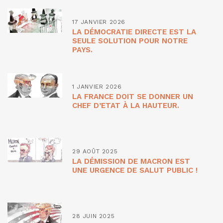
17 JANVIER 2026
LA DÉMOCRATIE DIRECTE EST LA
SEULE SOLUTION POUR NOTRE
PAYS.
1 JANVIER 2026
LA FRANCE DOIT SE DONNER UN
CHEF D’ETAT À LA HAUTEUR.
29 AOÛT 2025
LA DÉMISSION DE MACRON EST
UNE URGENCE DE SALUT PUBLIC !
28 JUIN 2025