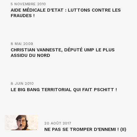
5 NOVEMBRE 2010
AIDE MÉDICALE D’ETAT : LUTTONS CONTRE LES
FRAUDES !
8 MAI 2009
CHRISTIAN VANNESTE, DÉPUTÉ UMP LE PLUS
ASSIDU DU NORD
8 JUIN 2010
LE BIG BANG TERRITORIAL QUI FAIT PSCHITT !
20 AOÛT 2017
NE PAS SE TROMPER D’ENNEMI ! (II)