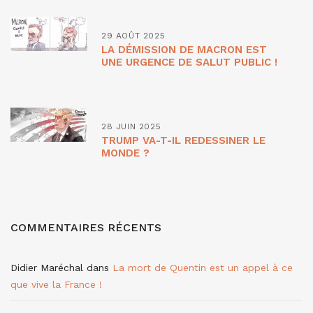
29 AOÛT 2025
LA DÉMISSION DE MACRON EST
UNE URGENCE DE SALUT PUBLIC !
28 JUIN 2025
TRUMP VA-T-IL REDESSINER LE
MONDE ?
COMMENTAIRES RÉCENTS
Didier Maréchal
dans
La mort de Quentin est un appel à ce
que vive la France !