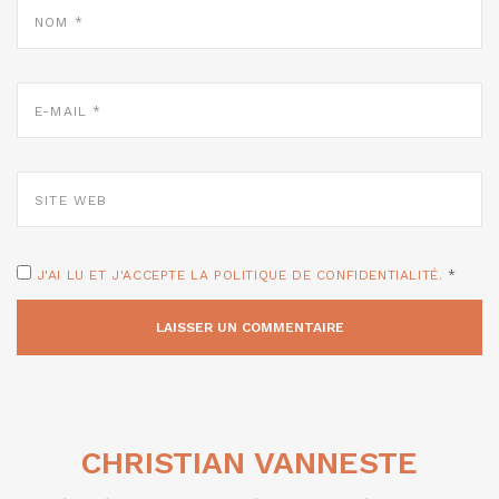
NOM
*
E-
MAIL
*
SITE
WEB
J'AI LU ET J'ACCEPTE LA POLITIQUE DE CONFIDENTIALITÉ.
*
CHRISTIAN VANNESTE