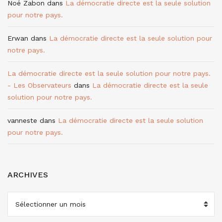
Noé Zabon
dans
La démocratie directe est la seule solution
pour notre pays.
Erwan
dans
La démocratie directe est la seule solution pour
notre pays.
La démocratie directe est la seule solution pour notre pays.
- Les Observateurs
dans
La démocratie directe est la seule
solution pour notre pays.
vanneste
dans
La démocratie directe est la seule solution
pour notre pays.
ARCHIVES
ARCHIVES