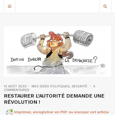
13 AOÛT 2020
MES IDÉES POLITIQUES
,
SÉCURITÉ
4
COMMENTAIRES
RESTAURER L’AUTORITÉ DEMANDE UNE
RÉVOLUTION !
Imprimer, enregistrer en PDF ou envoyer cet article