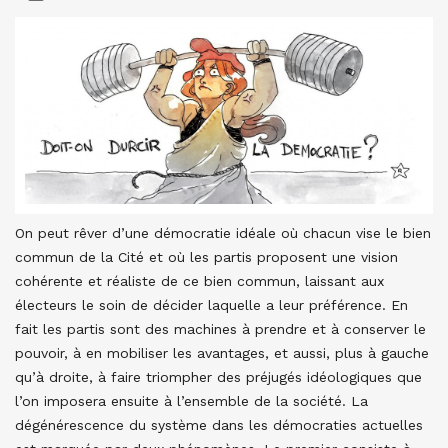
On peut rêver d’une démocratie idéale où chacun vise le bien
commun de la Cité et où les partis proposent une vision
cohérente et réaliste de ce bien commun, laissant aux
électeurs le soin de décider laquelle a leur préférence. En
fait les partis sont des machines à prendre et à conserver le
pouvoir, à en mobiliser les avantages, et aussi, plus à gauche
qu’à droite, à faire triompher des préjugés idéologiques que
l’on imposera ensuite à l’ensemble de la société. La
dégénérescence du système dans les démocraties actuelles