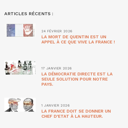
ARTICLES RÉCENTS :
24 FÉVRIER 2026
LA MORT DE QUENTIN EST UN
APPEL À CE QUE VIVE LA FRANCE !
17 JANVIER 2026
LA DÉMOCRATIE DIRECTE EST LA
SEULE SOLUTION POUR NOTRE
PAYS.
1 JANVIER 2026
LA FRANCE DOIT SE DONNER UN
CHEF D’ETAT À LA HAUTEUR.