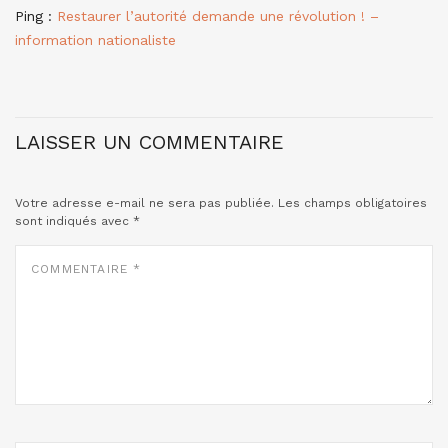
Ping :
Restaurer l’autorité demande une révolution ! –
information nationaliste
LAISSER UN COMMENTAIRE
Votre adresse e-mail ne sera pas publiée.
Les champs obligatoires
sont indiqués avec
*
COMMENTAIRE
*