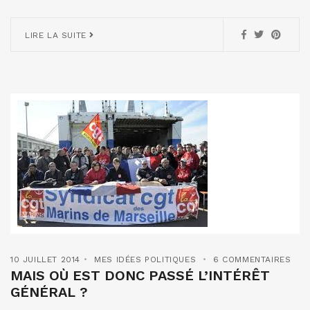
LIRE LA SUITE
10 JUILLET 2014
MES IDÉES POLITIQUES
6 COMMENTAIRES
MAIS OÙ EST DONC PASSÉ L’INTÉRÊT
GÉNÉRAL ?