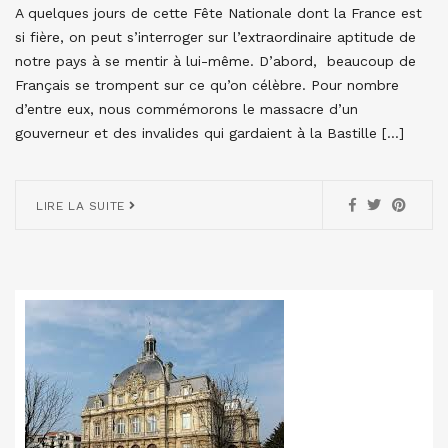
A quelques jours de cette Fête Nationale dont la France est
si fière, on peut s’interroger sur l’extraordinaire aptitude de
notre pays à se mentir à lui-même. D’abord, beaucoup de
Français se trompent sur ce qu’on célèbre. Pour nombre
d’entre eux, nous commémorons le massacre d’un
gouverneur et des invalides qui gardaient à la Bastille […]
LIRE LA SUITE