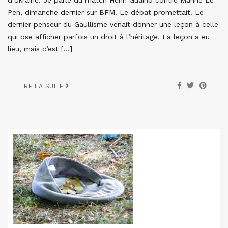
Pen, dimanche dernier sur BFM. Le débat promettait. Le
dernier penseur du Gaullisme venait donner une leçon à celle
qui ose afficher parfois un droit à l’héritage. La leçon a eu
lieu, mais c’est […]
LIRE LA SUITE