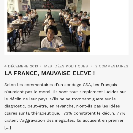
4 DÉCEMBRE 2013
MES IDÉES POLITIQUES
2 COMMENTAIRES
LA FRANCE, MAUVAISE ELEVE !
Selon les commentaires d’un sondage CSA, les Français
n’auraient pas le moral. Ils sont tout simplement lucides sur
le déclin de leur pays. S’ils ne se trompent guère sur le
diagnostic, peut-être, en revanche, n’ont-ils pas les idées
claires sur la thérapeutique. 73% constatent le déclin. 77%
ciblent l’aggravation des inégalités. Ils accusent en premier
[…]