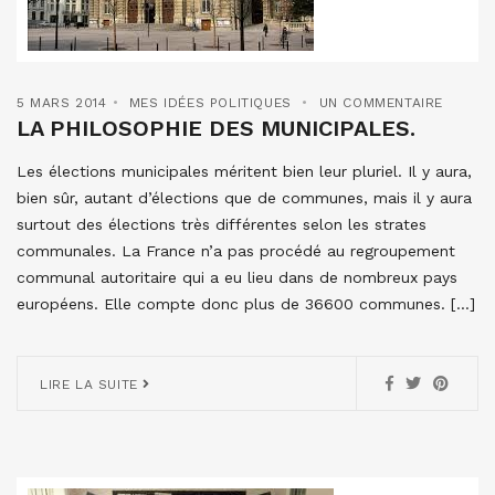
5 MARS 2014
MES IDÉES POLITIQUES
UN COMMENTAIRE
LA PHILOSOPHIE DES MUNICIPALES.
Les élections municipales méritent bien leur pluriel. Il y aura,
bien sûr, autant d’élections que de communes, mais il y aura
surtout des élections très différentes selon les strates
communales. La France n’a pas procédé au regroupement
communal autoritaire qui a eu lieu dans de nombreux pays
européens. Elle compte donc plus de 36600 communes. […]
LIRE LA SUITE