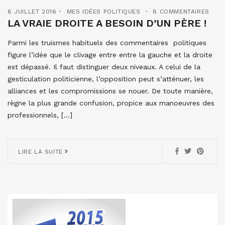
6 JUILLET 2016
MES IDÉES POLITIQUES
8 COMMENTAIRES
LA VRAIE DROITE A BESOIN D’UN PÈRE !
Parmi les truismes habituels des commentaires politiques
figure l’idée que le clivage entre entre la gauche et la droite
est dépassé. Il faut distinguer deux niveaux. A celui de la
gesticulation politicienne, l’opposition peut s’atténuer, les
alliances et les compromissions se nouer. De toute manière,
règne la plus grande confusion, propice aux manoeuvres des
professionnels, […]
LIRE LA SUITE