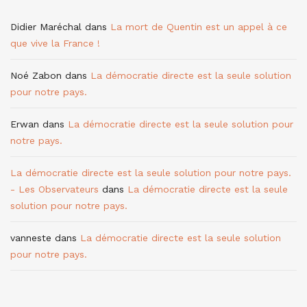
Didier Maréchal
dans
La mort de Quentin est un appel à ce
que vive la France !
Noé Zabon
dans
La démocratie directe est la seule solution
pour notre pays.
Erwan
dans
La démocratie directe est la seule solution pour
notre pays.
La démocratie directe est la seule solution pour notre pays.
- Les Observateurs
dans
La démocratie directe est la seule
solution pour notre pays.
vanneste
dans
La démocratie directe est la seule solution
pour notre pays.