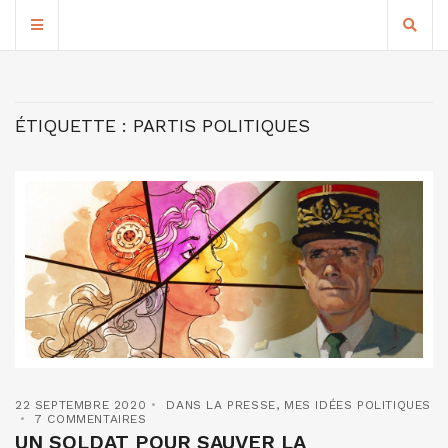
ÉTIQUETTE :
PARTIS POLITIQUES
22 SEPTEMBRE 2020
DANS LA PRESSE
,
MES IDÉES POLITIQUES
7 COMMENTAIRES
UN SOLDAT POUR SAUVER LA