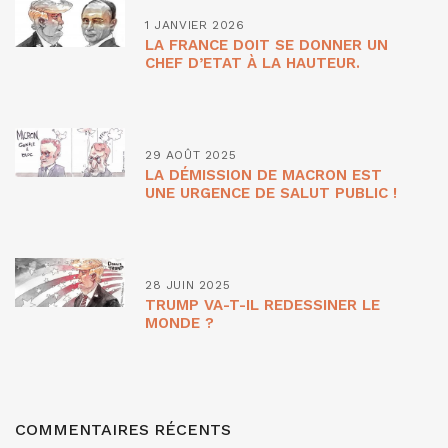
1 JANVIER 2026
LA FRANCE DOIT SE DONNER UN
CHEF D’ETAT À LA HAUTEUR.
29 AOÛT 2025
LA DÉMISSION DE MACRON EST
UNE URGENCE DE SALUT PUBLIC !
28 JUIN 2025
TRUMP VA-T-IL REDESSINER LE
MONDE ?
COMMENTAIRES RÉCENTS