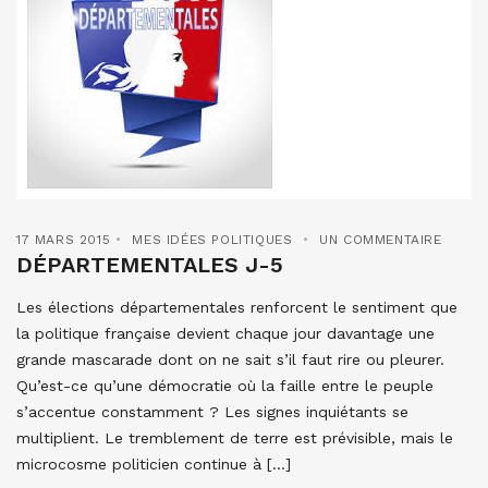
17 MARS 2015
MES IDÉES POLITIQUES
UN COMMENTAIRE
DÉPARTEMENTALES J-5
Les élections départementales renforcent le sentiment que
la politique française devient chaque jour davantage une
grande mascarade dont on ne sait s’il faut rire ou pleurer.
Qu’est-ce qu’une démocratie où la faille entre le peuple
s’accentue constamment ? Les signes inquiétants se
multiplient. Le tremblement de terre est prévisible, mais le
microcosme politicien continue à […]