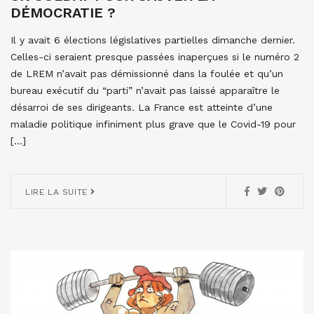
DÉMOCRATIE ?
Il y avait 6 élections législatives partielles dimanche dernier.
Celles-ci seraient presque passées inaperçues si le numéro 2
de LREM n’avait pas démissionné dans la foulée et qu’un
bureau exécutif du “parti” n’avait pas laissé apparaître le
désarroi de ses dirigeants. La France est atteinte d’une
maladie politique infiniment plus grave que le Covid-19 pour
[…]
LIRE LA SUITE