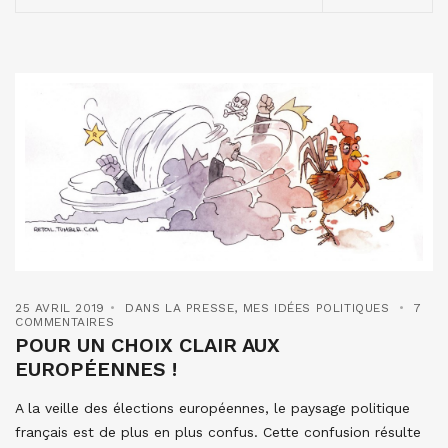
25 AVRIL 2019
DANS LA PRESSE
,
MES IDÉES POLITIQUES
7
COMMENTAIRES
POUR UN CHOIX CLAIR AUX
EUROPÉENNES !
A la veille des élections européennes, le paysage politique
français est de plus en plus confus. Cette confusion résulte