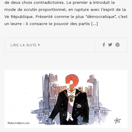
de deux choix contradictoires. Le premier a introduit le
mode de scrutin proportionnel, en rupture avec l’esprit de la
Ve République. Présenté comme le plus “démocratique”, c’est
un leurre : il consacre le pouvoir des partis […]
LIRE LA SUITE