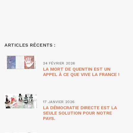
ARTICLES RÉCENTS :
24 FÉVRIER 2026
LA MORT DE QUENTIN EST UN
APPEL À CE QUE VIVE LA FRANCE !
17 JANVIER 2026
LA DÉMOCRATIE DIRECTE EST LA
SEULE SOLUTION POUR NOTRE
PAYS.