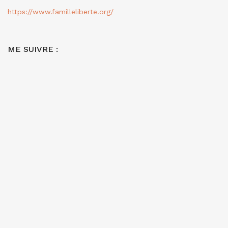
https://www.familleliberte.org/
ME SUIVRE :