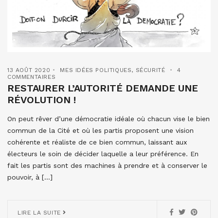
13 AOÛT 2020
MES IDÉES POLITIQUES
,
SÉCURITÉ
4
COMMENTAIRES
RESTAURER L’AUTORITÉ DEMANDE UNE
RÉVOLUTION !
On peut rêver d’une démocratie idéale où chacun vise le bien
commun de la Cité et où les partis proposent une vision
cohérente et réaliste de ce bien commun, laissant aux
électeurs le soin de décider laquelle a leur préférence. En
fait les partis sont des machines à prendre et à conserver le
pouvoir, à […]
LIRE LA SUITE