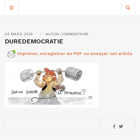
24 MARS 2016
AUCUN COMMENTAIRE
DUREDEMOCRATIE
Imprimer, enregistrer en PDF ou envoyer cet article