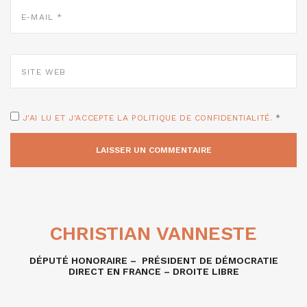
E-
MAIL
*
SITE
WEB
J'AI LU ET J'ACCEPTE LA POLITIQUE DE CONFIDENTIALITÉ.
*
CHRISTIAN VANNESTE
DÉPUTÉ HONORAIRE – PRÉSIDENT DE DÉMOCRATIE
DIRECT EN FRANCE – DROITE LIBRE