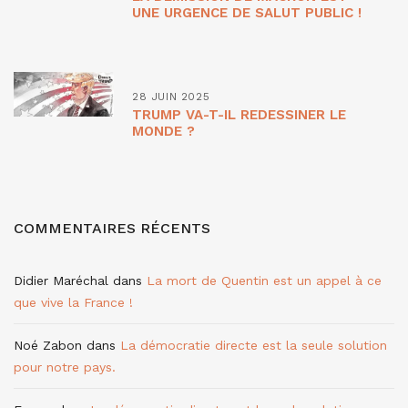
UNE URGENCE DE SALUT PUBLIC !
28 JUIN 2025
TRUMP VA-T-IL REDESSINER LE
MONDE ?
COMMENTAIRES RÉCENTS
Didier Maréchal
dans
La mort de Quentin est un appel à ce
que vive la France !
Noé Zabon
dans
La démocratie directe est la seule solution
pour notre pays.