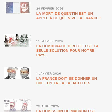
24 FÉVRIER 2026
LA MORT DE QUENTIN EST UN
APPEL À CE QUE VIVE LA FRANCE !
17 JANVIER 2026
LA DÉMOCRATIE DIRECTE EST LA
SEULE SOLUTION POUR NOTRE
PAYS.
1 JANVIER 2026
LA FRANCE DOIT SE DONNER UN
CHEF D’ETAT À LA HAUTEUR.
29 AOÛT 2025
LA DÉMISSION DE MACRON EST