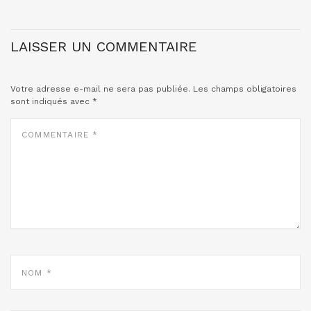
LAISSER UN COMMENTAIRE
Votre adresse e-mail ne sera pas publiée.
Les champs obligatoires
sont indiqués avec
*
COMMENTAIRE
*
NOM
*