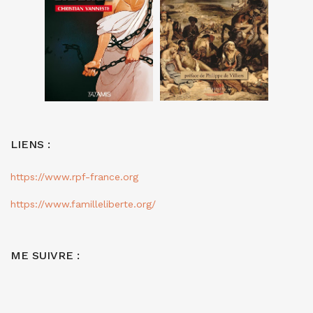
LIENS :
https://www.rpf-france.org
https://www.familleliberte.org/
ME SUIVRE :