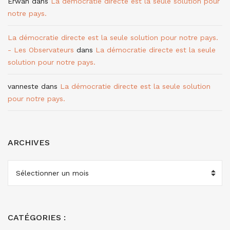
Erwan
dans
La démocratie directe est la seule solution pour
notre pays.
La démocratie directe est la seule solution pour notre pays.
- Les Observateurs
dans
La démocratie directe est la seule
solution pour notre pays.
vanneste
dans
La démocratie directe est la seule solution
pour notre pays.
ARCHIVES
ARCHIVES
CATÉGORIES :