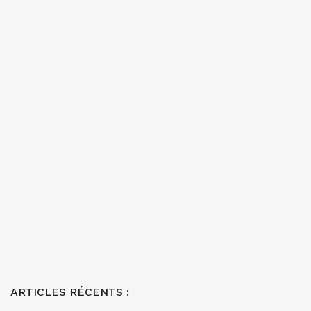
ARTICLES RÉCENTS :