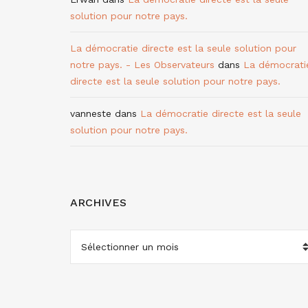
solution pour notre pays.
La démocratie directe est la seule solution pour
notre pays. - Les Observateurs
dans
La démocrati
directe est la seule solution pour notre pays.
vanneste
dans
La démocratie directe est la seule
solution pour notre pays.
ARCHIVES
ARCHIVES