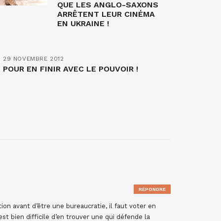
QUE LES ANGLO-SAXONS
ARRÊTENT LEUR CINÉMA
EN UKRAINE !
29 NOVEMBRE 2012
POUR EN FINIR AVEC LE POUVOIR !
RÉPONDRE
tion avant d’être une bureaucratie, il faut voter en
est bien difficile d’en trouver une qui défende la