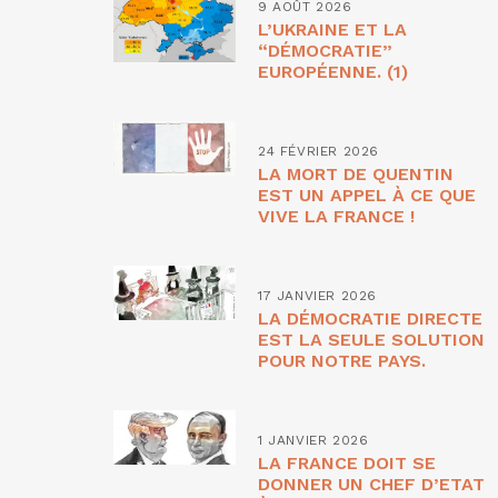
9 AOÛT 2026
L’UKRAINE ET LA
“DÉMOCRATIE”
EUROPÉENNE. (1)
24 FÉVRIER 2026
LA MORT DE QUENTIN
EST UN APPEL À CE QUE
VIVE LA FRANCE !
17 JANVIER 2026
LA DÉMOCRATIE DIRECTE
EST LA SEULE SOLUTION
POUR NOTRE PAYS.
1 JANVIER 2026
LA FRANCE DOIT SE
DONNER UN CHEF D’ETAT