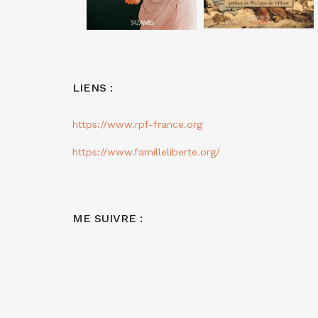
LIENS :
https://www.rpf-france.org
https://www.familleliberte.org/
ME SUIVRE :