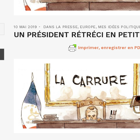
10 MAI 2019
DANS LA PRESSE
,
EUROPE
,
MES IDÉES POLITIQU
UN PRÉSIDENT RÉTRÉCI EN PETIT
Imprimer, enregistrer en PD