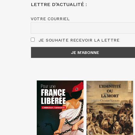
LETTRE D’ACTUALITÉ :
VOTRE COURRIEL
JE SOUHAITE RECEVOIR LA LETTRE