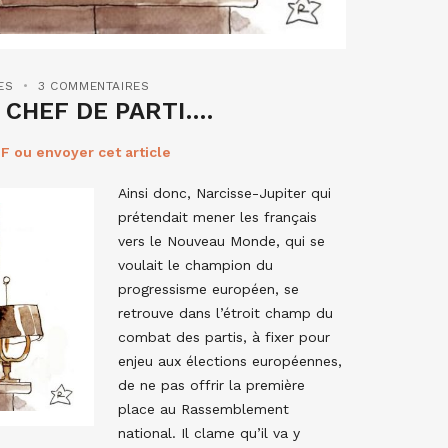
ES
3 COMMENTAIRES
 CHEF DE PARTI….
F ou envoyer cet article
Ainsi donc, Narcisse-Jupiter qui
prétendait mener les français
vers le Nouveau Monde, qui se
voulait le champion du
progressisme européen, se
retrouve dans l’étroit champ du
combat des partis, à fixer pour
enjeu aux élections européennes,
de ne pas offrir la première
place au Rassemblement
national. Il clame qu’il va y