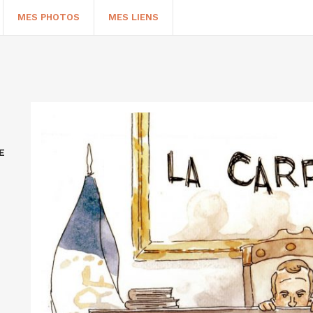
MES PHOTOS
MES LIENS
E
HERCHER