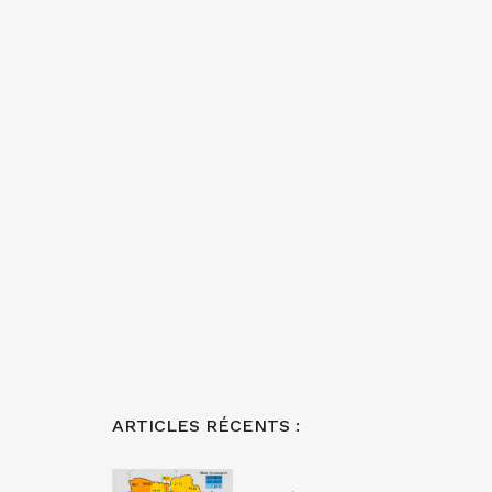
ARTICLES RÉCENTS :