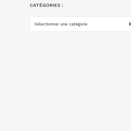
CATÉGORIES :
CATÉGORIES
: