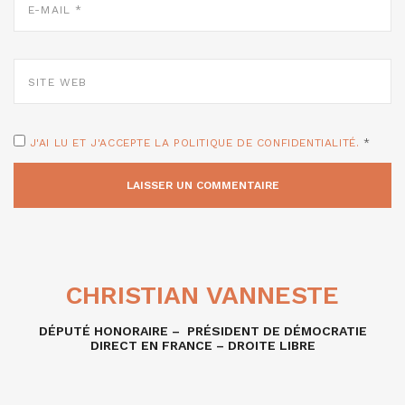
MAIL
*
SITE
WEB
J'AI LU ET J'ACCEPTE LA POLITIQUE DE CONFIDENTIALITÉ.
*
CHRISTIAN VANNESTE
DÉPUTÉ HONORAIRE – PRÉSIDENT DE DÉMOCRATIE
DIRECT EN FRANCE – DROITE LIBRE