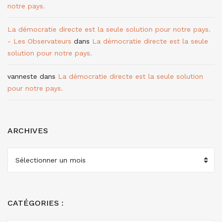
notre pays.
La démocratie directe est la seule solution pour notre pays.
- Les Observateurs
dans
La démocratie directe est la seule
solution pour notre pays.
vanneste
dans
La démocratie directe est la seule solution
pour notre pays.
ARCHIVES
ARCHIVES
CATÉGORIES :