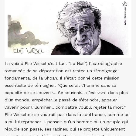
La voix d’Elie Wiesel s’est tue. “La Nuit”, l’autobiographie
romancée de sa déportation est restée un témoignage
fondamental de la Shoah. Il s’était donné cette mission
essentielle de témoigner. “Que serait l’homme sans sa
capacité de se souvenir… Se souvenir… c’est vivre dans plus
d’un monde, empêcher le passé de s’éteindre, appeler
l’avenir pour l’illuminer… combattre l’oubli, rejeter la mort.”
Elie Wiesel ne se vautrait pas dans la souffrance, comme on
a pu lui reprocher. Il pensait qu’un homme ou un peuple qui
répudie son passé, ses racines, qui se projette uniquement