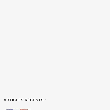
ARTICLES RÉCENTS :