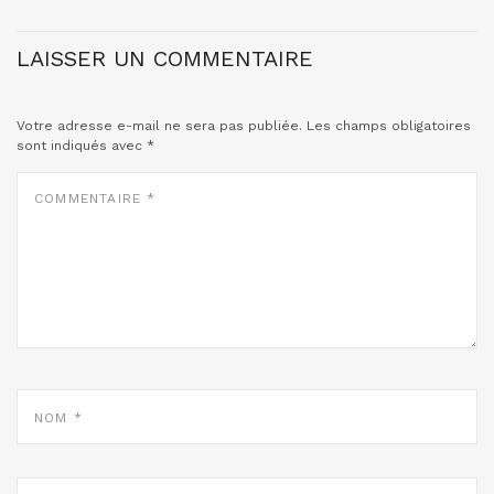
LAISSER UN COMMENTAIRE
Votre adresse e-mail ne sera pas publiée.
Les champs obligatoires
sont indiqués avec
*
COMMENTAIRE
*
NOM
*
E-