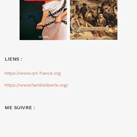
LIENS :
https://www.rpf-france.org
https://www.familleliberte.org/
ME SUIVRE :