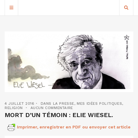
4 JUILLET 2016
DANS LA PRESSE
,
MES IDÉES POLITIQUES
,
RELIGION
AUCUN COMMENTAIRE
MORT D’UN TÉMOIN : ELIE WIESEL.
Imprimer, enregistrer en PDF ou envoyer cet article