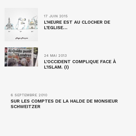
17 JUIN 2015
L’HEURE EST AU CLOCHER DE
L’EGLISE…
24 MAI 2013
L’OCCIDENT COMPLIQUE FACE À
L’ISLAM. (I)
6 SEPTEMBRE 2010
SUR LES COMPTES DE LA HALDE DE MONSIEUR
SCHWEITZER