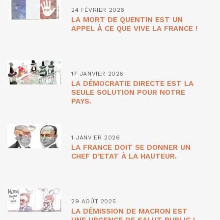
24 FÉVRIER 2026
LA MORT DE QUENTIN EST UN
APPEL À CE QUE VIVE LA FRANCE !
17 JANVIER 2026
LA DÉMOCRATIE DIRECTE EST LA
SEULE SOLUTION POUR NOTRE
PAYS.
1 JANVIER 2026
LA FRANCE DOIT SE DONNER UN
CHEF D’ETAT À LA HAUTEUR.
29 AOÛT 2025
LA DÉMISSION DE MACRON EST