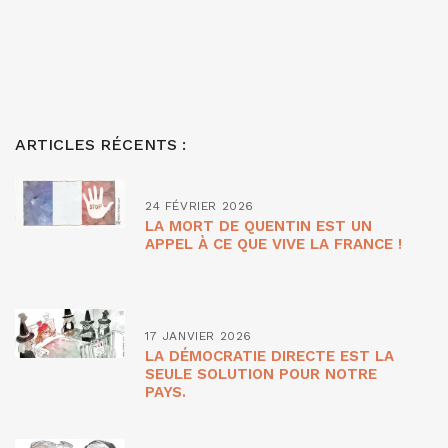
ARTICLES RÉCENTS :
24 FÉVRIER 2026
LA MORT DE QUENTIN EST UN
APPEL À CE QUE VIVE LA FRANCE !
17 JANVIER 2026
LA DÉMOCRATIE DIRECTE EST LA
SEULE SOLUTION POUR NOTRE
PAYS.