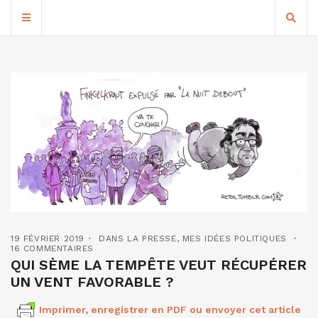
19 FÉVRIER 2019
DANS LA PRESSE
,
MES IDÉES POLITIQUES
16 COMMENTAIRES
QUI SÈME LA TEMPÊTE VEUT RÉCUPÉRER
UN VENT FAVORABLE ?
Imprimer, enregistrer en PDF ou envoyer cet article