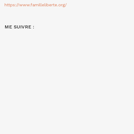
https://www.familleliberte.org/
ME SUIVRE :