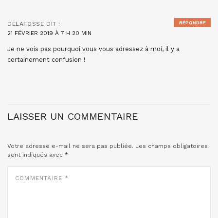
RÉPONDRE
DELAFOSSE
DIT :
21 FÉVRIER 2019 À 7 H 20 MIN
Je ne vois pas pourquoi vous vous adressez à moi, il y a
certainement confusion !
LAISSER UN COMMENTAIRE
Votre adresse e-mail ne sera pas publiée.
Les champs obligatoires
sont indiqués avec
*
COMMENTAIRE
*