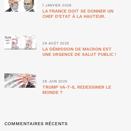
1 JANVIER 2026
LA FRANCE DOIT SE DONNER UN
CHEF D’ETAT À LA HAUTEUR.
29 AOÛT 2025
LA DÉMISSION DE MACRON EST
UNE URGENCE DE SALUT PUBLIC !
28 JUIN 2025
TRUMP VA-T-IL REDESSINER LE
MONDE ?
COMMENTAIRES RÉCENTS