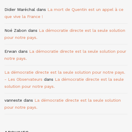
Didier Maréchal
dans
La mort de Quentin est un appel à ce
que vive la France !
Noé Zabon
dans
La démocratie directe est la seule solution
pour notre pays.
Erwan
dans
La démocratie directe est la seule solution pour
notre pays.
La démocratie directe est la seule solution pour notre pays.
- Les Observateurs
dans
La démocratie directe est la seule
solution pour notre pays.
vanneste
dans
La démocratie directe est la seule solution
pour notre pays.