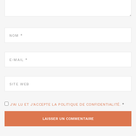
NOM
*
E-
MAIL
*
SITE
WEB
J'AI LU ET J'ACCEPTE LA POLITIQUE DE CONFIDENTIALITÉ.
*