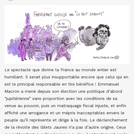
Le spectacle que donne la France au monde entier est
humiliant. Il serait plus insupportable encore que celui qui en
est le principal responsable en tire bénéfice ! Emmanuel
Macron a mené depuis son élection une politique d’abord
“jupitérienne” sans proportion avec les conditions de sa
venue au pouvoir, puis un matraquage fiscal injuste, et enfin
affiché une arrogance et un mépris inacceptables envers le
peuple qu’il représente et dirige à la fois. Le déclenchement
de la révolte des Gilets Jaunes n’a pas d’autre origine. Ceux