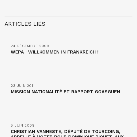
ARTICLES LIÉS
24 DÉCEMBRE 2009
WEPA : WILLKOMMEN IN FRANKREICH !
23 JUIN 2011
MISSION NATIONALITÉ ET RAPPORT GOASGUEN
5 JUIN 2009
CHRISTIAN VANNESTE, DÉPUTÉ DE TOURCOING,