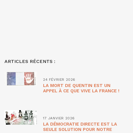
ARTICLES RÉCENTS :
24 FÉVRIER 2026
LA MORT DE QUENTIN EST UN
APPEL À CE QUE VIVE LA FRANCE !
17 JANVIER 2026
LA DÉMOCRATIE DIRECTE EST LA
SEULE SOLUTION POUR NOTRE