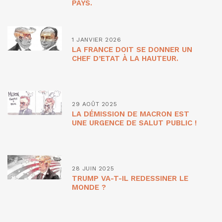
PAYS.
1 JANVIER 2026
LA FRANCE DOIT SE DONNER UN
CHEF D’ETAT À LA HAUTEUR.
29 AOÛT 2025
LA DÉMISSION DE MACRON EST
UNE URGENCE DE SALUT PUBLIC !
28 JUIN 2025
TRUMP VA-T-IL REDESSINER LE
MONDE ?