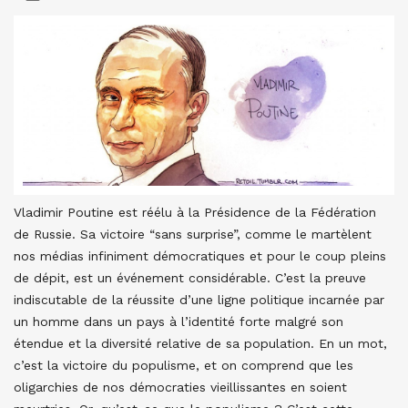
Vladimir Poutine est réélu à la Présidence de la Fédération
de Russie. Sa victoire “sans surprise”, comme le martèlent
nos médias infiniment démocratiques et pour le coup pleins
de dépit, est un événement considérable. C’est la preuve
indiscutable de la réussite d’une ligne politique incarnée par
un homme dans un pays à l’identité forte malgré son
étendue et la diversité relative de sa population. En un mot,
c’est la victoire du populisme, et on comprend que les
oligarchies de nos démocraties vieillissantes en soient