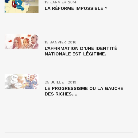
19 JANVIER 2014
LA RÉFORME IMPOSSIBLE ?
15 JANVIER 2016
L’AFFIRMATION D’UNE IDENTITÉ
NATIONALE EST LÉGITIME.
25 JUILLET 2019
LE PROGRESSISME OU LA GAUCHE
DES RICHES….