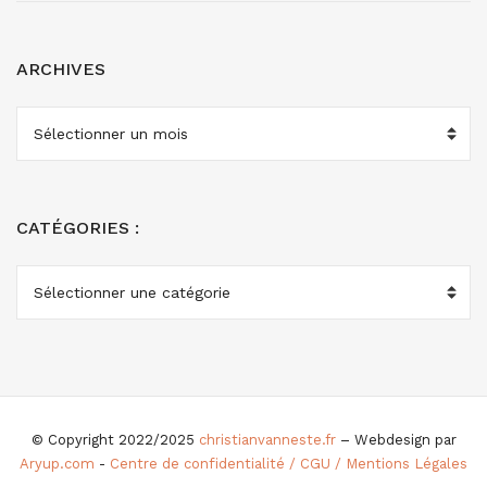
ARCHIVES
ARCHIVES
CATÉGORIES :
CATÉGORIES
:
© Copyright 2022/2025
christianvanneste.fr
– Webdesign par
Aryup.com
-
Centre de confidentialité / CGU / Mentions Légales