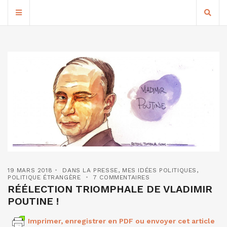
19 MARS 2018
DANS LA PRESSE
,
MES IDÉES POLITIQUES
,
POLITIQUE ÉTRANGÈRE
7 COMMENTAIRES
RÉÉLECTION TRIOMPHALE DE VLADIMIR
POUTINE !
Imprimer, enregistrer en PDF ou envoyer cet article