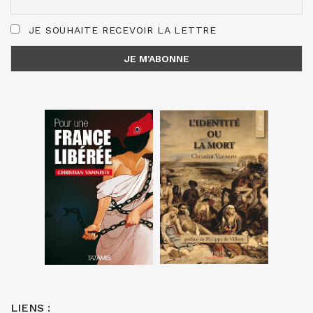
JE SOUHAITE RECEVOIR LA LETTRE
LIENS :