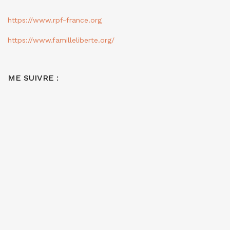
https://www.rpf-france.org
https://www.familleliberte.org/
ME SUIVRE :