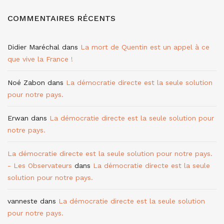
COMMENTAIRES RÉCENTS
Didier Maréchal
dans
La mort de Quentin est un appel à ce
que vive la France !
Noé Zabon
dans
La démocratie directe est la seule solution
pour notre pays.
Erwan
dans
La démocratie directe est la seule solution pour
notre pays.
La démocratie directe est la seule solution pour notre pays.
- Les Observateurs
dans
La démocratie directe est la seule
solution pour notre pays.
vanneste
dans
La démocratie directe est la seule solution
pour notre pays.