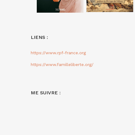
LIENS :
https://www.rpf-france.org
https://www.familleliberte.org/
ME SUIVRE :