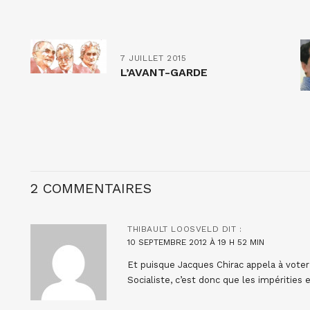
7 JUILLET 2015
L’AVANT-GARDE
2 COMMENTAIRES
THIBAULT LOOSVELD
DIT :
10 SEPTEMBRE 2012 À 19 H 52 MIN
Et puisque Jacques Chirac appela à voter
Socialiste, c’est donc que les impérities e