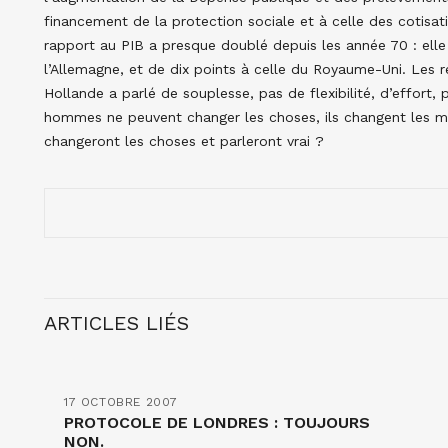
financement de la protection sociale et à celle des cotisati
rapport au PIB a presque doublé depuis les année 70 : elle
l’Allemagne, et de dix points à celle du Royaume-Uni. Les
Hollande a parlé de souplesse, pas de flexibilité, d’effort, 
hommes ne peuvent changer les choses, ils changent les m
changeront les choses et parleront vrai ?
ARTICLES LIÉS
17 OCTOBRE 2007
PROTOCOLE DE LONDRES : TOUJOURS
NON.