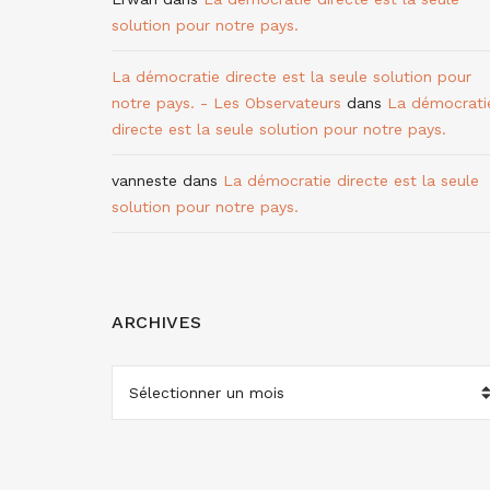
solution pour notre pays.
La démocratie directe est la seule solution pour
notre pays. - Les Observateurs
dans
La démocrati
directe est la seule solution pour notre pays.
vanneste
dans
La démocratie directe est la seule
solution pour notre pays.
ARCHIVES
ARCHIVES