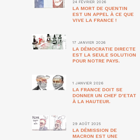
24 FÉVRIER 2026
LA MORT DE QUENTIN
EST UN APPEL À CE QUE
VIVE LA FRANCE !
17 JANVIER 2026
LA DÉMOCRATIE DIRECTE
EST LA SEULE SOLUTION
POUR NOTRE PAYS.
1 JANVIER 2026
LA FRANCE DOIT SE
DONNER UN CHEF D’ETAT
À LA HAUTEUR.
29 AOÛT 2025
LA DÉMISSION DE
MACRON EST UNE