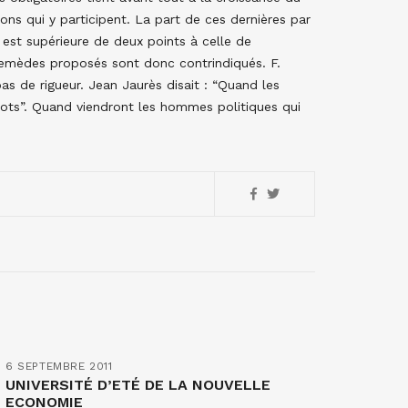
ons qui y participent. La part de ces dernières par
 est supérieure de deux points à celle de
 remèdes proposés sont donc contrindiqués. F.
pas de rigueur. Jean Jaurès disait : “Quand les
ots”. Quand viendront les hommes politiques qui
6 SEPTEMBRE 2011
UNIVERSITÉ D’ETÉ DE LA NOUVELLE
ECONOMIE