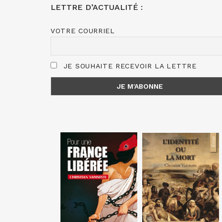
LETTRE D’ACTUALITÉ :
VOTRE COURRIEL
JE SOUHAITE RECEVOIR LA LETTRE