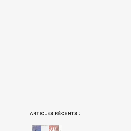
ARTICLES RÉCENTS :