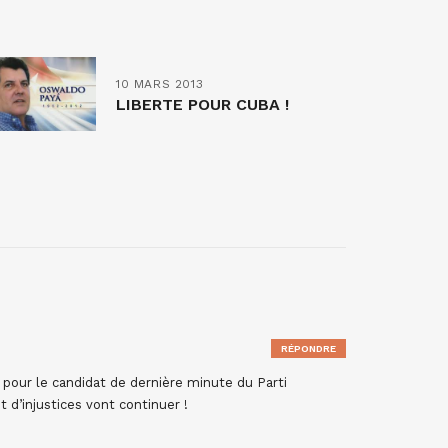
10 MARS 2013
LIBERTE POUR CUBA !
RÉPONDRE
 pour le candidat de dernière minute du Parti
t d’injustices vont continuer !